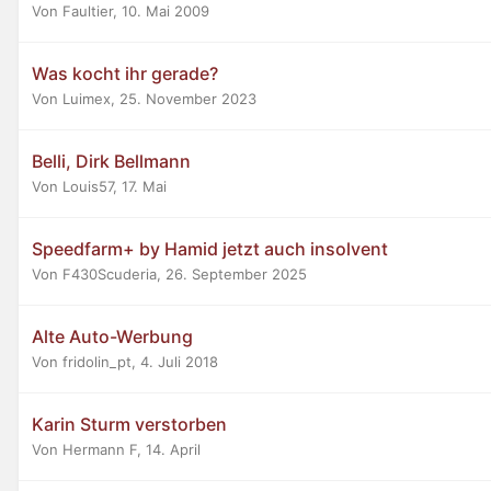
Von Faultier,
10. Mai 2009
Was kocht ihr gerade?
Von Luimex,
25. November 2023
Belli, Dirk Bellmann
Von Louis57,
17. Mai
Speedfarm+ by Hamid jetzt auch insolvent
Von F430Scuderia,
26. September 2025
Alte Auto-Werbung
Von fridolin_pt,
4. Juli 2018
Karin Sturm verstorben
Von Hermann F,
14. April