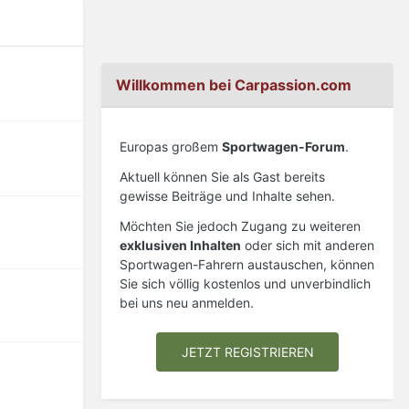
Willkommen bei Carpassion.com
Europas großem
Sportwagen-Forum
.
Aktuell können Sie als Gast bereits
gewisse Beiträge und Inhalte sehen.
Möchten Sie jedoch Zugang zu weiteren
exklusiven Inhalten
oder sich mit anderen
Sportwagen-Fahrern austauschen, können
Sie sich völlig kostenlos und unverbindlich
bei uns neu anmelden.
JETZT REGISTRIEREN