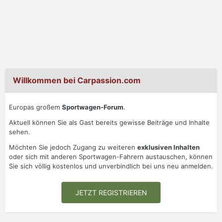
Willkommen bei Carpassion.com
Europas großem
Sportwagen-Forum
.
Aktuell können Sie als Gast bereits gewisse Beiträge und Inhalte
sehen.
Möchten Sie jedoch Zugang zu weiteren
exklusiven Inhalten
oder sich mit anderen Sportwagen-Fahrern austauschen, können
Sie sich völlig kostenlos und unverbindlich bei uns neu anmelden.
JETZT REGISTRIEREN