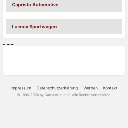
Capristo Automotive
Luimex Sportwagen
Impressum
Datenschutzerklärung
Werben
Kontakt
© 1996-2026 by Carpassion.com. Alle Rechte vorbehalten.