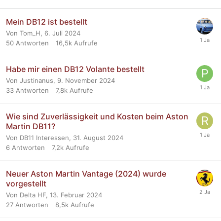
Mein DB12 ist bestellt
Von Tom_H,
6. Juli 2024
50
Antworten
16,5k
Aufrufe
Habe mir einen DB12 Volante bestellt
Von Justinanus,
9. November 2024
33
Antworten
7,8k
Aufrufe
Wie sind Zuverlässigkeit und Kosten beim Aston
Martin DB11?
Von DB11 Interessen,
31. August 2024
6
Antworten
7,2k
Aufrufe
Neuer Aston Martin Vantage (2024) wurde
vorgestellt
Von Delta HF,
13. Februar 2024
27
Antworten
8,5k
Aufrufe