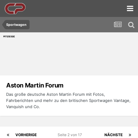
Sportwagen
Aston Martin Forum
Das große deutsche Aston Martin Forum mit Fotos,
Fahrberichten und mehr zu den britischen Sportwagen Vantage,
Vanquish und Co.
VORHERIGE
Seite 2 von 17
NÄCHSTE