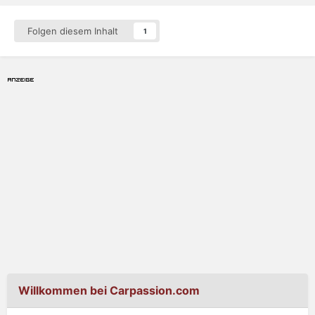
Folgen diesem Inhalt
1
Willkommen bei Carpassion.com