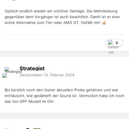
Optisch endlich wieder ein schöner Vantage. Die Mehrleistung
gegenüber dem Vorgänger ist auch beachtlich. Damit ist er eine
echte Alternative zum 11er oder AMG GT. Gefällt mir!
👍🏼
6
Strategist
Geschrieben
13. Februar 2024
Bin kürzlich noch den bisher aktuellen Probe gefahren und war
enttäuscht, wie gedämpft der Sound ist. Vermutlich habe ich noch
das Vor-OPF-Modell im Ohr