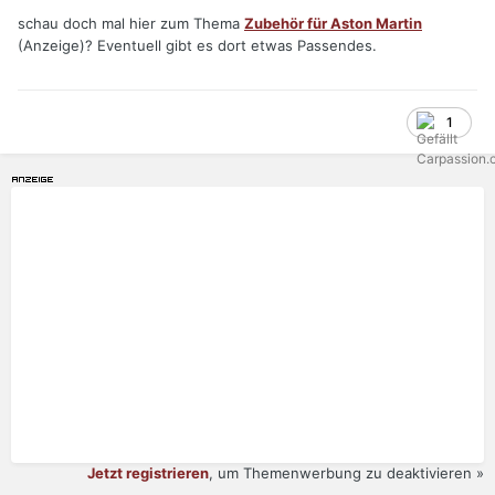
schau doch mal hier zum Thema
Zubehör für Aston Martin
(Anzeige)? Eventuell gibt es dort etwas Passendes.
1
Jetzt registrieren
, um Themenwerbung zu deaktivieren »