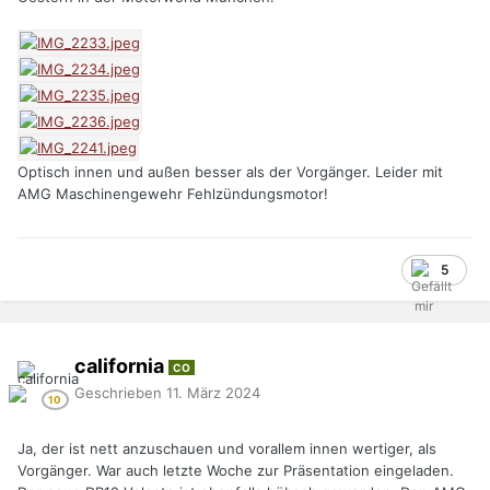
Optisch innen und außen besser als der Vorgänger. Leider mit
AMG Maschinengewehr Fehlzündungsmotor!
5
california
CO
Geschrieben
11. März 2024
Ja, der ist nett anzuschauen und vorallem innen wertiger, als
Vorgänger. War auch letzte Woche zur Präsentation eingeladen.