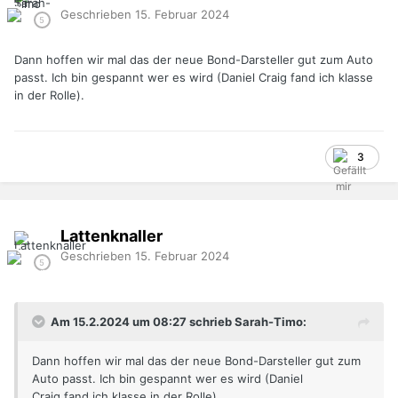
Geschrieben
15. Februar 2024
Dann hoffen wir mal das der neue Bond-Darsteller gut zum Auto
passt. Ich bin gespannt wer es wird (Daniel Craig fand ich klasse
in der Rolle).
3
Lattenknaller
Geschrieben
15. Februar 2024
Am 15.2.2024 um 08:27 schrieb Sarah-Timo:
Dann hoffen wir mal das der neue Bond-Darsteller gut zum
Auto passt. Ich bin gespannt wer es wird (Daniel
Craig fand ich klasse in der Rolle).