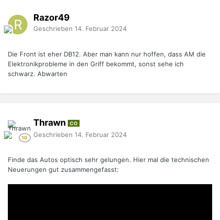
Razor49
Geschrieben
14. Februar 2024
Die Front ist eher DB12. Aber man kann nur hoffen, dass AM die
Elektronikprobleme in den Griff bekommt, sonst sehe ich
schwarz. Abwarten
Thrawn
CO
Geschrieben
14. Februar 2024
Finde das Autos optisch sehr gelungen. Hier mal die technischen
Neuerungen gut zusammengefasst: