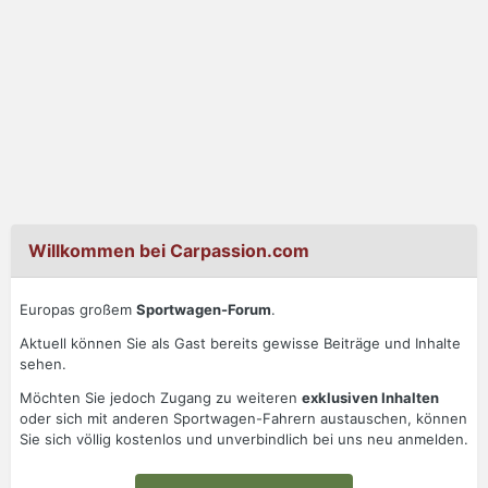
Willkommen bei Carpassion.com
Europas großem
Sportwagen-Forum
.
Aktuell können Sie als Gast bereits gewisse Beiträge und Inhalte
sehen.
Möchten Sie jedoch Zugang zu weiteren
exklusiven Inhalten
oder sich mit anderen Sportwagen-Fahrern austauschen, können
Sie sich völlig kostenlos und unverbindlich bei uns neu anmelden.