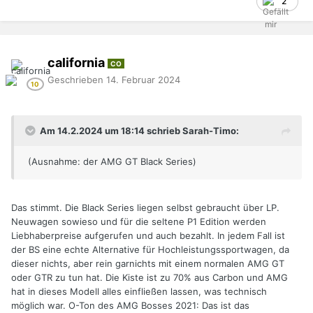
2
california
CO
Geschrieben
14. Februar 2024
Am 14.2.2024 um 18:14 schrieb Sarah-Timo:
(Ausnahme: der AMG GT Black Series)
Das stimmt. Die Black Series liegen selbst gebraucht über LP.
Neuwagen sowieso und für die seltene P1 Edition werden
Liebhaberpreise aufgerufen und auch bezahlt. In jedem Fall ist
der BS eine echte Alternative für Hochleistungssportwagen, da
dieser nichts, aber rein garnichts mit einem normalen AMG GT
oder GTR zu tun hat. Die Kiste ist zu 70% aus Carbon und AMG
hat in dieses Modell alles einfließen lassen, was technisch
möglich war. O-Ton des AMG Bosses 2021: Das ist das