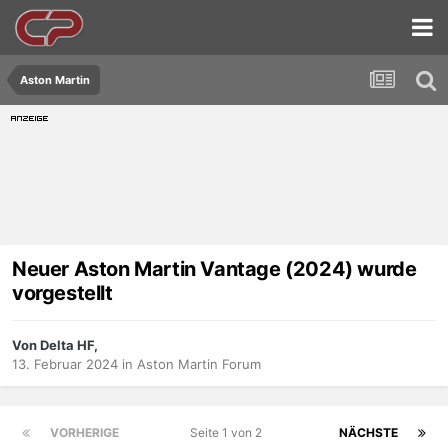
Aston Martin
Neuer Aston Martin Vantage (2024) wurde
vorgestellt
Von Delta HF,
13. Februar 2024
in
Aston Martin Forum
VORHERIGE
Seite 1 von 2
NÄCHSTE