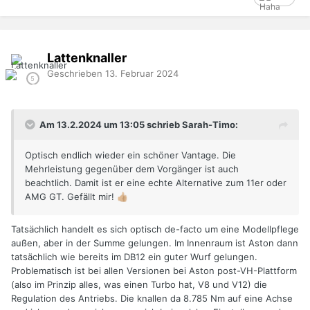
Lattenknaller
Geschrieben
13. Februar 2024
Am 13.2.2024 um 13:05 schrieb Sarah-Timo:
Optisch endlich wieder ein schöner Vantage. Die
Mehrleistung gegenüber dem Vorgänger ist auch
beachtlich. Damit ist er eine echte Alternative zum 11er oder
AMG GT. Gefällt mir!
👍🏼
Tatsächlich handelt es sich optisch de-facto um eine Modellpflege
außen, aber in der Summe gelungen. Im Innenraum ist Aston dann
tatsächlich wie bereits im DB12 ein guter Wurf gelungen.
Problematisch ist bei allen Versionen bei Aston post-VH-Plattform
(also im Prinzip alles, was einen Turbo hat, V8 und V12) die
Regulation des Antriebs. Die knallen da 8.785 Nm auf eine Achse