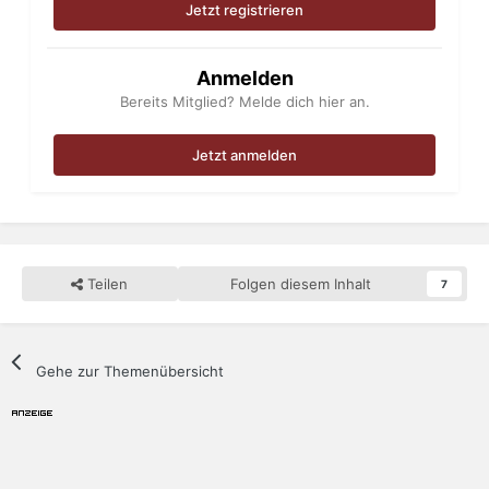
Jetzt registrieren
Anmelden
Bereits Mitglied? Melde dich hier an.
Jetzt anmelden
Teilen
Folgen diesem Inhalt
7
Gehe zur Themenübersicht