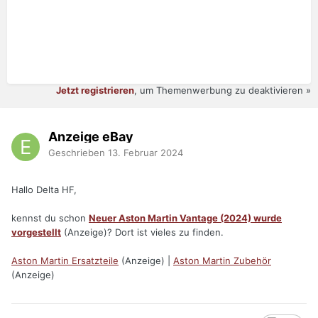
Jetzt registrieren
, um Themenwerbung zu deaktivieren »
Anzeige eBay
Geschrieben
13. Februar 2024
Hallo Delta HF,
kennst du schon
Neuer Aston Martin Vantage (2024) wurde
vorgestellt
(Anzeige)? Dort ist vieles zu finden.
Aston Martin Ersatzteile
(Anzeige) |
Aston Martin Zubehör
(Anzeige)