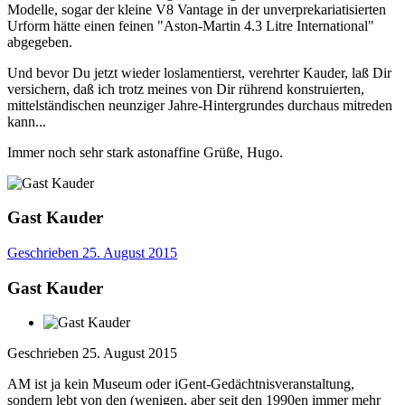
Modelle, sogar der kleine V8 Vantage in der unverprekariatisierten
Urform hätte einen feinen "Aston-Martin 4.3 Litre International"
abgegeben.
Und bevor Du jetzt wieder loslamentierst, verehrter Kauder, laß Dir
versichern, daß ich trotz meines von Dir rührend konstruierten,
mittelständischen neunziger Jahre-Hintergrundes durchaus mitreden
kann...
Immer noch sehr stark astonaffine Grüße, Hugo.
Gast Kauder
Geschrieben
25. August 2015
Gast Kauder
Geschrieben
25. August 2015
AM ist ja kein Museum oder iGent-Gedächtnisveranstaltung,
sondern lebt von den (wenigen, aber seit den 1990en immer mehr