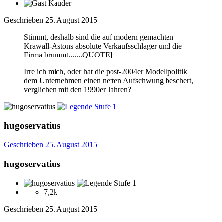
Geschrieben
25. August 2015
Stimmt, deshalb sind die auf modern gemachten
Krawall-Astons absolute Verkaufsschlager und die
Firma brummt.......QUOTE]
Irre ich mich, oder hat die post-2004er Modellpolitik
dem Unternehmen einen netten Aufschwung beschert,
verglichen mit den 1990er Jahren?
hugoservatius
Geschrieben
25. August 2015
hugoservatius
7,2k
Geschrieben
25. August 2015