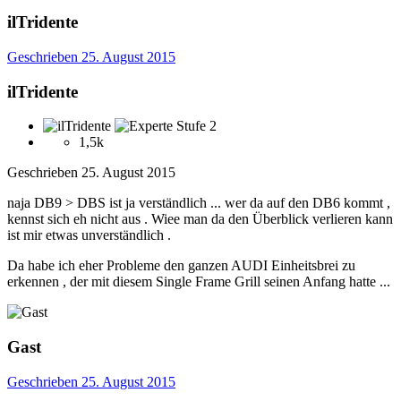
ilTridente
Geschrieben
25. August 2015
ilTridente
1,5k
Geschrieben
25. August 2015
naja DB9 > DBS ist ja verständlich ... wer da auf den DB6 kommt ,
kennst sich eh nicht aus . Wiee man da den Überblick verlieren kann
ist mir etwas unverständlich .
Da habe ich eher Probleme den ganzen AUDI Einheitsbrei zu
erkennen , der mit diesem Single Frame Grill seinen Anfang hatte ...
Gast
Geschrieben
25. August 2015