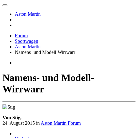
Aston Martin
Forum
Sportwagen
Aston Martin
Namens- und Modell-Wirrwarr
Namens- und Modell-
Wirrwarr
Von Stig,
24. August 2015
in
Aston Martin Forum