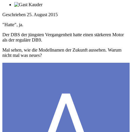
Geschrieben
25. August 2015
"Hatte", ja.
Der DBS der jüngsten Vergangenheit hatte einen stärkeren Motor
als der reguläre DB9.
Mal sehen, wie die Modellnamen der Zukunft aussehen. Warum
nicht mal was neues?