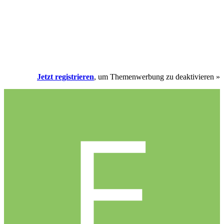
Jetzt registrieren
, um Themenwerbung zu deaktivieren »