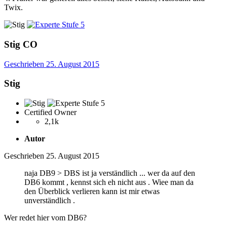
Twix.
Stig
CO
Geschrieben
25. August 2015
Stig
Certified Owner
2,1k
Autor
Geschrieben
25. August 2015
naja DB9 > DBS ist ja verständlich ... wer da auf den
DB6 kommt , kennst sich eh nicht aus . Wiee man da
den Überblick verlieren kann ist mir etwas
unverständlich .
Wer redet hier vom DB6?