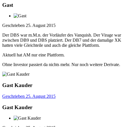
Gast
Geschrieben
25. August 2015
Der DBS war m.M.n. der Vorläufer des Vanquish. Der Virage war
zwischen DB9 und DBS platziert. Der DB7 und der damalige XK
hatten viele Gleichteile und auch die gleiche Plattform.
Aktuell hat AM nur eine Plattform.
Ohne Investor passiert da nichts mehr. Nur noch weitere Derivate.
Gast Kauder
Geschrieben
25. August 2015
Gast Kauder