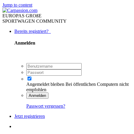
Jump to content
EUROPAS GROßE
SPORTWAGEN COMMUNITY
Bereits registriert?
Anmelden
Angemeldet bleiben
Bei öffentlichen Computern nicht
empfohlen
Anmelden
Passwort vergessen?
Jetzt registrieren