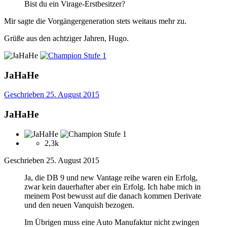
Bist du ein Virage-Erstbesitzer?
Mir sagte die Vorgängergeneration stets weitaus mehr zu.
Grüße aus den achtziger Jahren, Hugo.
JaHaHe
Geschrieben
25. August 2015
JaHaHe
2,3k
Geschrieben
25. August 2015
Ja, die DB 9 und new Vantage reihe waren ein Erfolg,
zwar kein dauerhafter aber ein Erfolg. Ich habe mich in
meinem Post bewusst auf die danach kommen Derivate
und den neuen Vanquish bezogen.
Im Übrigen muss eine Auto Manufaktur nicht zwingen