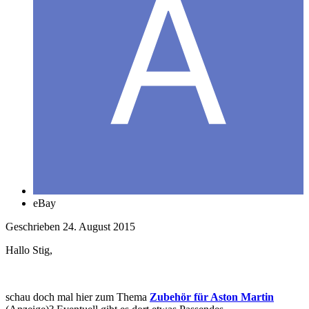
eBay
Geschrieben
24. August 2015
Hallo Stig,
schau doch mal hier zum Thema
Zubehör für Aston Martin