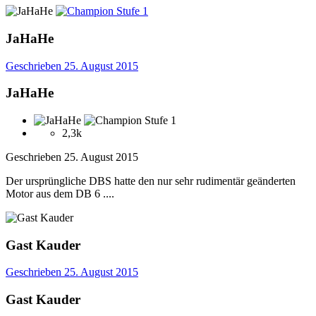
JaHaHe
Geschrieben
25. August 2015
JaHaHe
2,3k
Geschrieben
25. August 2015
Der ursprüngliche DBS hatte den nur sehr rudimentär geänderten
Motor aus dem DB 6 ....
Gast Kauder
Geschrieben
25. August 2015
Gast Kauder