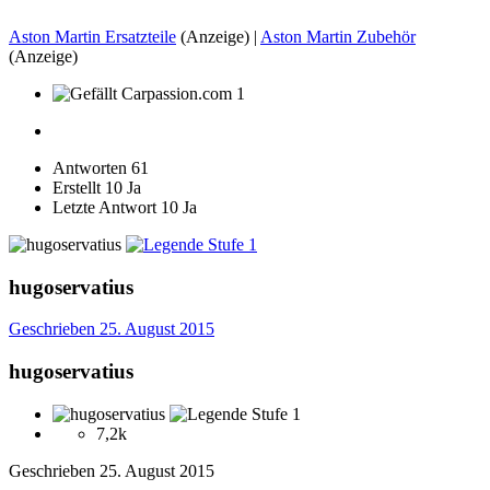
Aston Martin Ersatzteile
(Anzeige) |
Aston Martin Zubehör
(Anzeige)
1
Antworten
61
Erstellt
10 Ja
Letzte Antwort
10 Ja
hugoservatius
Geschrieben
25. August 2015
hugoservatius
7,2k
Geschrieben
25. August 2015