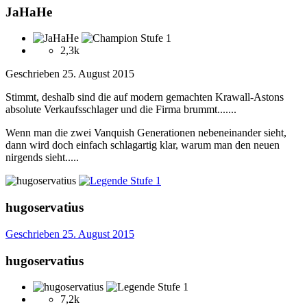
JaHaHe
2,3k
Geschrieben
25. August 2015
Stimmt, deshalb sind die auf modern gemachten Krawall-Astons
absolute Verkaufsschlager und die Firma brummt.......
Wenn man die zwei Vanquish Generationen nebeneinander sieht,
dann wird doch einfach schlagartig klar, warum man den neuen
nirgends sieht.....
hugoservatius
Geschrieben
25. August 2015
hugoservatius
7,2k