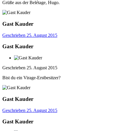
Grüße aus der Belétage, Hugo.
Gast Kauder
Geschrieben
25. August 2015
Gast Kauder
Geschrieben
25. August 2015
Bist du ein Virage-Erstbesitzer?
Gast Kauder
Geschrieben
25. August 2015
Gast Kauder