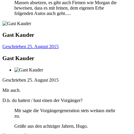
Massen absetzen, es gibt auch Firmen wie Morgan die
beweisen, dass es mit feinen, dem eigenen Erbe
folgenden Autos auch geht.....
Gast Kauder
Geschrieben
25. August 2015
Gast Kauder
Geschrieben
25. August 2015
Mir auch.
D.h. du hattest / hast einen der Vorgänger?
Mir sagte die Vorgängergeneration stets weitaus mehr
zu.
Grüße aus den achtziger Jahren, Hugo.