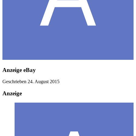
Anzeige eBay
Geschrieben
24. August 2015
Anzeige