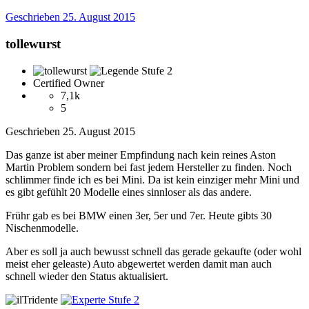
Geschrieben
25. August 2015
tollewurst
Certified Owner
7,1k
5
Geschrieben
25. August 2015
Das ganze ist aber meiner Empfindung nach kein reines Aston
Martin Problem sondern bei fast jedem Hersteller zu finden. Noch
schlimmer finde ich es bei Mini. Da ist kein einziger mehr Mini und
es gibt gefühlt 20 Modelle eines sinnloser als das andere.
Frühr gab es bei BMW einen 3er, 5er und 7er. Heute gibts 30
Nischenmodelle.
Aber es soll ja auch bewusst schnell das gerade gekaufte (oder wohl
meist eher geleaste) Auto abgewertet werden damit man auch
schnell wieder den Status aktualisiert.