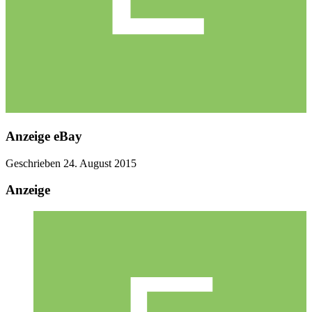
Anzeige eBay
Geschrieben
24. August 2015
Anzeige