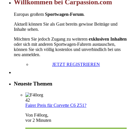
Willkommen bei Carpassion.com
Europas großem
Sportwagen-Forum
.
Aktuell können Sie als Gast bereits gewisse Beiträge und
Inhalte sehen.
Möchten Sie jedoch Zugang zu weiteren
exklusiven Inhalten
oder sich mit anderen Sportwagen-Fahrern austauschen,
können Sie sich völlig kostenlos und unverbindlich bei uns
neu anmelden.
JETZT REGISTRIEREN
Neueste Themen
42
Fairer Preis für Corvette C6 Z51?
Von F40org,
vor 2 Minuten