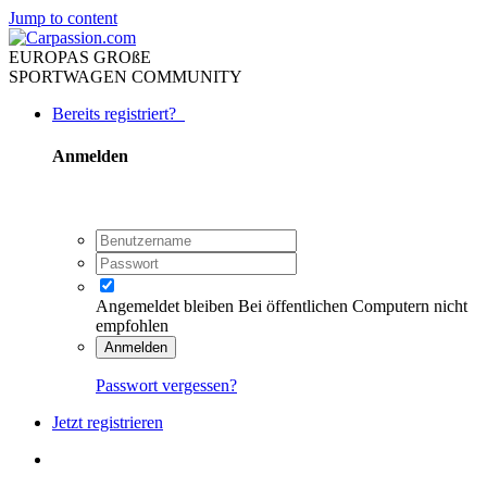
Jump to content
EUROPAS GROßE
SPORTWAGEN COMMUNITY
Bereits registriert?
Anmelden
Angemeldet bleiben
Bei öffentlichen Computern nicht
empfohlen
Anmelden
Passwort vergessen?
Jetzt registrieren