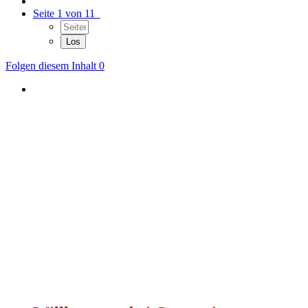
Seite 1 von 11
Folgen diesem Inhalt
0