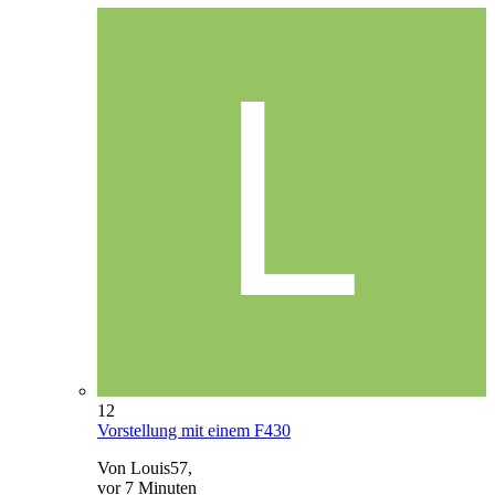
12
Vorstellung mit einem F430
Von Louis57,
vor 7 Minuten