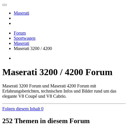
Maserati
Forum
Sportwagen
Maserati
Maserati 3200 / 4200
Maserati 3200 / 4200 Forum
Maserati 3200 Forum und Maserati 4200 Forum mit
Erfahrungsberichten, technischen Infos und Bilder rund um das
elegante V8 Coupé und V8 Cabrio.
Folgen diesem Inhalt
0
252 Themen in diesem Forum