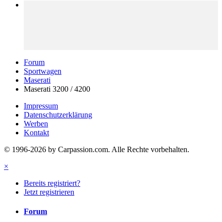
Forum
Sportwagen
Maserati
Maserati 3200 / 4200
Impressum
Datenschutzerklärung
Werben
Kontakt
© 1996-2026 by Carpassion.com. Alle Rechte vorbehalten.
×
Bereits registriert?
Jetzt registrieren
Forum