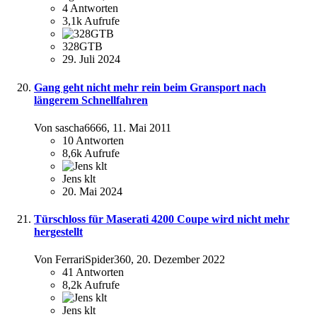
4
Antworten
3,1k
Aufrufe
328GTB
29. Juli 2024
Gang geht nicht mehr rein beim Gransport nach
längerem Schnellfahren
Von sascha6666,
11. Mai 2011
10
Antworten
8,6k
Aufrufe
Jens klt
20. Mai 2024
Türschloss für Maserati 4200 Coupe wird nicht mehr
hergestellt
Von FerrariSpider360,
20. Dezember 2022
41
Antworten
8,2k
Aufrufe
Jens klt