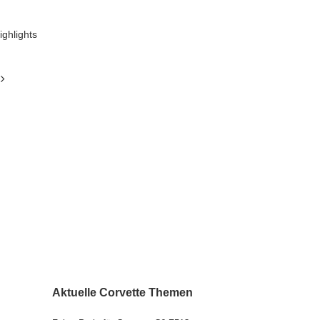
ighlights
Aktuelle Corvette Themen