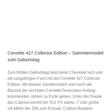
Corvette 427 Collector Edition – Sammlermodell
zum Geburtstag
Zum 60sten Geburtstag beschenkt Chevrolet sich und
die langjährigen Fans mit der Corvette 427 Collector
Edition. Mit diesem Sondermodell wird auch die
Bauzeit der sechsten Corvette-Generation Anfang
kommenden Jahres zu Ende gehen. Unter der Haube
des Cabrios kommt der 512 PS starke, 7 Liter große
V8-Motor der Z06 zum Einsatz. Carbon-Bauteile