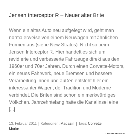
Jensen Interceptor R – Neuer alter Brite
Wenn ein altes Auto neu aufgelegt wird, geht man
normalerweise von einem Neuwagen mit ähnlichen
Formen aus (siehe New Stratos). Nicht so beim
Jensen Interceptor R. Hier handelt es sich um
revidierte und verbesserte Fahrzeuge direkt aus den
1960er und 70er Jahren. Durch einen Corvette-Motors,
ein neues Fahrwerk, neue Bremsen und bessere
Verarbeitung innen und außen entsteht hier ein
interessanter Wagen, der Tradition und Moderne
verbindet. Die Briten sind schon ein merkwürdiges
Völkchen. Jahrzehntelang hatte die Kanalinsel eine
[...]
13. Februar 2011
|
Kategorien:
Magazin
|
Tags:
Corvette
Marke