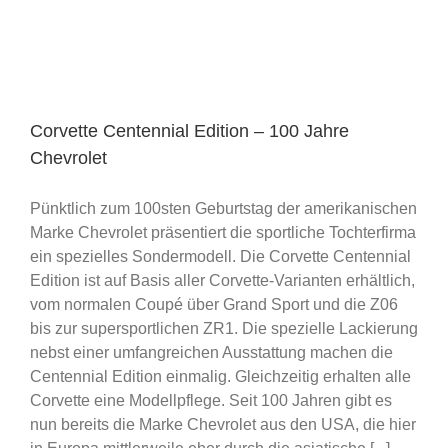
Corvette Centennial Edition – 100 Jahre
Chevrolet
Pünktlich zum 100sten Geburtstag der amerikanischen
Marke Chevrolet präsentiert die sportliche Tochterfirma
ein spezielles Sondermodell. Die Corvette Centennial
Edition ist auf Basis aller Corvette-Varianten erhältlich,
vom normalen Coupé über Grand Sport und die Z06
bis zur supersportlichen ZR1. Die spezielle Lackierung
nebst einer umfangreichen Ausstattung machen die
Centennial Edition einmalig. Gleichzeitig erhalten alle
Corvette eine Modellpflege. Seit 100 Jahren gibt es
nun bereits die Marke Chevrolet aus den USA, die hier