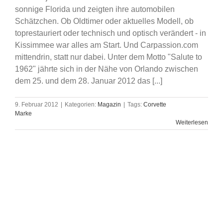
sonnige Florida und zeigten ihre automobilen
Schätzchen. Ob Oldtimer oder aktuelles Modell, ob
toprestauriert oder technisch und optisch verändert - in
Kissimmee war alles am Start. Und Carpassion.com
mittendrin, statt nur dabei. Unter dem Motto "Salute to
1962" jährte sich in der Nähe von Orlando zwischen
dem 25. und dem 28. Januar 2012 das [...]
9. Februar 2012
|
Kategorien:
Magazin
|
Tags:
Corvette
Marke
Weiterlesen