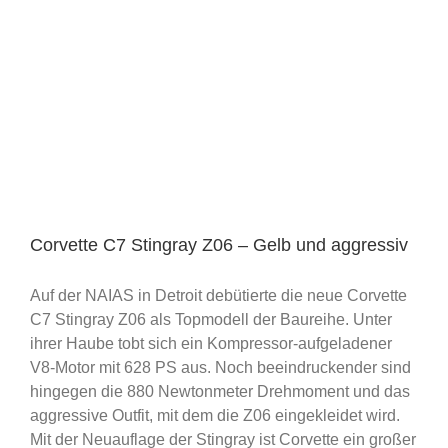
Corvette C7 Stingray Z06 – Gelb und aggressiv
Auf der NAIAS in Detroit debütierte die neue Corvette
C7 Stingray Z06 als Topmodell der Baureihe. Unter
ihrer Haube tobt sich ein Kompressor-aufgeladener
V8-Motor mit 628 PS aus. Noch beeindruckender sind
hingegen die 880 Newtonmeter Drehmoment und das
aggressive Outfit, mit dem die Z06 eingekleidet wird.
Mit der Neuauflage der Stingray ist Corvette ein großer