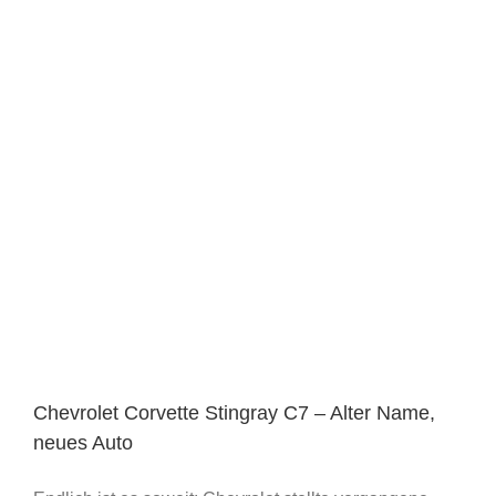
Chevrolet Corvette Stingray C7 – Alter Name,
neues Auto