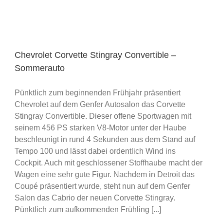
Chevrolet Corvette Stingray Convertible –
Sommerauto
Pünktlich zum beginnenden Frühjahr präsentiert
Chevrolet auf dem Genfer Autosalon das Corvette
Stingray Convertible. Dieser offene Sportwagen mit
seinem 456 PS starken V8-Motor unter der Haube
beschleunigt in rund 4 Sekunden aus dem Stand auf
Tempo 100 und lässt dabei ordentlich Wind ins
Cockpit. Auch mit geschlossener Stoffhaube macht der
Wagen eine sehr gute Figur. Nachdem in Detroit das
Coupé präsentiert wurde, steht nun auf dem Genfer
Salon das Cabrio der neuen Corvette Stingray.
Pünktlich zum aufkommenden Frühling [...]