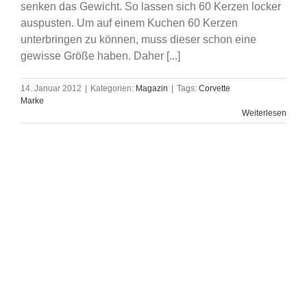
senken das Gewicht. So lassen sich 60 Kerzen locker
auspusten. Um auf einem Kuchen 60 Kerzen
unterbringen zu können, muss dieser schon eine
gewisse Größe haben. Daher [...]
14. Januar 2012
|
Kategorien:
Magazin
|
Tags:
Corvette
Marke
Weiterlesen