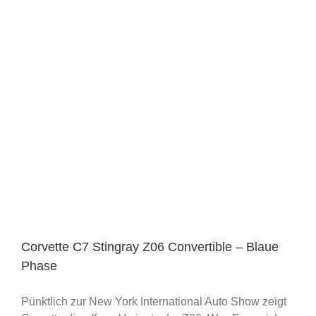
Corvette C7 Stingray Z06 Convertible – Blaue
Phase
Pünktlich zur New York International Auto Show zeigt