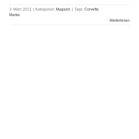
3. März 2013
|
Kategorien:
Magazin
|
Tags:
Corvette
Marke
Weiterlesen