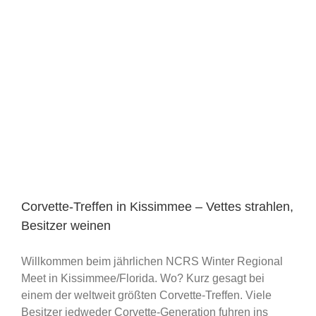
Corvette-Treffen in Kissimmee – Vettes strahlen,
Besitzer weinen
Willkommen beim jährlichen NCRS Winter Regional
Meet in Kissimmee/Florida. Wo? Kurz gesagt bei
einem der weltweit größten Corvette-Treffen. Viele
Besitzer jedweder Corvette-Generation fuhren ins