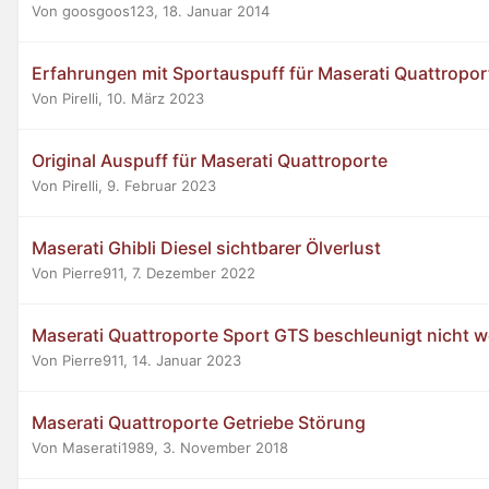
Von goosgoos123,
18. Januar 2014
Erfahrungen mit Sportauspuff für Maserati Quattropor
Von Pirelli,
10. März 2023
Original Auspuff für Maserati Quattroporte
Von Pirelli,
9. Februar 2023
Maserati Ghibli Diesel sichtbarer Ölverlust
Von Pierre911,
7. Dezember 2022
Maserati Quattroporte Sport GTS beschleunigt nicht w
Von Pierre911,
14. Januar 2023
Maserati Quattroporte Getriebe Störung
Von Maserati1989,
3. November 2018