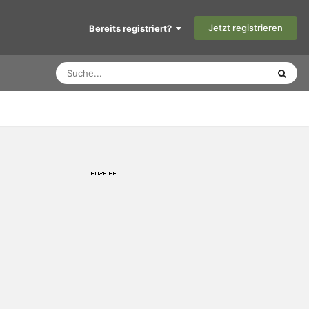
Jetzt registrieren
Bereits registriert?