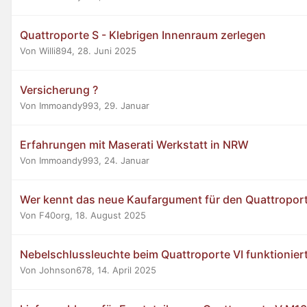
Quattroporte S - Klebrigen Innenraum zerlegen
Von Willi894,
28. Juni 2025
Versicherung ?
Von Immoandy993,
29. Januar
Erfahrungen mit Maserati Werkstatt in NRW
Von Immoandy993,
24. Januar
Wer kennt das neue Kaufargument für den Quattropor
Von F40org,
18. August 2025
Nebelschlussleuchte beim Quattroporte VI funktioniert
Von Johnson678,
14. April 2025