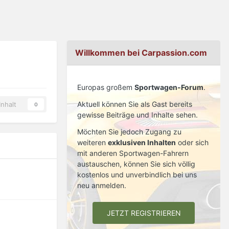
Willkommen bei Carpassion.com
Europas großem
Sportwagen-Forum
.
Aktuell können Sie als Gast bereits
nhalt
0
gewisse Beiträge und Inhalte sehen.
Möchten Sie jedoch Zugang zu
weiteren
exklusiven Inhalten
oder sich
mit anderen Sportwagen-Fahrern
austauschen, können Sie sich völlig
kostenlos und unverbindlich bei uns
neu anmelden.
JETZT REGISTRIEREN