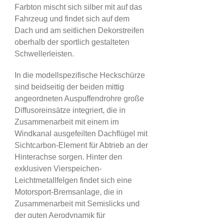
Farbton mischt sich silber mit auf das
Fahrzeug und findet sich auf dem
Dach und am seitlichen Dekorstreifen
oberhalb der sportlich gestalteten
Schwellerleisten.
In die modellspezifische Heckschürze
sind beidseitig der beiden mittig
angeordneten Auspuffendrohre große
Diffusoreinsätze integriert, die in
Zusammenarbeit mit einem im
Windkanal ausgefeilten Dachflügel mit
Sichtcarbon-Element für Abtrieb an der
Hinterachse sorgen. Hinter den
exklusiven Vierspeichen-
Leichtmetallfelgen findet sich eine
Motorsport-Bremsanlage, die in
Zusammenarbeit mit Semislicks und
der guten Aerodynamik für