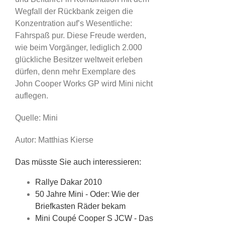
Wegfall der Rückbank zeigen die
Konzentration auf’s Wesentliche:
Fahrspaß pur. Diese Freude werden,
wie beim Vorgänger, lediglich 2.000
glückliche Besitzer weltweit erleben
dürfen, denn mehr Exemplare des
John Cooper Works GP wird Mini nicht
auflegen.
Quelle: Mini
Autor: Matthias Kierse
Das müsste Sie auch interessieren:
Rallye Dakar 2010
50 Jahre Mini - Oder: Wie der
Briefkasten Räder bekam
Mini Coupé Cooper S JCW - Das