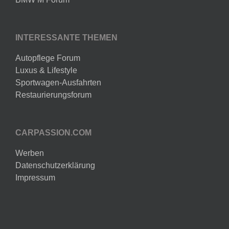
INTERESSANTE THEMEN
Autopflege Forum
Luxus & Lifestyle
Sportwagen-Ausfahrten
Restaurierungsforum
CARPASSION.COM
Werben
Datenschutzerklärung
Impressum