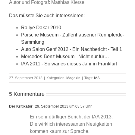
Autor und Fotograf: Matthias Kierse
Das müsste Sie auch interessieren:
Rallye Dakar 2010
Porsche Museum - Zuffenhausener Rennpferde-
Sammlung
Auto Salon Genf 2012 - Ein Nachbericht - Teil 1
Mercedes-Benz Museum - Nicht nur für…
IAA 2011 - So war es dieses Jahr in Frankfurt
27. September 2013
|
Kategorien:
Magazin
|
Tags:
IAA
5 Kommentare
Der Kritikator
29. September 2013 um 03:57 Uhr
Ein sehr dürftiger Bericht der IAA 2013.
Die wirklich interessanten Neuigkeiten
kommen kaum zur Sprache.