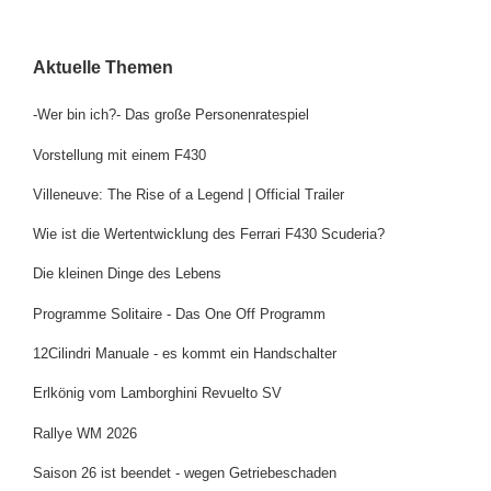
Aktuelle Themen
-Wer bin ich?- Das große Personenratespiel
Vorstellung mit einem F430
Villeneuve: The Rise of a Legend | Official Trailer
Wie ist die Wertentwicklung des Ferrari F430 Scuderia?
Die kleinen Dinge des Lebens
Programme Solitaire - Das One Off Programm
12Cilindri Manuale - es kommt ein Handschalter
Erlkönig vom Lamborghini Revuelto SV
Rallye WM 2026
Saison 26 ist beendet - wegen Getriebeschaden