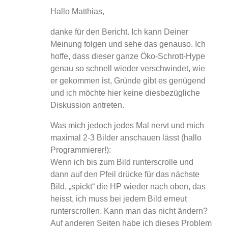
Hallo Matthias,
danke für den Bericht. Ich kann Deiner
Meinung folgen und sehe das genauso. Ich
hoffe, dass dieser ganze Öko-Schrott-Hype
genau so schnell wieder verschwindet, wie
er gekommen ist, Gründe gibt es genügend
und ich möchte hier keine diesbezügliche
Diskussion antreten.
Was mich jedoch jedes Mal nervt und mich
maximal 2-3 Bilder anschauen lässt (hallo
Programmierer!):
Wenn ich bis zum Bild runterscrolle und
dann auf den Pfeil drücke für das nächste
Bild, „spickt“ die HP wieder nach oben, das
heisst, ich muss bei jedem Bild erneut
runterscrollen. Kann man das nicht ändern?
Auf anderen Seiten habe ich dieses Problem