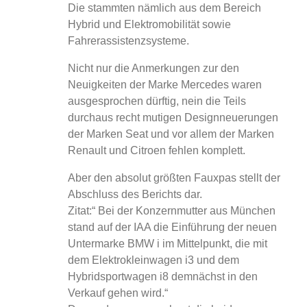
Die stammten nämlich aus dem Bereich
Hybrid und Elektromobilität sowie
Fahrerassistenzsysteme.
Nicht nur die Anmerkungen zur den
Neuigkeiten der Marke Mercedes waren
ausgesprochen dürftig, nein die Teils
durchaus recht mutigen Designneuerungen
der Marken Seat und vor allem der Marken
Renault und Citroen fehlen komplett.
Aber den absolut größten Fauxpas stellt der
Abschluss des Berichts dar.
Zitat:“ Bei der Konzernmutter aus München
stand auf der IAA die Einführung der neuen
Untermarke BMW i im Mittelpunkt, die mit
dem Elektrokleinwagen i3 und dem
Hybridsportwagen i8 demnächst in den
Verkauf gehen wird.“