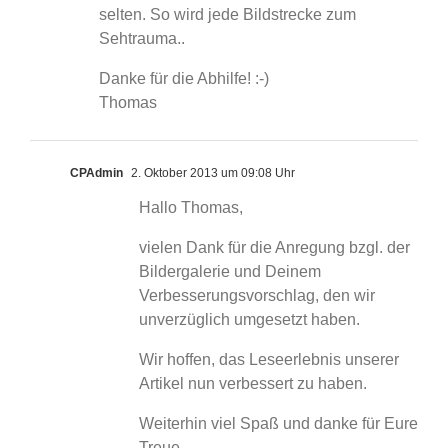
selten. So wird jede Bildstrecke zum
Sehtrauma..
Danke für die Abhilfe! :-)
Thomas
CPAdmin
2. Oktober 2013 um 09:08 Uhr
Hallo Thomas,
vielen Dank für die Anregung bzgl. der
Bildergalerie und Deinem
Verbesserungsvorschlag, den wir
unverzüglich umgesetzt haben.
Wir hoffen, das Leseerlebnis unserer
Artikel nun verbessert zu haben.
Weiterhin viel Spaß und danke für Eure
Treue.