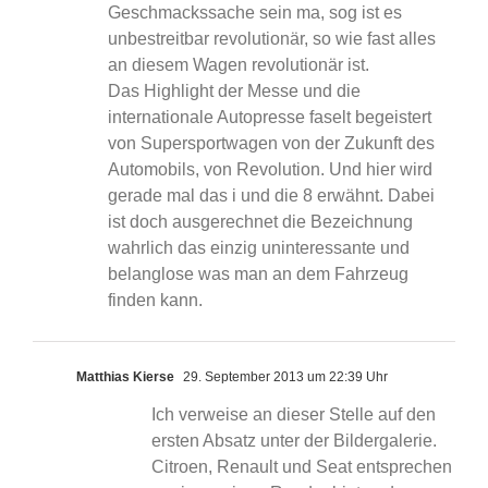
Geschmackssache sein ma, sog ist es
unbestreitbar revolutionär, so wie fast alles
an diesem Wagen revolutionär ist.
Das Highlight der Messe und die
internationale Autopresse faselt begeistert
von Supersportwagen von der Zukunft des
Automobils, von Revolution. Und hier wird
gerade mal das i und die 8 erwähnt. Dabei
ist doch ausgerechnet die Bezeichnung
wahrlich das einzig uninteressante und
belanglose was man an dem Fahrzeug
finden kann.
Matthias Kierse
29. September 2013 um 22:39 Uhr
Ich verweise an dieser Stelle auf den
ersten Absatz unter der Bildergalerie.
Citroen, Renault und Seat entsprechen