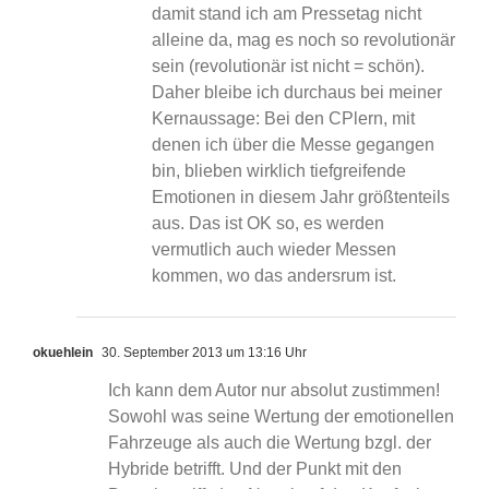
damit stand ich am Pressetag nicht
alleine da, mag es noch so revolutionär
sein (revolutionär ist nicht = schön).
Daher bleibe ich durchaus bei meiner
Kernaussage: Bei den CPlern, mit
denen ich über die Messe gegangen
bin, blieben wirklich tiefgreifende
Emotionen in diesem Jahr größtenteils
aus. Das ist OK so, es werden
vermutlich auch wieder Messen
kommen, wo das andersrum ist.
okuehlein
30. September 2013 um 13:16 Uhr
Ich kann dem Autor nur absolut zustimmen!
Sowohl was seine Wertung der emotionellen
Fahrzeuge als auch die Wertung bzgl. der
Hybride betrifft. Und der Punkt mit den