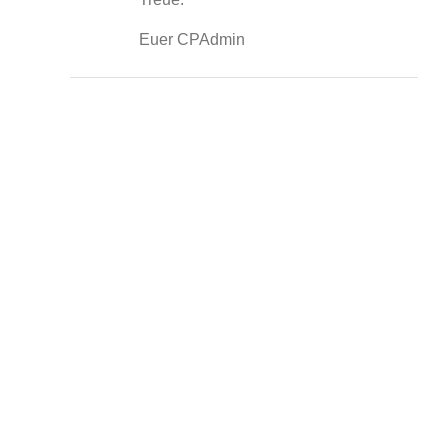
Euer CPAdmin