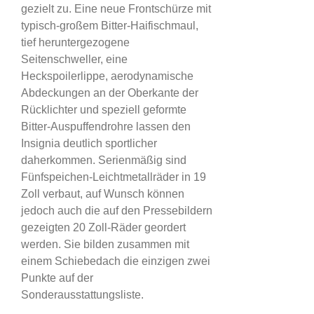
gezielt zu. Eine neue Frontschürze mit
typisch-großem Bitter-Haifischmaul,
tief heruntergezogene
Seitenschweller, eine
Heckspoilerlippe, aerodynamische
Abdeckungen an der Oberkante der
Rücklichter und speziell geformte
Bitter-Auspuffendrohre lassen den
Insignia deutlich sportlicher
daherkommen. Serienmäßig sind
Fünfspeichen-Leichtmetallräder in 19
Zoll verbaut, auf Wunsch können
jedoch auch die auf den Pressebildern
gezeigten 20 Zoll-Räder geordert
werden. Sie bilden zusammen mit
einem Schiebedach die einzigen zwei
Punkte auf der
Sonderausstattungsliste.