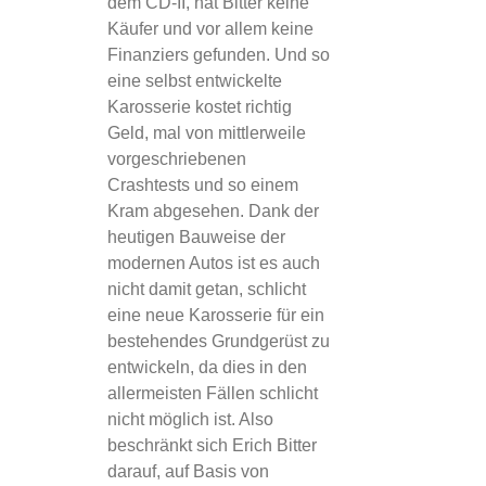
dem CD-II, hat Bitter keine
Käufer und vor allem keine
Finanziers gefunden. Und so
eine selbst entwickelte
Karosserie kostet richtig
Geld, mal von mittlerweile
vorgeschriebenen
Crashtests und so einem
Kram abgesehen. Dank der
heutigen Bauweise der
modernen Autos ist es auch
nicht damit getan, schlicht
eine neue Karosserie für ein
bestehendes Grundgerüst zu
entwickeln, da dies in den
allermeisten Fällen schlicht
nicht möglich ist. Also
beschränkt sich Erich Bitter
darauf, auf Basis von