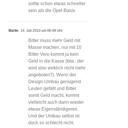
sollte schon etwas schneller
sein als die Opel-Basis
Bärlin
14. Juli 2010 um 06:49 Uhr
Bitter muss mehr Geld mit
Masse machen, nur mit 10
Bitter Vero kommt ja kein
Geld in die Kasse (btw.: der
wird also wirklich nicht mehr
angeboten?). Wenn der
Design-Umbau genügend
Leuten gefällt und Bitter
somit Geld macht, kommt
vielleicht auch dann wieder
etwas Eigenständigeres.
Und der Umbau selbst ist
doch so schlecht nicht.