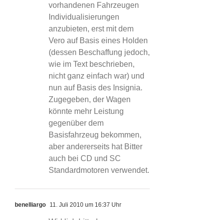
vorhandenen Fahrzeugen
Individualisierungen
anzubieten, erst mit dem
Vero auf Basis eines Holden
(dessen Beschaffung jedoch,
wie im Text beschrieben,
nicht ganz einfach war) und
nun auf Basis des Insignia.
Zugegeben, der Wagen
könnte mehr Leistung
gegenüber dem
Basisfahrzeug bekommen,
aber andererseits hat Bitter
auch bei CD und SC
Standardmotoren verwendet.
benelliargo
11. Juli 2010 um 16:37 Uhr