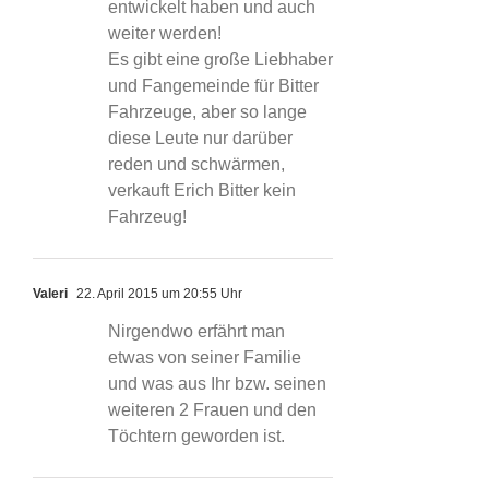
entwickelt haben und auch
weiter werden!
Es gibt eine große Liebhaber
und Fangemeinde für Bitter
Fahrzeuge, aber so lange
diese Leute nur darüber
reden und schwärmen,
verkauft Erich Bitter kein
Fahrzeug!
Valeri
22. April 2015 um 20:55 Uhr
Nirgendwo erfährt man
etwas von seiner Familie
und was aus Ihr bzw. seinen
weiteren 2 Frauen und den
Töchtern geworden ist.