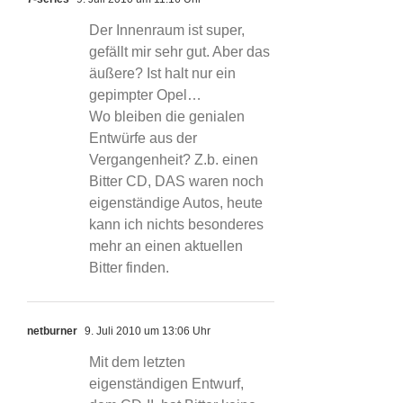
Der Innenraum ist super,
gefällt mir sehr gut. Aber das
äußere? Ist halt nur ein
gepimpter Opel…
Wo bleiben die genialen
Entwürfe aus der
Vergangenheit? Z.b. einen
Bitter CD, DAS waren noch
eigenständige Autos, heute
kann ich nichts besonderes
mehr an einen aktuellen
Bitter finden.
netburner
9. Juli 2010 um 13:06 Uhr
Mit dem letzten
eigenständigen Entwurf,