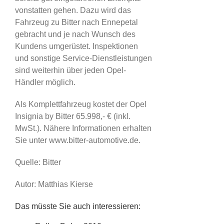
vonstatten gehen. Dazu wird das
Fahrzeug zu Bitter nach Ennepetal
gebracht und je nach Wunsch des
Kundens umgerüstet. Inspektionen
und sonstige Service-Dienstleistungen
sind weiterhin über jeden Opel-
Händler möglich.
Als Komplettfahrzeug kostet der Opel
Insignia by Bitter 65.998,- € (inkl.
MwSt.). Nähere Informationen erhalten
Sie unter www.bitter-automotive.de.
Quelle: Bitter
Autor: Matthias Kierse
Das müsste Sie auch interessieren: