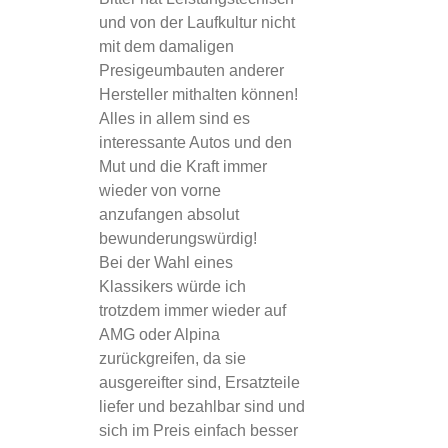
und von der Laufkultur nicht
mit dem damaligen
Presigeumbauten anderer
Hersteller mithalten können!
Alles in allem sind es
interessante Autos und den
Mut und die Kraft immer
wieder von vorne
anzufangen absolut
bewunderungswürdig!
Bei der Wahl eines
Klassikers würde ich
trotzdem immer wieder auf
AMG oder Alpina
zurückgreifen, da sie
ausgereifter sind, Ersatzteile
liefer und bezahlbar sind und
sich im Preis einfach besser