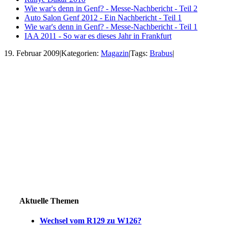
Wie war's denn in Genf? - Messe-Nachbericht - Teil 2
Auto Salon Genf 2012 - Ein Nachbericht - Teil 1
Wie war's denn in Genf? - Messe-Nachbericht - Teil 1
IAA 2011 - So war es dieses Jahr in Frankfurt
19. Februar 2009
|
Kategorien:
Magazin
|
Tags:
Brabus
|
Aktuelle Themen
Wechsel vom R129 zu W126?