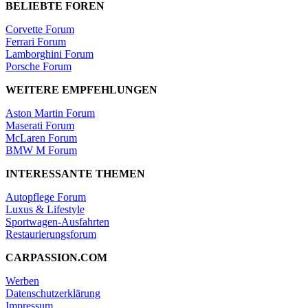
BELIEBTE FOREN
Corvette Forum
Ferrari Forum
Lamborghini Forum
Porsche Forum
WEITERE EMPFEHLUNGEN
Aston Martin Forum
Maserati Forum
McLaren Forum
BMW M Forum
INTERESSANTE THEMEN
Autopflege Forum
Luxus & Lifestyle
Sportwagen-Ausfahrten
Restaurierungsforum
CARPASSION.COM
Werben
Datenschutzerklärung
Impressum