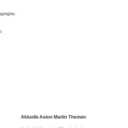
ighlights
Aktuelle Aston Martin Themen