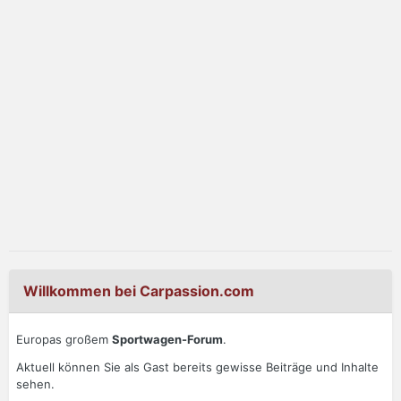
Willkommen bei Carpassion.com
Europas großem
Sportwagen-Forum
.
Aktuell können Sie als Gast bereits gewisse Beiträge und Inhalte
sehen.