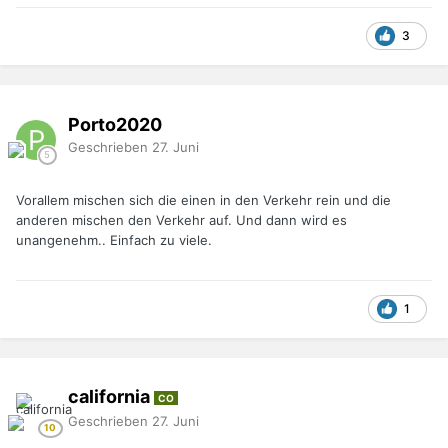
3
Porto2020
Geschrieben
27. Juni
Vorallem mischen sich die einen in den Verkehr rein und die
anderen mischen den Verkehr auf. Und dann wird es
unangenehm.. Einfach zu viele.
1
california
CO
Geschrieben
27. Juni