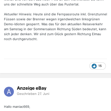
uns der schnellste Weg auch über das Pustertal.
Aktueller Hinweis: Heute sind die Fernpassroute inkl. Grenztunnel
Füssen sowie der Brenner wegen irgendwelchen linksgrünen
Demo-Idioten gesperrt. Was das für den aktuellen Reiseverkehr
am Samstag in der Sommersaison Richtung Süden bedeutet, kann
sich jeder denken. Wir sind zum Glück gestern Richtung Elmau
noch durchgerutscht.
15
Anzeige eBay
Geschrieben
27. Juni
Hallo maniac669,