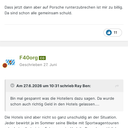
Dass jetzt dann aber auf Porsche runterzubrechen ist mir zu billig.
Da sind schon alle gemeinsam schuld.
11
F40org
CO
Geschrieben
27. Juni
Am 27.6.2026 um 10:31 schrieb Ray Ben:
Bin mal gespannt was die Hoteliers dazu sagen. Da wurde
schon auch richtig Geld in den Hotels gelassen....
Die Hotels sind aber nicht so ganz unschuldig an der Situation.
Jeder bewirbt ja im Sommer seine Bleibe mit Sportwagentouren