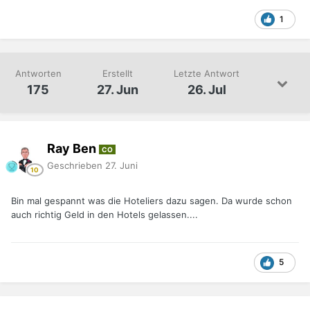
1
Antworten
Erstellt
Letzte Antwort
175
27. Jun
26. Jul
Ray Ben
CO
Geschrieben
27. Juni
Bin mal gespannt was die Hoteliers dazu sagen. Da wurde schon
auch richtig Geld in den Hotels gelassen....
5