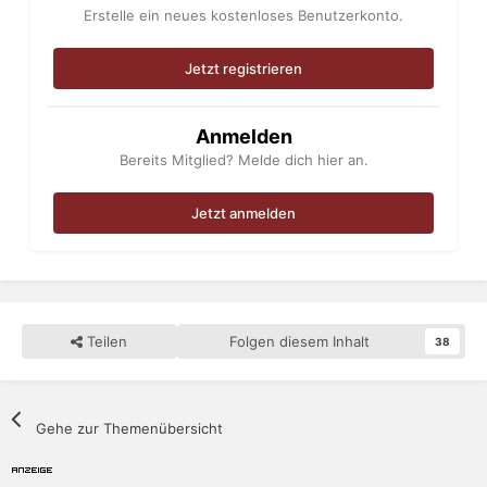
Erstelle ein neues kostenloses Benutzerkonto.
Jetzt registrieren
Anmelden
Bereits Mitglied? Melde dich hier an.
Jetzt anmelden
Teilen
Folgen diesem Inhalt
38
Gehe zur Themenübersicht