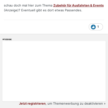
schau doch mal hier zum Thema
Zubehör für Ausfahrten & Events
(Anzeige)? Eventuell gibt es dort etwas Passendes.
1
Jetzt registrieren
, um Themenwerbung zu deaktivieren »