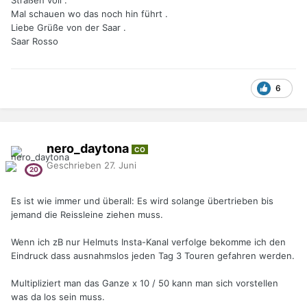
Mal schauen wo das noch hin führt .
Liebe Grüße von der Saar .
Saar Rosso
6
nero_daytona
CO
Geschrieben
27. Juni
Es ist wie immer und überall: Es wird solange übertrieben bis
jemand die Reissleine ziehen muss.
Wenn ich zB nur Helmuts Insta-Kanal verfolge bekomme ich den
Eindruck dass ausnahmslos jeden Tag 3 Touren gefahren werden.
Multipliziert man das Ganze x 10 / 50 kann man sich vorstellen
was da los sein muss.