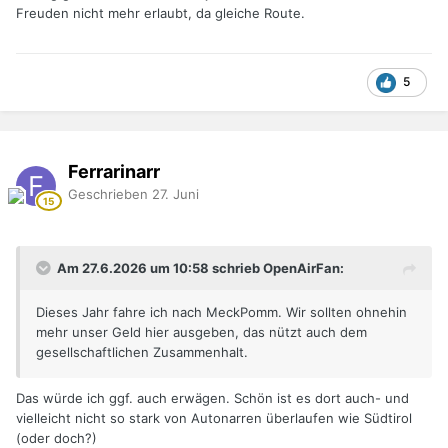
Freuden nicht mehr erlaubt, da gleiche Route.
5
Ferrarinarr
Geschrieben
27. Juni
Am 27.6.2026 um 10:58 schrieb OpenAirFan:
Dieses Jahr fahre ich nach MeckPomm. Wir sollten ohnehin
mehr unser Geld hier ausgeben, das nützt auch dem
gesellschaftlichen Zusammenhalt.
Das würde ich ggf. auch erwägen. Schön ist es dort auch- und
vielleicht nicht so stark von Autonarren überlaufen wie Südtirol
(oder doch?)