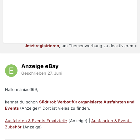
Jetzt registrieren
, um Themenwerbung zu deaktivieren »
Anzeige eBay
Geschrieben
27. Juni
Hallo maniac669,
kennst du schon
Südtirol: Verbot für organisierte Ausfahrten und
Events
(Anzeige)? Dort ist vieles zu finden.
Ausfahrten & Events Ersatzteile
(Anzeige) |
Ausfahrten & Events
Zubehör
(Anzeige)