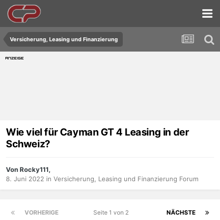
Versicherung, Leasing und Finanzierung
Wie viel für Cayman GT 4 Leasing in der
Schweiz?
Von Rocky111,
8. Juni 2022
in
Versicherung, Leasing und Finanzierung Forum
VORHERIGE
Seite 1 von 2
NÄCHSTE