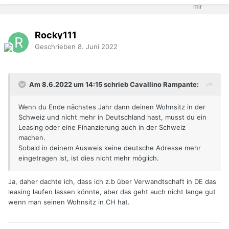
Rocky111
Geschrieben
8. Juni 2022
Am 8.6.2022 um 14:15 schrieb Cavallino Rampante:
Wenn du Ende nächstes Jahr dann deinen Wohnsitz in der
Schweiz und nicht mehr in Deutschland hast, musst du ein
Leasing oder eine Finanzierung auch in der Schweiz
machen.
Sobald in deinem Ausweis keine deutsche Adresse mehr
eingetragen ist, ist dies nicht mehr möglich.
Ja, daher dachte ich, dass ich z.b über Verwandtschaft in DE das
leasing laufen lassen könnte, aber das geht auch nicht lange gut
wenn man seinen Wohnsitz in CH hat.