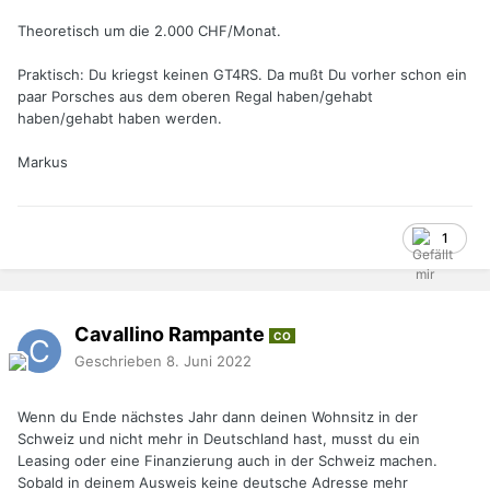
Theoretisch um die 2.000 CHF/Monat.
Praktisch: Du kriegst keinen GT4RS. Da mußt Du vorher schon ein
paar Porsches aus dem oberen Regal haben/gehabt
haben/gehabt haben werden.
Markus
1
Cavallino Rampante
CO
Geschrieben
8. Juni 2022
Wenn du Ende nächstes Jahr dann deinen Wohnsitz in der
Schweiz und nicht mehr in Deutschland hast, musst du ein
Leasing oder eine Finanzierung auch in der Schweiz machen.
Sobald in deinem Ausweis keine deutsche Adresse mehr