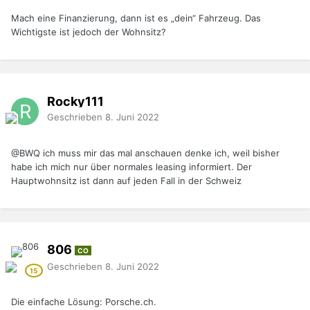
Mach eine Finanzierung, dann ist es „dein“ Fahrzeug. Das
Wichtigste ist jedoch der Wohnsitz?
Rocky111
Geschrieben
8. Juni 2022
@BWQ
ich muss mir das mal anschauen denke ich, weil bisher
habe ich mich nur über normales leasing informiert. Der
Hauptwohnsitz ist dann auf jeden Fall in der Schweiz
806
CO
Geschrieben
8. Juni 2022
Die einfache Lösung: Porsche.ch.