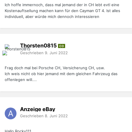
Ich hoffe immernoch, dass mal jemand der in CH lebt evtl eine
Kostenauftsellung machen kann für den Cayman GT 4. Ist alles
individuell, aber würde mich dennoch interessieren
Thorsten0815
CO
Geschrieben
9. Juni 2022
Frag doch mal bei Porsche CH, Versicherung CH, usw.
Ich weis nicht ob hier jemand mit dem gleichen Fahrzeug das
offenlegen will....
Anzeige eBay
Geschrieben
8. Juni 2022
Hallo Rocky111,