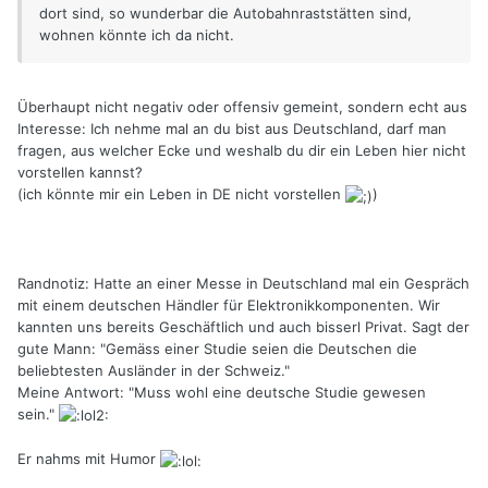
dort sind, so wunderbar die Autobahnraststätten sind,
wohnen könnte ich da nicht.
Überhaupt nicht negativ oder offensiv gemeint, sondern echt aus
Interesse: Ich nehme mal an du bist aus Deutschland, darf man
fragen, aus welcher Ecke und weshalb du dir ein Leben hier nicht
vorstellen kannst?
(ich könnte mir ein Leben in DE nicht vorstellen
)
Randnotiz: Hatte an einer Messe in Deutschland mal ein Gespräch
mit einem deutschen Händler für Elektronikkomponenten. Wir
kannten uns bereits Geschäftlich und auch bisserl Privat. Sagt der
gute Mann: "Gemäss einer Studie seien die Deutschen die
beliebtesten Ausländer in der Schweiz."
Meine Antwort: "Muss wohl eine deutsche Studie gewesen
sein."
Er nahms mit Humor