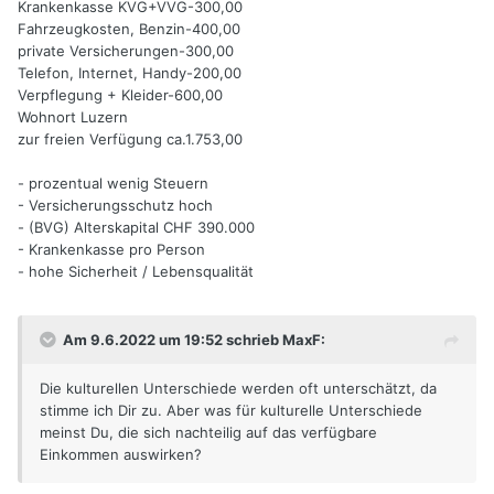
Krankenkasse KVG+VVG-300,00
Fahrzeugkosten, Benzin-400,00
private Versicherungen-300,00
Telefon, Internet, Handy-200,00
Verpflegung + Kleider-600,00
Wohnort Luzern
zur freien Verfügung ca.1.753,00
- prozentual wenig Steuern
- Versicherungsschutz hoch
- (BVG) Alterskapital CHF 390.000
- Krankenkasse pro Person
- hohe Sicherheit / Lebensqualität
Am 9.6.2022 um 19:52 schrieb MaxF:
Die kulturellen Unterschiede werden oft unterschätzt, da
stimme ich Dir zu. Aber was für kulturelle Unterschiede
meinst Du, die sich nachteilig auf das verfügbare
Einkommen auswirken?