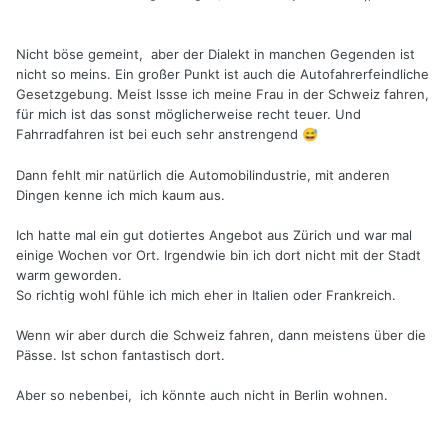
Nicht böse gemeint, aber der Dialekt in manchen Gegenden ist
nicht so meins. Ein großer Punkt ist auch die Autofahrerfeindliche
Gesetzgebung. Meist lssse ich meine Frau in der Schweiz fahren,
für mich ist das sonst möglicherweise recht teuer. Und
Fahrradfahren ist bei euch sehr anstrengend
😅
Dann fehlt mir natürlich die Automobilindustrie, mit anderen
Dingen kenne ich mich kaum aus.
Ich hatte mal ein gut dotiertes Angebot aus Zürich und war mal
einige Wochen vor Ort. Irgendwie bin ich dort nicht mit der Stadt
warm geworden.
So richtig wohl fühle ich mich eher in Italien oder Frankreich.
Wenn wir aber durch die Schweiz fahren, dann meistens über die
Pässe. Ist schon fantastisch dort.
Aber so nebenbei, ich könnte auch nicht in Berlin wohnen.