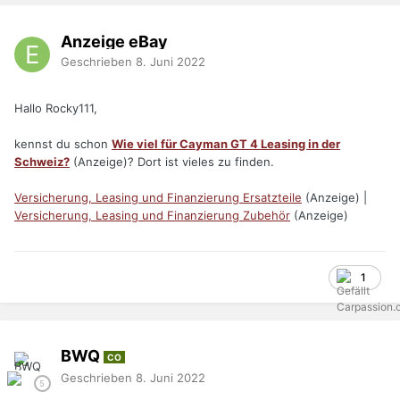
Anzeige eBay
Geschrieben
8. Juni 2022
Hallo Rocky111,
kennst du schon
Wie viel für Cayman GT 4 Leasing in der
Schweiz?
(Anzeige)? Dort ist vieles zu finden.
Versicherung, Leasing und Finanzierung Ersatzteile
(Anzeige) |
Versicherung, Leasing und Finanzierung Zubehör
(Anzeige)
1
BWQ
CO
Geschrieben
8. Juni 2022