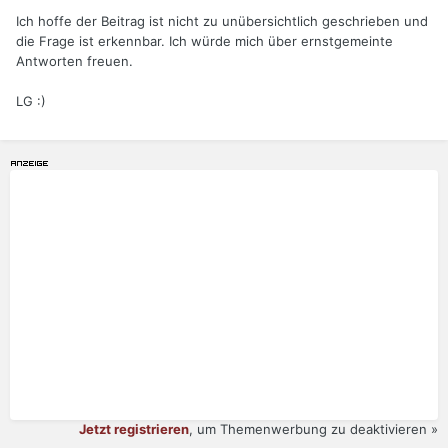
Ich hoffe der Beitrag ist nicht zu unübersichtlich geschrieben und
die Frage ist erkennbar. Ich würde mich über ernstgemeinte
Antworten freuen.
LG
:)
Jetzt registrieren
, um Themenwerbung zu deaktivieren »