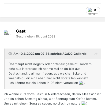
8
Gast
Geschrieben
10. Juni 2022
Am 10.6.2022 um 07:36 schrieb AC/DC_Gallardo:
Überhaupt nicht negativ oder offensiv gemeint, sondern
echt aus Interesse: Ich nehme mal an du bist aus
Deutschland, darf man fragen, aus welcher Ecke und
weshalb du dir ein Leben hier nicht vorstellen kannst?
(ich könnte mir ein Leben in DE nicht vorstellen
Ich wohne kurz vorm Deich in Niedersachsen, da wo alles flach ist
und du schon Samstag siehst, wer Sonntag zum Kaffee kommt.
Um es mit einem Song zu sagen, nordisch by nature