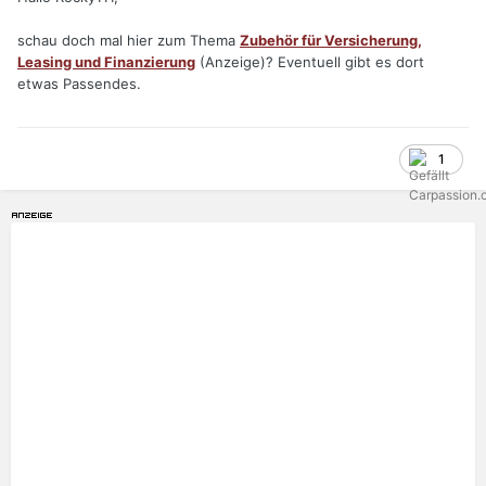
schau doch mal hier zum Thema
Zubehör für Versicherung,
Leasing und Finanzierung
(Anzeige)? Eventuell gibt es dort
etwas Passendes.
1