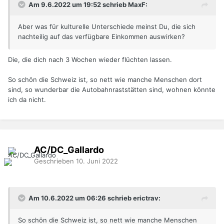
Am 9.6.2022 um 19:52 schrieb MaxF:
Aber was für kulturelle Unterschiede meinst Du, die sich
nachteilig auf das verfügbare Einkommen auswirken?
Die, die dich nach 3 Wochen wieder flüchten lassen.
So schön die Schweiz ist, so nett wie manche Menschen dort
sind, so wunderbar die Autobahnraststätten sind, wohnen könnte
ich da nicht.
AC/DC_Gallardo
Geschrieben
10. Juni 2022
Am 10.6.2022 um 06:26 schrieb erictrav:
So schön die Schweiz ist, so nett wie manche Menschen