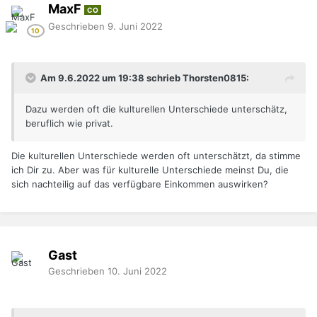
MaxF
CO
Geschrieben
9. Juni 2022
Am 9.6.2022 um 19:38 schrieb Thorsten0815:
Dazu werden oft die kulturellen Unterschiede unterschätz,
beruflich wie privat.
Die kulturellen Unterschiede werden oft unterschätzt, da stimme
ich Dir zu. Aber was für kulturelle Unterschiede meinst Du, die
sich nachteilig auf das verfügbare Einkommen auswirken?
Gast
Geschrieben
10. Juni 2022