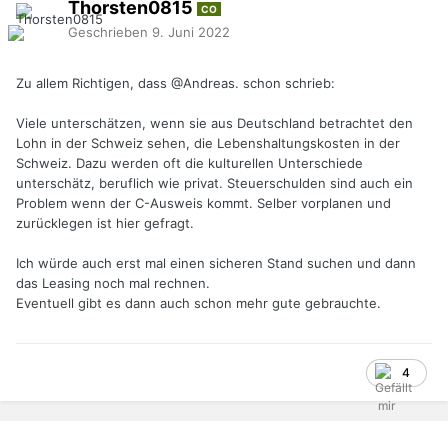
Thorsten0815
CO
Geschrieben
9. Juni 2022
Zu allem Richtigen, dass
@Andreas.
schon schrieb:
Viele unterschätzen, wenn sie aus Deutschland betrachtet den
Lohn in der Schweiz sehen, die Lebenshaltungskosten in der
Schweiz. Dazu werden oft die kulturellen Unterschiede
unterschätz, beruflich wie privat. Steuerschulden sind auch ein
Problem wenn der C-Ausweis kommt. Selber vorplanen und
zurücklegen ist hier gefragt.
Ich würde auch erst mal einen sicheren Stand suchen und dann
das Leasing noch mal rechnen.
Eventuell gibt es dann auch schon mehr gute gebrauchte.
4