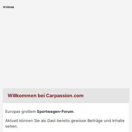
Willkommen bei Carpassion.com
Europas großem
Sportwagen-Forum
.
Aktuell können Sie als Gast bereits gewisse Beiträge und Inhalte
sehen.