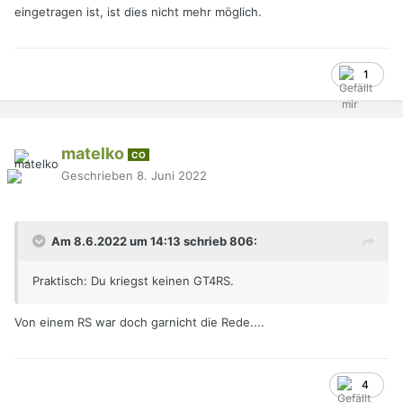
eingetragen ist, ist dies nicht mehr möglich.
1
matelko
CO
Geschrieben
8. Juni 2022
Am 8.6.2022 um 14:13 schrieb 806:
Praktisch: Du kriegst keinen GT4RS.
Von einem RS war doch garnicht die Rede....
4