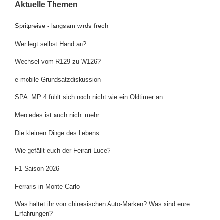
Aktuelle Themen
Spritpreise - langsam wirds frech
Wer legt selbst Hand an?
Wechsel vom R129 zu W126?
e-mobile Grundsatzdiskussion
SPA: MP 4 fühlt sich noch nicht wie ein Oldtimer an …
Mercedes ist auch nicht mehr ...
Die kleinen Dinge des Lebens
Wie gefällt euch der Ferrari Luce?
F1 Saison 2026
Ferraris in Monte Carlo
Was haltet ihr von chinesischen Auto-Marken? Was sind eure
Erfahrungen?