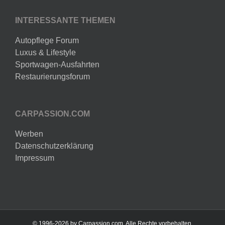
INTERESSANTE THEMEN
Autopflege Forum
Luxus & Lifestyle
Sportwagen-Ausfahrten
Restaurierungsforum
CARPASSION.COM
Werben
Datenschutzerklärung
Impressum
© 1996-2026 by Carpassion.com. Alle Rechte vorbehalten.