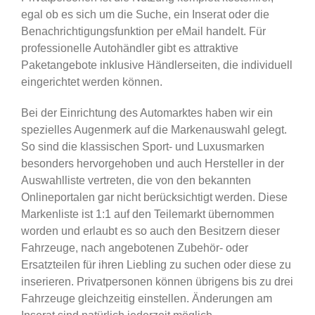
egal ob es sich um die Suche, ein Inserat oder die
Benachrichtigungsfunktion per eMail handelt. Für
professionelle Autohändler gibt es attraktive
Paketangebote inklusive Händlerseiten, die individuell
eingerichtet werden können.
Bei der Einrichtung des Automarktes haben wir ein
spezielles Augenmerk auf die Markenauswahl gelegt.
So sind die klassischen Sport- und Luxusmarken
besonders hervorgehoben und auch Hersteller in der
Auswahlliste vertreten, die von den bekannten
Onlineportalen gar nicht berücksichtigt werden. Diese
Markenliste ist 1:1 auf den Teilemarkt übernommen
worden und erlaubt es so auch den Besitzern dieser
Fahrzeuge, nach angebotenen Zubehör- oder
Ersatzteilen für ihren Liebling zu suchen oder diese zu
inserieren. Privatpersonen können übrigens bis zu drei
Fahrzeuge gleichzeitig einstellen. Änderungen am