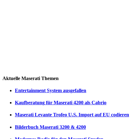
Aktuelle Maserati Themen
Entertainment System ausgefallen
Kaufberatung für Maserati 4200 als Cabrio
Maserati Levante Trofeo U.S. Import auf EU codieren
Bilderbuch Maserati 3200 & 4200