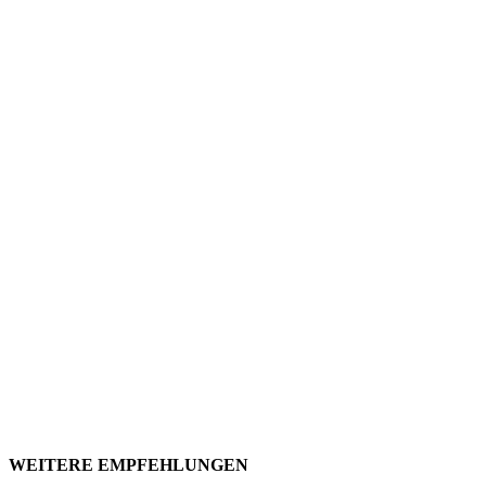
WEITERE EMPFEHLUNGEN