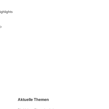
ighlights
Aktuelle Themen