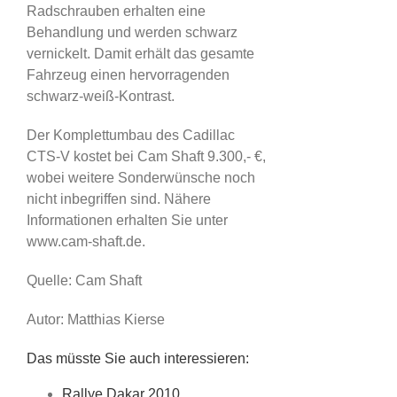
Radschrauben erhalten eine
Behandlung und werden schwarz
vernickelt. Damit erhält das gesamte
Fahrzeug einen hervorragenden
schwarz-weiß-Kontrast.
Der Komplettumbau des Cadillac
CTS-V kostet bei Cam Shaft 9.300,- €,
wobei weitere Sonderwünsche noch
nicht inbegriffen sind. Nähere
Informationen erhalten Sie unter
www.cam-shaft.de.
Quelle: Cam Shaft
Autor: Matthias Kierse
Das müsste Sie auch interessieren:
Rallye Dakar 2010