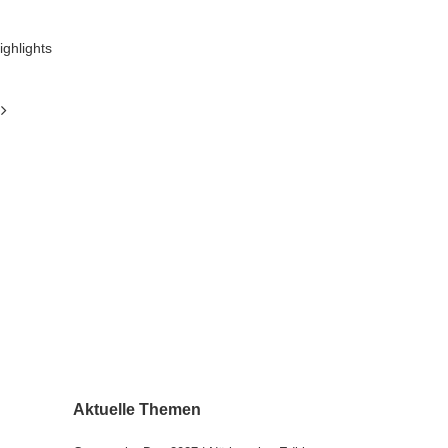
ighlights
Aktuelle Themen