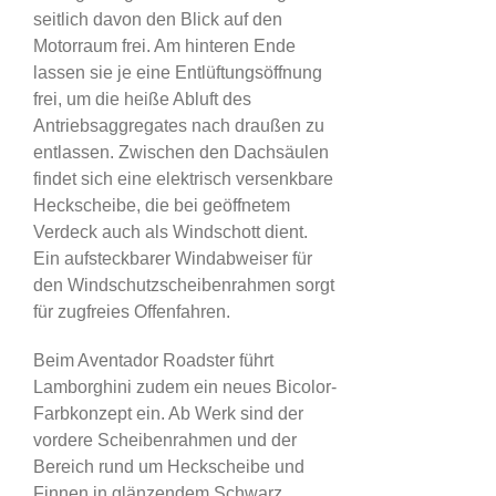
seitlich davon den Blick auf den
Motorraum frei. Am hinteren Ende
lassen sie je eine Entlüftungsöffnung
frei, um die heiße Abluft des
Antriebsaggregates nach draußen zu
entlassen. Zwischen den Dachsäulen
findet sich eine elektrisch versenkbare
Heckscheibe, die bei geöffnetem
Verdeck auch als Windschott dient.
Ein aufsteckbarer Windabweiser für
den Windschutzscheibenrahmen sorgt
für zugfreies Offenfahren.
Beim Aventador Roadster führt
Lamborghini zudem ein neues Bicolor-
Farbkonzept ein. Ab Werk sind der
vordere Scheibenrahmen und der
Bereich rund um Heckscheibe und
Finnen in glänzendem Schwarz