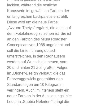
lackiert, während die restliche
Karosserie im gewählten Farbton der
umfangreichen Lackpalette erstrahlt.
Diese wird um die neue Farbe
„Azzurro Thetys“ ergänzt, die auch auf
dem Fotofahrzeug zu sehen ist. Sie ist
an den Farbton des Miura Roadster
Conceptcars von 1968 angelehnt und
soll die Linienführung optisch
unterstreichen. In den Radhäusern
werden auf Wunsch die neuen, vorn
20 und hinten 21 Zoll großen Felgen
im „Dione“-Design verbaut, die das
Fahrzeuggewicht gegenüber den
Standardfelgen um 10 Kilogramm
verringern. Auch im Interieur steht ein
neuer Farbton in der Ausstattungslinie:
Leder in „Sabbia Nefertem“ bringt die