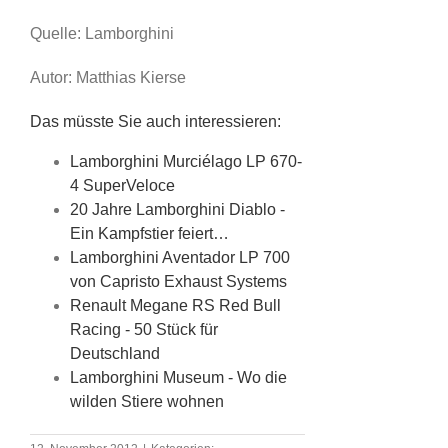
Quelle: Lamborghini
Autor: Matthias Kierse
Das müsste Sie auch interessieren:
Lamborghini Murciélago LP 670-
4 SuperVeloce
20 Jahre Lamborghini Diablo -
Ein Kampfstier feiert…
Lamborghini Aventador LP 700
von Capristo Exhaust Systems
Renault Megane RS Red Bull
Racing - 50 Stück für
Deutschland
Lamborghini Museum - Wo die
wilden Stiere wohnen