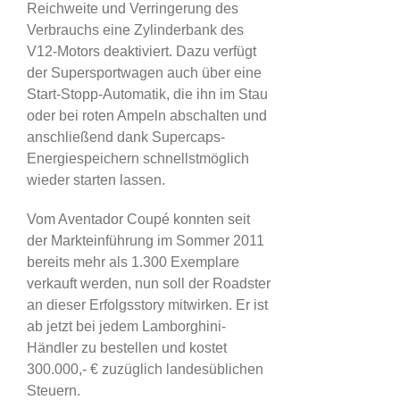
Reichweite und Verringerung des
Verbrauchs eine Zylinderbank des
V12-Motors deaktiviert. Dazu verfügt
der Supersportwagen auch über eine
Start-Stopp-Automatik, die ihn im Stau
oder bei roten Ampeln abschalten und
anschließend dank Supercaps-
Energiespeichern schnellstmöglich
wieder starten lassen.
Vom Aventador Coupé konnten seit
der Markteinführung im Sommer 2011
bereits mehr als 1.300 Exemplare
verkauft werden, nun soll der Roadster
an dieser Erfolgsstory mitwirken. Er ist
ab jetzt bei jedem Lamborghini-
Händler zu bestellen und kostet
300.000,- € zuzüglich landesüblichen
Steuern.