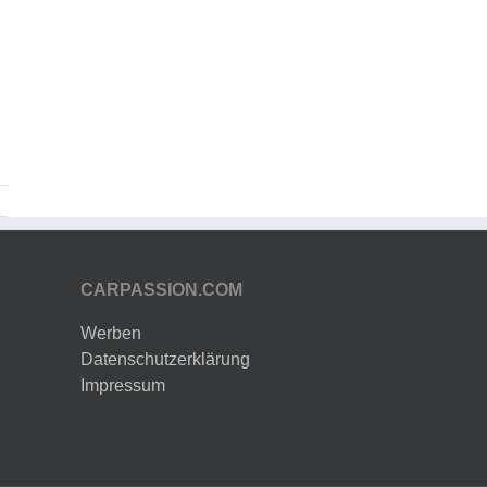
CARPASSION.COM
Werben
Datenschutzerklärung
Impressum