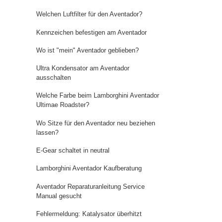
Welchen Luftfilter für den Aventador?
Kennzeichen befestigen am Aventador
Wo ist "mein" Aventador geblieben?
Ultra Kondensator am Aventador
ausschalten
Welche Farbe beim Lamborghini Aventador
Ultimae Roadster?
Wo Sitze für den Aventador neu beziehen
lassen?
E-Gear schaltet in neutral
Lamborghini Aventador Kaufberatung
Aventador Reparaturanleitung Service
Manual gesucht
Fehlermeldung: Katalysator überhitzt