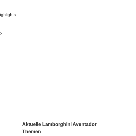
ighlights
Aktuelle Lamborghini Aventador
Themen