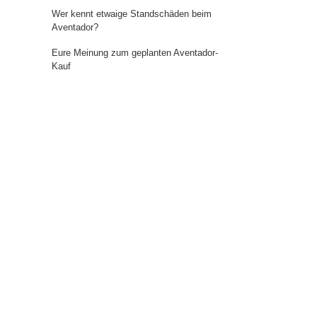
Wer kennt etwaige Standschäden beim
Aventador?
Eure Meinung zum geplanten Aventador-
Kauf