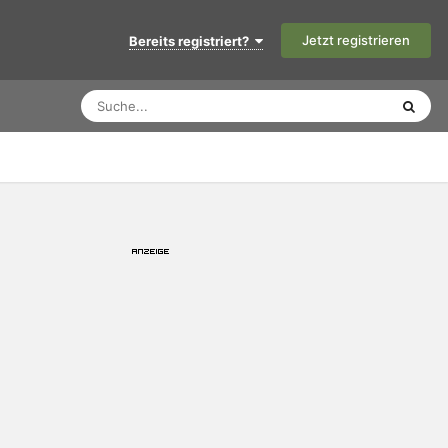
Jetzt registrieren
Bereits registriert?