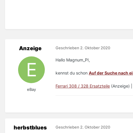
Anzeige
Geschrieben
2. Oktober 2020
Hallo Magnum_PI,
kennst du schon
Auf der Suche nach e
Ferrari 308 / 328 Ersatzteile
(Anzeige) 
eBay
herbstblues
Geschrieben
2. Oktober 2020