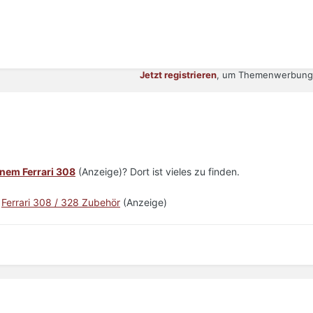
Jetzt registrieren
, um Themenwerbung 
inem Ferrari 308
(Anzeige)? Dort ist vieles zu finden.
|
Ferrari 308 / 328 Zubehör
(Anzeige)