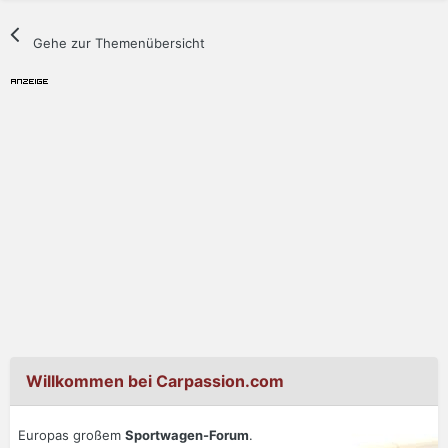
Gehe zur Themenübersicht
Willkommen bei Carpassion.com
Europas großem
Sportwagen-Forum
.