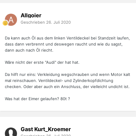
Allgoier
Geschrieben
26. Juli 2020
Da kann auch Öl aus dem linken Ventildeckel bei Standzeit laufen,
dass dann verbrennt und deswegen raucht und wie du sagst,
dann auch nach Öl riecht.
Wäre nicht der erste "Audi" der hat hat.
Da hilft nur eins: Verkleidung wegschrauben und wenn Motor kalt
mal reinschauen. Ventildeckel- und Zylinderkopfdichtung
checken. Oder aber auch ein Anschluss, der vielleicht undicht ist.
Was hat der Eimer gelaufen? 80t ?
Gast Kurt_Kroemer
Geschrieben
26. Juli 2020