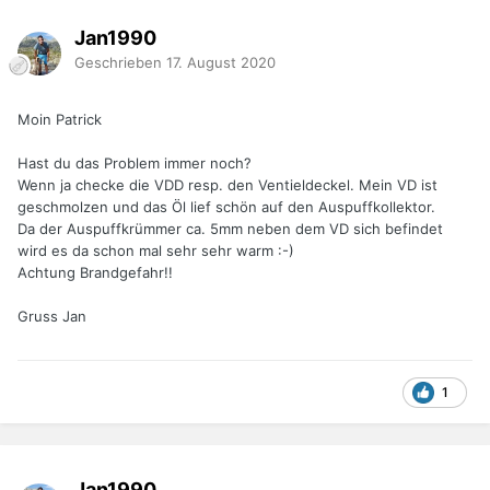
Jan1990
Geschrieben
17. August 2020
Moin Patrick
Hast du das Problem immer noch?
Wenn ja checke die VDD resp. den Ventieldeckel. Mein VD ist
geschmolzen und das Öl lief schön auf den Auspuffkollektor.
Da der Auspuffkrümmer ca. 5mm neben dem VD sich befindet
wird es da schon mal sehr sehr warm :-)
Achtung Brandgefahr!!
Gruss Jan
1
Jan1990