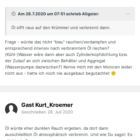
Am 28.7.2020 um 07:51 schrieb Allgoier:
Öl sifft raus auf den Krümmer und verbrennt dann.
Frage - würde das nicht "blau" rauchen/verdampfen und
entsprechend intensiv nach verbranntem Öl riechen?
(Kühl-)Wasser wäre dann aber auch Zylinderkopfdichtung bzw.
der Zulauf an sich zwischen Behälter und Aggregat
(Wasserpumpe dazwischen?) Kenne mich mit den Motoren leider
nicht aus - hatte ich noch nie ausgebaut begutachtet
😕
Gast Kurt_Kroemer
Geschrieben
28. Juli 2020
Öl würde eher dunklen Rauch ergeben, da dort dann
ausschließlich Öl atmosphärisch verbrennt. Und wie Du sagst: Es