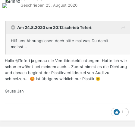
Geschrieben
25. August 2020
Am 24.8.2020 um 20:12 schrieb Teferi:
Hilf uns Ahnungslosen doch bitte mal was Du damit
meinst...
Hallo
@Teferi
ja genau die Ventildeckeldichtungen. Hatte ich wie
schon erwähnt bei meinem auch... Zuerst nimmt es die Dichtung
und danach beginnt der Plastikventildeckel von Audi zu
schmelzen...
Ist übrigens wirklich nur Plastik
😡
🙂
Gruss Jan
1