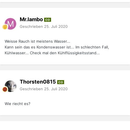
Mr.lambo
CO
Geschrieben
25. Juli 2020
Weisse Rauch ist meistens Wasser...
Kann sein das es Kondenswasser ist... Im schlechten Fall,
Kühlwasser... Check mal den Kühlflüssigkeitsstand...
Thorsten0815
CO
Geschrieben
25. Juli 2020
Wie riecht es?