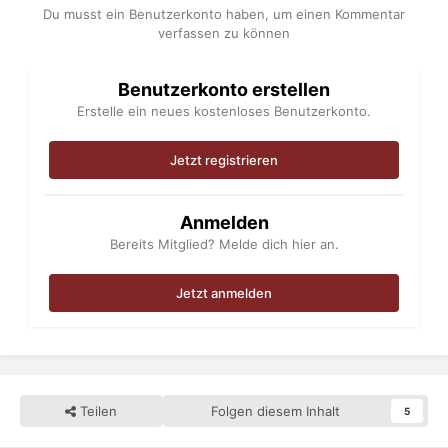
Du musst ein Benutzerkonto haben, um einen Kommentar
verfassen zu können
Benutzerkonto erstellen
Erstelle ein neues kostenloses Benutzerkonto.
Jetzt registrieren
Anmelden
Bereits Mitglied? Melde dich hier an.
Jetzt anmelden
Teilen
Folgen diesem Inhalt
5