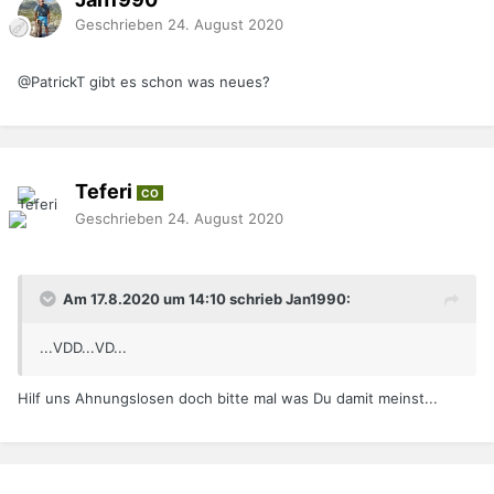
Geschrieben
24. August 2020
@PatrickT
gibt es schon was neues?
Teferi
CO
Geschrieben
24. August 2020
Am 17.8.2020 um 14:10 schrieb Jan1990:
...VDD...VD...
Hilf uns Ahnungslosen doch bitte mal was Du damit meinst...