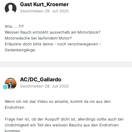
Gast Kurt_Kroemer
Geschrieben
28. Juli 2020
Aha......?!?
Weisser Rauch entsteht ausserhalb am Motorblock?
Motorwäsche bei laufendem Motor?
Erläutere doch bitte deine - noch verschwiegenen -
Gedankengänge.
AC/DC_Gallardo
Geschrieben
28. Juli 2020
Wenn ich mir das Video so ansehe, kommt da nix aus den
Endrohren.
Frage hier ist, ob der Auspuff dicht ist, allerdings sollte auch bei
Undichtigkeit ein Teil des weissen Rauchs aus den Endrohren
kommen.