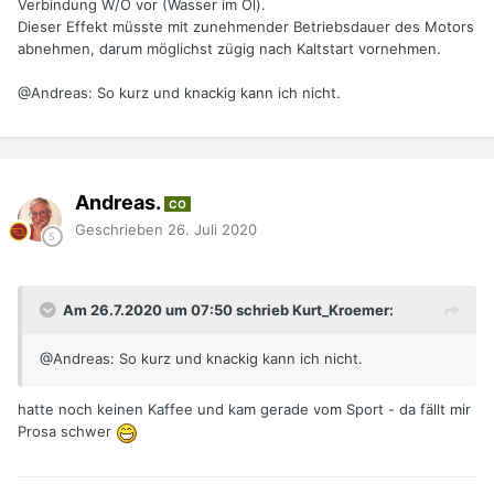
Verbindung W/Ö vor (Wasser im Öl).
Dieser Effekt müsste mit zunehmender Betriebsdauer des Motors
abnehmen, darum möglichst zügig nach Kaltstart vornehmen.
@Andreas: So kurz und knackig kann ich nicht.
Andreas.
CO
Geschrieben
26. Juli 2020
Am 26.7.2020 um 07:50 schrieb Kurt_Kroemer:
@Andreas: So kurz und knackig kann ich nicht.
hatte noch keinen Kaffee und kam gerade vom Sport - da fällt mir
Prosa schwer