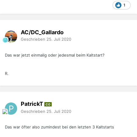
1
AC/DC_Gallardo
Geschrieben
25. Juli 2020
Das war jetzt einmalig oder jedesmal beim Kaltstart?
R.
PatrickT
CO
Geschrieben
25. Juli 2020
Das war öfter also zumindest bei den letzten 3 Kaltstarts