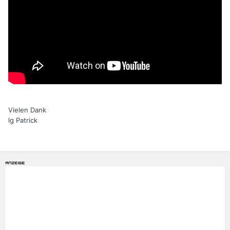
Vielen Dank
lg Patrick