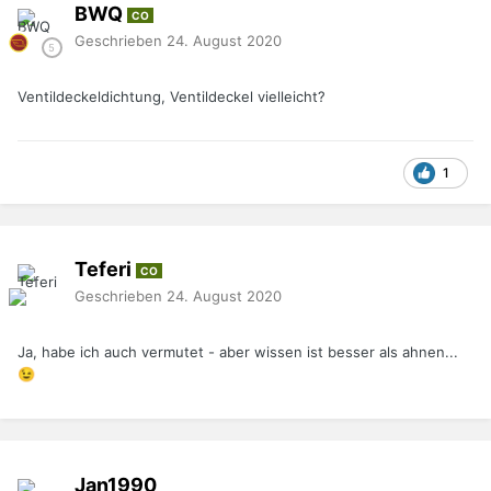
BWQ
CO
Geschrieben
24. August 2020
Ventildeckeldichtung, Ventildeckel vielleicht?
1
Teferi
CO
Geschrieben
24. August 2020
Ja, habe ich auch vermutet - aber wissen ist besser als ahnen...
😉
Jan1990