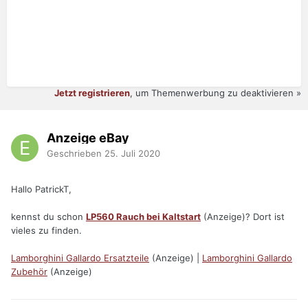
Jetzt registrieren
, um Themenwerbung zu deaktivieren »
Anzeige eBay
Geschrieben
25. Juli 2020
Hallo PatrickT,
kennst du schon
LP560 Rauch bei Kaltstart
(Anzeige)? Dort ist
vieles zu finden.
Lamborghini Gallardo Ersatzteile
(Anzeige) |
Lamborghini Gallardo
Zubehör
(Anzeige)