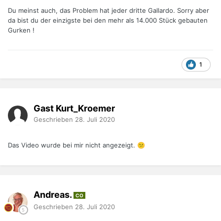
Du meinst auch, das Problem hat jeder dritte Gallardo. Sorry aber
da bist du der einzigste bei den mehr als 14.000 Stück gebauten
Gurken !
1
Gast Kurt_Kroemer
Geschrieben
28. Juli 2020
Das Video wurde bei mir nicht angezeigt.
😕
Andreas.
CO
Geschrieben
28. Juli 2020