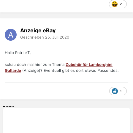
2
Anzeige eBay
Geschrieben
25. Juli 2020
Hallo PatrickT,
schau doch mal hier zum Thema
Zubehör für Lamborghini
Gallardo
(Anzeige)? Eventuell gibt es dort etwas Passendes.
1