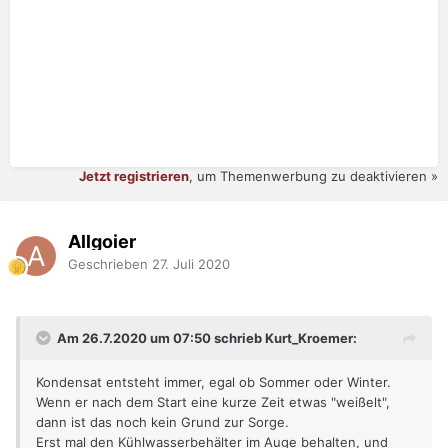
Jetzt registrieren
, um Themenwerbung zu deaktivieren »
Allgoier
Geschrieben
27. Juli 2020
Am 26.7.2020 um 07:50 schrieb Kurt_Kroemer:
Kondensat entsteht immer, egal ob Sommer oder Winter.
Wenn er nach dem Start eine kurze Zeit etwas "weißelt",
dann ist das noch kein Grund zur Sorge.
Erst mal den Kühlwasserbehälter im Auge behalten, und