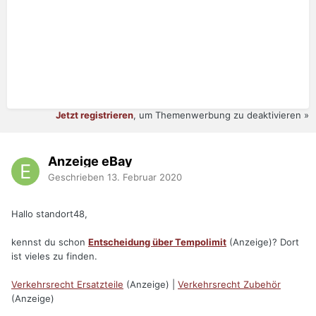
Jetzt registrieren
, um Themenwerbung zu deaktivieren »
Anzeige eBay
Geschrieben
13. Februar 2020
Hallo standort48,
kennst du schon
Entscheidung über Tempolimit
(Anzeige)? Dort
ist vieles zu finden.
Verkehrsrecht Ersatzteile
(Anzeige) |
Verkehrsrecht Zubehör
(Anzeige)