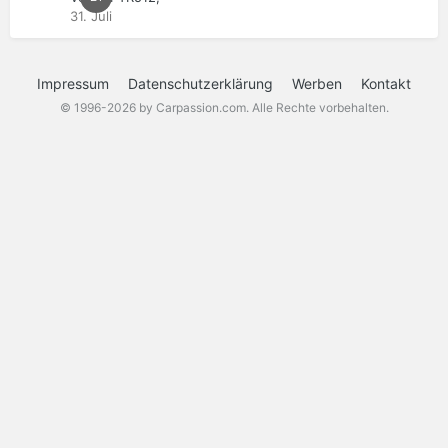
31. Juli
Impressum
Datenschutzerklärung
Werben
Kontakt
© 1996-2026 by Carpassion.com. Alle Rechte vorbehalten.