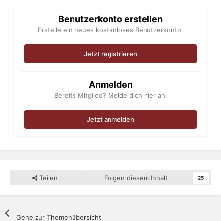
Benutzerkonto erstellen
Erstelle ein neues kostenloses Benutzerkonto.
Jetzt registrieren
Anmelden
Bereits Mitglied? Melde dich hier an.
Jetzt anmelden
Teilen
Folgen diesem Inhalt
25
Gehe zur Themenübersicht