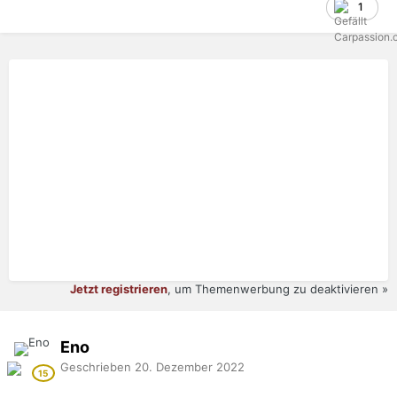
1
Jetzt registrieren
, um Themenwerbung zu deaktivieren »
Eno
Geschrieben
20. Dezember 2022