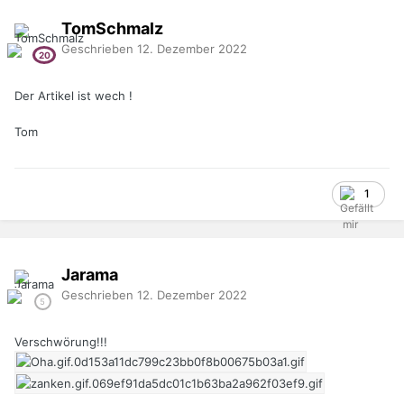
TomSchmalz
Geschrieben
12. Dezember 2022
Der Artikel ist wech !
Tom
1
Jarama
Geschrieben
12. Dezember 2022
Verschwörung!!!