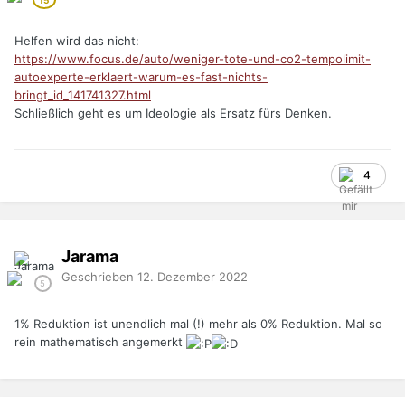
Helfen wird das nicht:
https://www.focus.de/auto/weniger-tote-und-co2-tempolimit-
autoexperte-erklaert-warum-es-fast-nichts-
bringt_id_141741327.html
Schließlich geht es um Ideologie als Ersatz fürs Denken.
4
Jarama
Geschrieben
12. Dezember 2022
1% Reduktion ist unendlich mal (!) mehr als 0% Reduktion. Mal so
rein mathematisch angemerkt