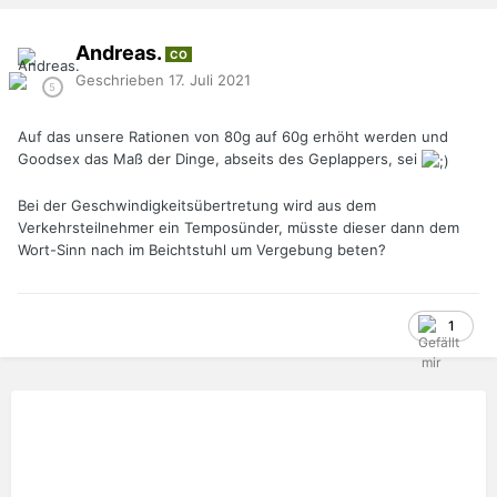
Andreas.
CO
Geschrieben
17. Juli 2021
Auf das unsere Rationen von 80g auf 60g erhöht werden und
Goodsex das Maß der Dinge, abseits des Geplappers, sei
Bei der Geschwindigkeitsübertretung wird aus dem
Verkehrsteilnehmer ein Temposünder, müsste dieser dann dem
Wort-Sinn nach im Beichtstuhl um Vergebung beten?
1