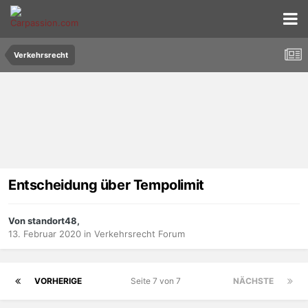
Verkehrsrecht
Entscheidung über Tempolimit
Von standort48,
13. Februar 2020
in
Verkehrsrecht Forum
VORHERIGE
Seite 7 von 7
NÄCHSTE