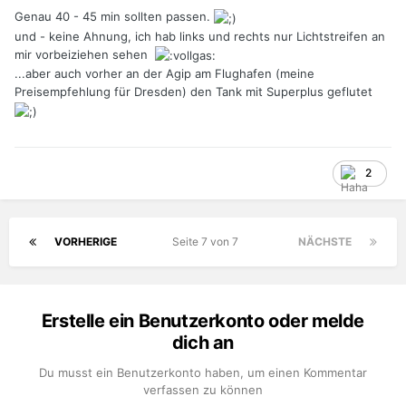
Genau 40 - 45 min sollten passen.
und - keine Ahnung, ich hab links und rechts nur Lichtstreifen an
mir vorbeiziehen sehen
...aber auch vorher an der Agip am Flughafen (meine
Preisempfehlung für Dresden) den Tank mit Superplus geflutet
2
VORHERIGE
Seite 7 von 7
NÄCHSTE
Erstelle ein Benutzerkonto oder melde
dich an
Du musst ein Benutzerkonto haben, um einen Kommentar
verfassen zu können