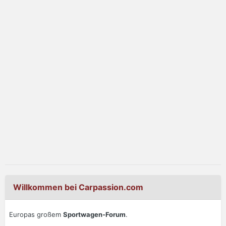
Willkommen bei Carpassion.com
Europas großem
Sportwagen-Forum
.