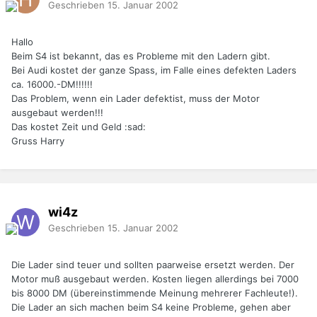
Geschrieben
15. Januar 2002
Hallo
Beim S4 ist bekannt, das es Probleme mit den Ladern gibt.
Bei Audi kostet der ganze Spass, im Falle eines defekten Laders
ca. 16000.-DM!!!!!!
Das Problem, wenn ein Lader defektist, muss der Motor
ausgebaut werden!!!
Das kostet Zeit und Geld :sad:
Gruss Harry
wi4z
Geschrieben
15. Januar 2002
Die Lader sind teuer und sollten paarweise ersetzt werden. Der
Motor muß ausgebaut werden. Kosten liegen allerdings bei 7000
bis 8000 DM (übereinstimmende Meinung mehrerer Fachleute!).
Die Lader an sich machen beim S4 keine Probleme, gehen aber