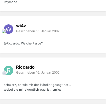
Raymond
wi4z
Geschrieben
16. Januar 2002
@Riccardo: Welche Farbe?
Riccardo
Geschrieben
16. Januar 2002
schwarz, so wie mir der Händler gesagt hat...
wobei die mir eigentlich egal ist :smile: