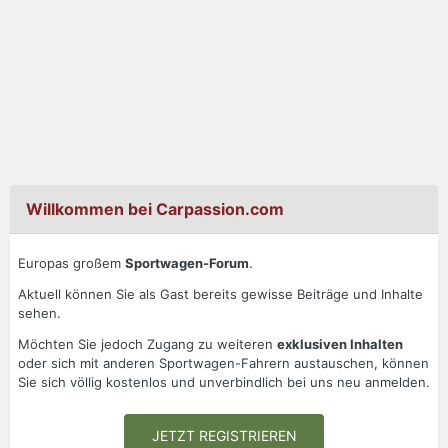
Willkommen bei Carpassion.com
Europas großem
Sportwagen-Forum
.
Aktuell können Sie als Gast bereits gewisse Beiträge und Inhalte
sehen.
Möchten Sie jedoch Zugang zu weiteren
exklusiven Inhalten
oder sich mit anderen Sportwagen-Fahrern austauschen, können
Sie sich völlig kostenlos und unverbindlich bei uns neu anmelden.
JETZT REGISTRIEREN