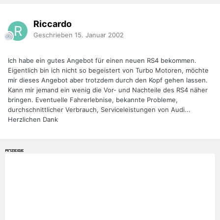
Riccardo
Geschrieben
15. Januar 2002
Ich habe ein gutes Angebot für einen neuen RS4 bekommen.
Eigentlich bin ich nicht so begeistert von Turbo Motoren, möchte
mir dieses Angebot aber trotzdem durch den Kopf gehen lassen.
Kann mir jemand ein wenig die Vor- und Nachteile des RS4 näher
bringen. Eventuelle Fahrerlebnise, bekannte Probleme,
durchschnittlicher Verbrauch, Serviceleistungen von Audi...
Herzlichen Dank