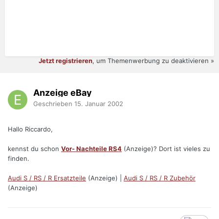
Jetzt registrieren
, um Themenwerbung zu deaktivieren »
Anzeige eBay
Geschrieben
15. Januar 2002
Hallo Riccardo,
kennst du schon
Vor- Nachteile RS4
(Anzeige)? Dort ist vieles zu
finden.
Audi S / RS / R Ersatzteile
(Anzeige) |
Audi S / RS / R Zubehör
(Anzeige)