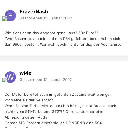
FrazerNash
Geschrieben
15. Januar 2002
Wie sieht denn das Angebot genau aus? 50k Euro??
Zwei Bekannte von mir sind den RS4 gefahren; beide haben sich
den 996er bestellt. War wohl doch nichts für die, der Audi :smile:
wi4z
Geschrieben
15. Januar 2002
Der Motor bereitet auch im getunten Zustand weit weniger
Probleme als der S4-Motor.
Wenn Du von Turbo-Motoren nichts hältst, hältst Du also auch
nichts vom 911-Turbo und GT2?!? Oder ist es eher eine
Abneigung gegen Audi?
Gerade M3-Fahrern empfehle ich DRINGEND eine RS4-