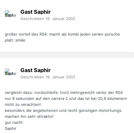
Gast Saphir
Geschrieben
16. Januar 2002
großer vorteil des RS4: macht als kombi jeden serien porsche
platt :smile:
Gast Saphir
Geschrieben
16. Januar 2002
vergleich dazu: nordschleife: trotz mehrgewicht verlor der RS4
nur 8 sekunden auf den carrera 2 und das ist bei 20,6 kilometern
nicht zu verachten!
besonders die angebotenen und recht günstigen motortunigs
machen ihn sehr attraktiv!
gut nacht
Saphir