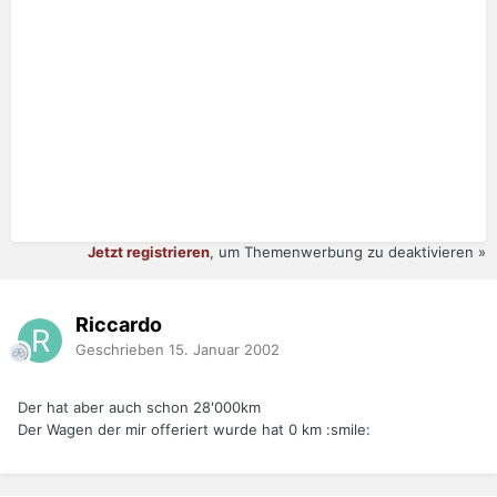
Jetzt registrieren
, um Themenwerbung zu deaktivieren »
Riccardo
Geschrieben
15. Januar 2002
Der hat aber auch schon 28'000km
Der Wagen der mir offeriert wurde hat 0 km :smile: