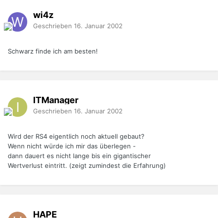
wi4z
Geschrieben
16. Januar 2002
Schwarz finde ich am besten!
ITManager
Geschrieben
16. Januar 2002
Wird der RS4 eigentlich noch aktuell gebaut?
Wenn nicht würde ich mir das überlegen -
dann dauert es nicht lange bis ein gigantischer
Wertverlust eintritt. (zeigt zumindest die Erfahrung)
HAPE