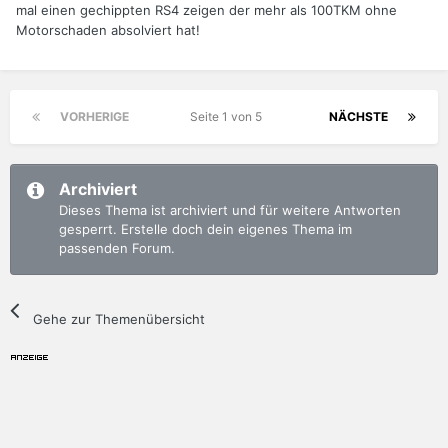
mal einen gechippten RS4 zeigen der mehr als 100TKM ohne
Motorschaden absolviert hat!
VORHERIGE
Seite 1 von 5
NÄCHSTE
Archiviert
Dieses Thema ist archiviert und für weitere Antworten
gesperrt. Erstelle doch dein eigenes Thema im
passenden Forum.
Gehe zur Themenübersicht