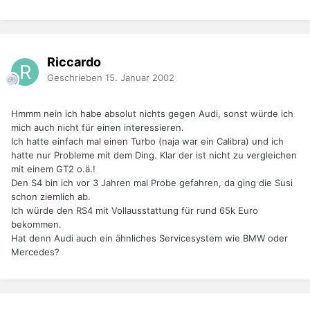
Riccardo
Geschrieben
15. Januar 2002
Hmmm nein ich habe absolut nichts gegen Audi, sonst würde ich
mich auch nicht für einen interessieren.
Ich hatte einfach mal einen Turbo (naja war ein Calibra) und ich
hatte nur Probleme mit dem Ding. Klar der ist nicht zu vergleichen
mit einem GT2 o.ä.!
Den S4 bin ich vor 3 Jahren mal Probe gefahren, da ging die Susi
schon ziemlich ab.
Ich würde den RS4 mit Vollausstattung für rund 65k Euro
bekommen.
Hat denn Audi auch ein ähnliches Servicesystem wie BMW oder
Mercedes?