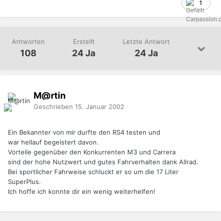
1
Antworten
Erstellt
Letzte Antwort
108
24 Ja
24 Ja
M@rtin
Geschrieben
15. Januar 2002
Ein Bekannter von mir durfte den RS4 testen und
war hellauf begeistert davon.
Vorteile gegenüber den Konkurrenten M3 und Carrera
sind der hohe Nutzwert und gutes Fahrverhalten dank Allrad.
Bei sportlicher Fahrweise schluckt er so um die 17 Liter
SuperPlus.
Ich hoffe ich konnte dir ein wenig weiterhelfen!