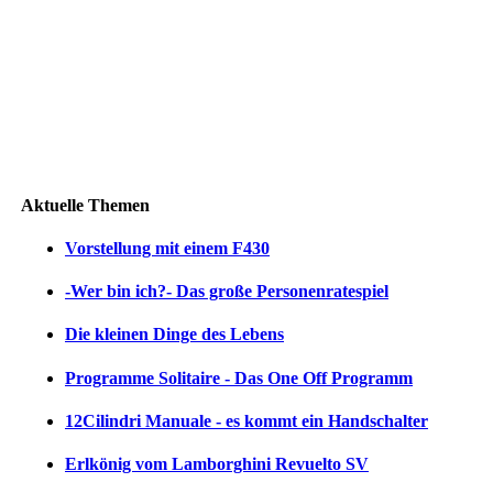
Aktuelle Themen
Vorstellung mit einem F430
-Wer bin ich?- Das große Personenratespiel
Die kleinen Dinge des Lebens
Programme Solitaire - Das One Off Programm
12Cilindri Manuale - es kommt ein Handschalter
Erlkönig vom Lamborghini Revuelto SV