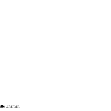
elle Themen