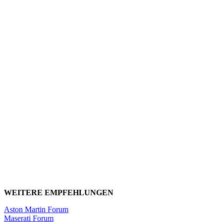
WEITERE EMPFEHLUNGEN
Aston Martin Forum
Maserati Forum