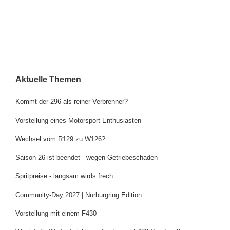
Aktuelle Themen
Kommt der 296 als reiner Verbrenner?
Vorstellung eines Motorsport-Enthusiasten
Wechsel vom R129 zu W126?
Saison 26 ist beendet - wegen Getriebeschaden
Spritpreise - langsam wirds frech
Community-Day 2027 | Nürburgring Edition
Vorstellung mit einem F430