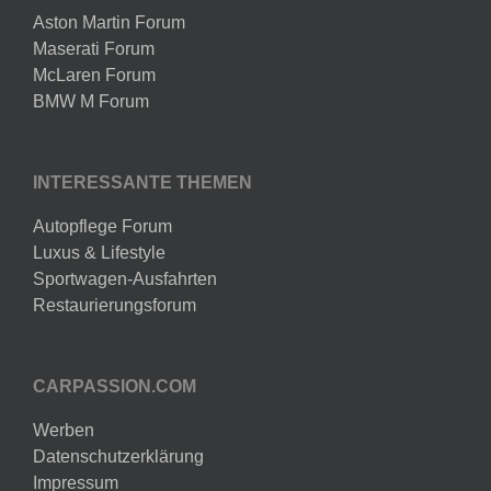
Aston Martin Forum
Maserati Forum
McLaren Forum
BMW M Forum
INTERESSANTE THEMEN
Autopflege Forum
Luxus & Lifestyle
Sportwagen-Ausfahrten
Restaurierungsforum
CARPASSION.COM
Werben
Datenschutzerklärung
Impressum