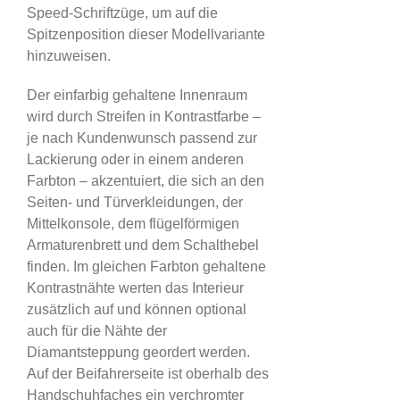
Speed-Schriftzüge, um auf die
Spitzenposition dieser Modellvariante
hinzuweisen.
Der einfarbig gehaltene Innenraum
wird durch Streifen in Kontrastfarbe –
je nach Kundenwunsch passend zur
Lackierung oder in einem anderen
Farbton – akzentuiert, die sich an den
Seiten- und Türverkleidungen, der
Mittelkonsole, dem flügelförmigen
Armaturenbrett und dem Schalthebel
finden. Im gleichen Farbton gehaltene
Kontrastnähte werten das Interieur
zusätzlich auf und können optional
auch für die Nähte der
Diamantsteppung geordert werden.
Auf der Beifahrerseite ist oberhalb des
Handschuhfaches ein verchromter