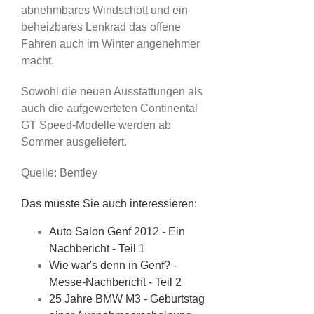
abnehmbares Windschott und ein
beheizbares Lenkrad das offene
Fahren auch im Winter angenehmer
macht.
Sowohl die neuen Ausstattungen als
auch die aufgewerteten Continental
GT Speed-Modelle werden ab
Sommer ausgeliefert.
Quelle: Bentley
Das müsste Sie auch interessieren:
Auto Salon Genf 2012 - Ein
Nachbericht - Teil 1
Wie war's denn in Genf? -
Messe-Nachbericht - Teil 2
25 Jahre BMW M3 - Geburtstag