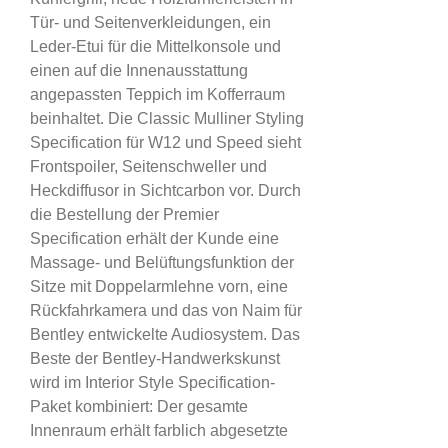
Tür- und Seitenverkleidungen, ein
Leder-Etui für die Mittelkonsole und
einen auf die Innenausstattung
angepassten Teppich im Kofferraum
beinhaltet. Die Classic Mulliner Styling
Specification für W12 und Speed sieht
Frontspoiler, Seitenschweller und
Heckdiffusor in Sichtcarbon vor. Durch
die Bestellung der Premier
Specification erhält der Kunde eine
Massage- und Belüftungsfunktion der
Sitze mit Doppelarmlehne vorn, eine
Rückfahrkamera und das von Naim für
Bentley entwickelte Audiosystem. Das
Beste der Bentley-Handwerkskunst
wird im Interior Style Specification-
Paket kombiniert: Der gesamte
Innenraum erhält farblich abgesetzte