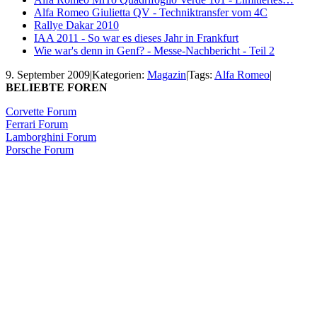
Alfa Romeo Giulietta QV - Techniktransfer vom 4C
Rallye Dakar 2010
IAA 2011 - So war es dieses Jahr in Frankfurt
Wie war's denn in Genf? - Messe-Nachbericht - Teil 2
9. September 2009
|
Kategorien:
Magazin
|
Tags:
Alfa Romeo
|
BELIEBTE FOREN
Corvette Forum
Ferrari Forum
Lamborghini Forum
Porsche Forum