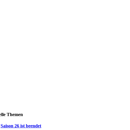
elle Themen
Saison 26 ist beendet