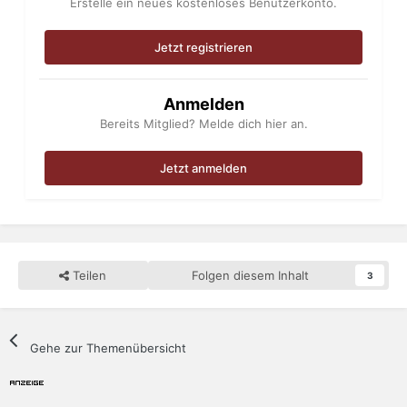
Erstelle ein neues kostenloses Benutzerkonto.
Jetzt registrieren
Anmelden
Bereits Mitglied? Melde dich hier an.
Jetzt anmelden
Teilen
Folgen diesem Inhalt
3
Gehe zur Themenübersicht