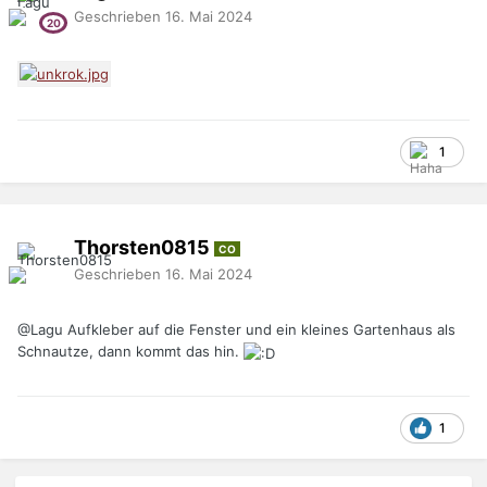
Geschrieben
16. Mai 2024
1
Thorsten0815
CO
Geschrieben
16. Mai 2024
@Lagu
Aufkleber auf die Fenster und ein kleines Gartenhaus als
Schnautze, dann kommt das hin.
1