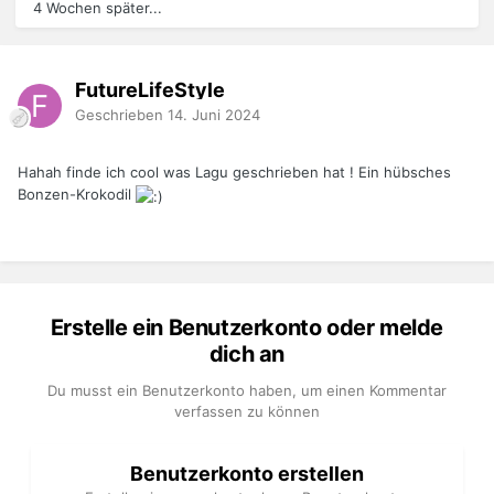
4 Wochen später...
FutureLifeStyle
Geschrieben
14. Juni 2024
Hahah finde ich cool was Lagu geschrieben hat ! Ein hübsches
Bonzen-Krokodil
Erstelle ein Benutzerkonto oder melde
dich an
Du musst ein Benutzerkonto haben, um einen Kommentar
verfassen zu können
Benutzerkonto erstellen