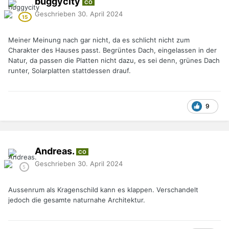
buggycity
CO
Geschrieben
30. April 2024
Meiner Meinung nach gar nicht, da es schlicht nicht zum
Charakter des Hauses passt. Begrüntes Dach, eingelassen in der
Natur, da passen die Platten nicht dazu, es sei denn, grünes Dach
runter, Solarplatten stattdessen drauf.
9
Andreas.
CO
Geschrieben
30. April 2024
Aussenrum als Kragenschild kann es klappen. Verschandelt
jedoch die gesamte naturnahe Architektur.