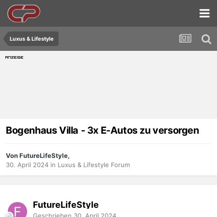
Luxus & Lifestyle
Bogenhaus Villa - 3x E-Autos zu versorgen
Von FutureLifeStyle,
30. April 2024
in
Luxus & Lifestyle Forum
FutureLifeStyle
Geschrieben
30. April 2024