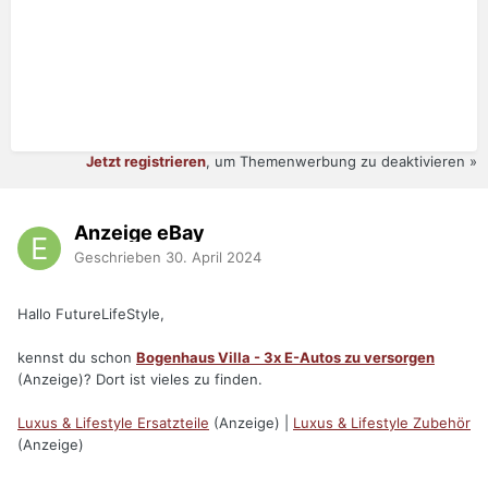
Jetzt registrieren
, um Themenwerbung zu deaktivieren »
Anzeige eBay
Geschrieben
30. April 2024
Hallo FutureLifeStyle,
kennst du schon
Bogenhaus Villa - 3x E-Autos zu versorgen
(Anzeige)? Dort ist vieles zu finden.
Luxus & Lifestyle Ersatzteile
(Anzeige) |
Luxus & Lifestyle Zubehör
(Anzeige)