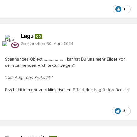
1
Lagu
CO
Geschrieben
30. April 2024
Spannendes Objekt .................. kannst Du uns mehr Bilder von
der spannenden Architektur zeigen?
"Das Auge des Krokodils"
Erzähl bitte mehr zum klimatischen Effekt des begrünten Dach´s.
3