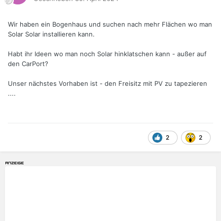
Wir haben ein Bogenhaus und suchen nach mehr Flächen wo man
Solar Solar installieren kann.
Habt ihr Ideen wo man noch Solar hinklatschen kann - außer auf
den CarPort?
Unser nächstes Vorhaben ist - den Freisitz mit PV zu tapezieren
....
2
2