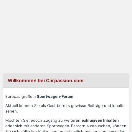
Willkommen bei Carpassion.com
Europas großem
Sportwagen-Forum
.
Aktuell können Sie als Gast bereits gewisse Beiträge und Inhalte
sehen.
Möchten Sie jedoch Zugang zu weiteren
exklusiven Inhalten
oder sich mit anderen Sportwagen-Fahrern austauschen, können
Sie sich völlig kostenlos und unverbindlich bei uns neu anmelden.