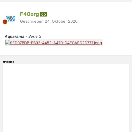
F40org
CO
Geschrieben
24. Oktober 2020
Aquarama
- Serie 3