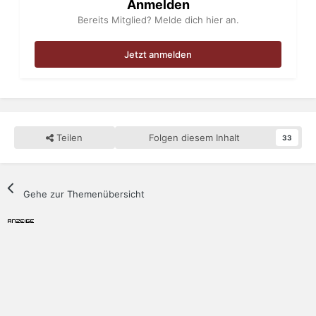
Anmelden
Bereits Mitglied? Melde dich hier an.
Jetzt anmelden
Teilen
Folgen diesem Inhalt
33
Gehe zur Themenübersicht