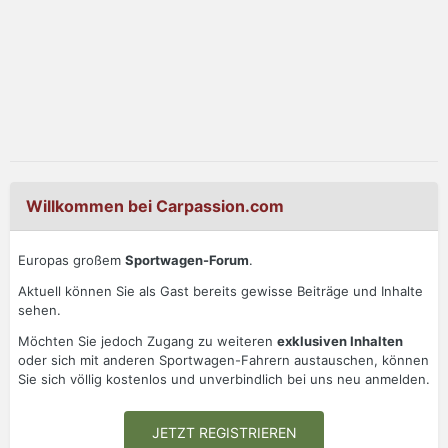
Willkommen bei Carpassion.com
Europas großem
Sportwagen-Forum
.
Aktuell können Sie als Gast bereits gewisse Beiträge und Inhalte
sehen.
Möchten Sie jedoch Zugang zu weiteren
exklusiven Inhalten
oder sich mit anderen Sportwagen-Fahrern austauschen, können
Sie sich völlig kostenlos und unverbindlich bei uns neu anmelden.
JETZT REGISTRIEREN