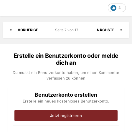
4
VORHERIGE
Seite 7 von 17
NÄCHSTE
Erstelle ein Benutzerkonto oder melde
dich an
Du musst ein Benutzerkonto haben, um einen Kommentar
verfassen zu können
Benutzerkonto erstellen
Erstelle ein neues kostenloses Benutzerkonto.
Jetzt registrieren