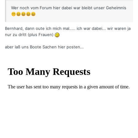
Wer noch vom Forum hier dabei war bleibt unser Geheimnis
🤫
😄
😄
😄
😄
Bernhard, dann oute ich mich mal..... ich war dabei... wir waren ja
nur zu dritt (plus Frauen)
aber laß uns Boote Sachen hier posten...