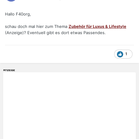
Hallo F40org,
schau doch mal hier zum Thema
Zubehör für Luxus & Lifestyle
(Anzeige)? Eventuell gibt es dort etwas Passendes.
1