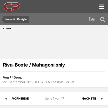
Luxus & Lifestyle
Riva-Boote / Mahagoni only
Von F40org,
22. September 2019
in
Luxus & Lifestyle Forum
VORHERIGE
Seite 7 von 17
NÄCHSTE