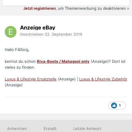
Jetzt registrieren
, um Themenwerbung zu deaktivieren »
Anzeige eBay
Geschrieben
22. September 2019
Hallo F40org,
kennst du schon
Riva-Boote / Mahagoni only
(Anzeige)? Dort ist
vieles zu finden.
Luxus & Lifestyle Ersatzteile
(Anzeige) |
Luxus & Lifestyle Zubehör
(Anzeige)
1
Antworten
Erstellt
Letzte Antwort