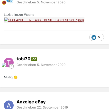
Geschrieben
5. November 2020
Lazise letzte Woche
5
tobi70
CO
Geschrieben
5. November 2020
Mutig
😉
Anzeige eBay
Geschrieben
22. September 2019