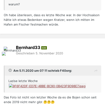
warum?
Oh habe überlesen, dass es letzte Woche war. In der Hochsaison
hätte ich etwas Bedenken wegen Kratzer, wenn ich mitten im
Hafen am Fischer festmachen würde.
Bernhard33
CO
Geschrieben
5. November 2020
Am 5.11.2020 um 07:11 schrieb F40org:
Lazise letzte Woche
Das Foto ist nicht von letzter Woche da es die Bojen schon seit
ende 2019 nicht mehr gibt
🤔
🤔
🤔