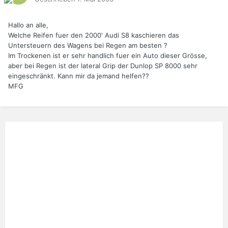
Hallo an alle,
Welche Reifen fuer den 2000' Audi S8 kaschieren das
Untersteuern des Wagens bei Regen am besten ?
Im Trockenen ist er sehr handlich fuer ein Auto dieser Grösse,
aber bei Regen ist der lateral Grip der Dunlop SP 8000 sehr
eingeschränkt. Kann mir da jemand helfen??
MFG