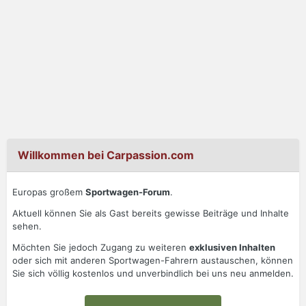
Willkommen bei Carpassion.com
Europas großem
Sportwagen-Forum
.
Aktuell können Sie als Gast bereits gewisse Beiträge und Inhalte
sehen.
Möchten Sie jedoch Zugang zu weiteren
exklusiven Inhalten
oder sich mit anderen Sportwagen-Fahrern austauschen, können
Sie sich völlig kostenlos und unverbindlich bei uns neu anmelden.