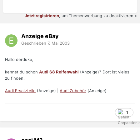
Jetzt registrieren
, um Themenwerbung zu deaktivieren »
Anzeige eBay
Geschrieben
7. Mai 2003
Hallo derduke,
kennst du schon
Audi S8 Reifenwahl
(Anzeige)? Dort ist vieles
zu finden.
Audi Ersatzteile
(Anzeige) |
Audi Zubehör
(Anzeige)
1