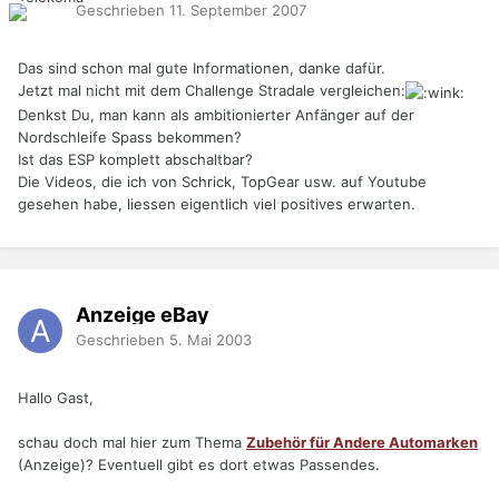
Geschrieben
11. September 2007
Das sind schon mal gute Informationen, danke dafür.
Jetzt mal nicht mit dem Challenge Stradale vergleichen:
Denkst Du, man kann als ambitionierter Anfänger auf der
Nordschleife Spass bekommen?
Ist das ESP komplett abschaltbar?
Die Videos, die ich von Schrick, TopGear usw. auf Youtube
gesehen habe, liessen eigentlich viel positives erwarten.
Anzeige eBay
Geschrieben
5. Mai 2003
Hallo Gast,
schau doch mal hier zum Thema
Zubehör für Andere Automarken
(Anzeige)? Eventuell gibt es dort etwas Passendes.