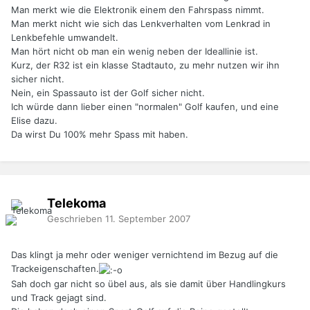
Man merkt wie die Elektronik einem den Fahrspass nimmt.
Man merkt nicht wie sich das Lenkverhalten vom Lenkrad in
Lenkbefehle umwandelt.
Man hört nicht ob man ein wenig neben der Ideallinie ist.
Kurz, der R32 ist ein klasse Stadtauto, zu mehr nutzen wir ihn
sicher nicht.
Nein, ein Spassauto ist der Golf sicher nicht.
Ich würde dann lieber einen "normalen" Golf kaufen, und eine
Elise dazu.
Da wirst Du 100% mehr Spass mit haben.
Telekoma
Geschrieben
11. September 2007
Das klingt ja mehr oder weniger vernichtend im Bezug auf die
Trackeigenschaften.
Sah doch gar nicht so übel aus, als sie damit über Handlingkurs
und Track gejagt sind.