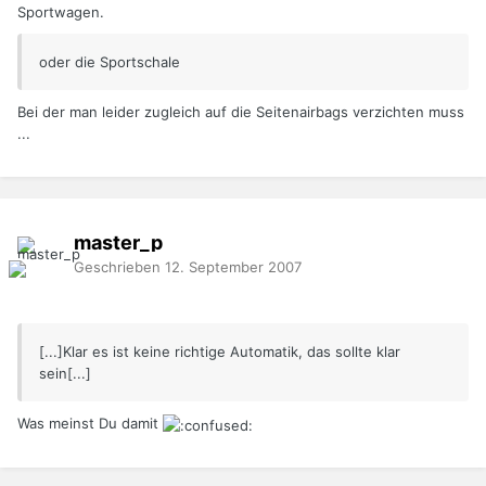
Sportwagen.
oder die Sportschale
Bei der man leider zugleich auf die Seitenairbags verzichten muss
...
master_p
Geschrieben
12. September 2007
[...]Klar es ist keine richtige Automatik, das sollte klar
sein[...]
Was meinst Du damit