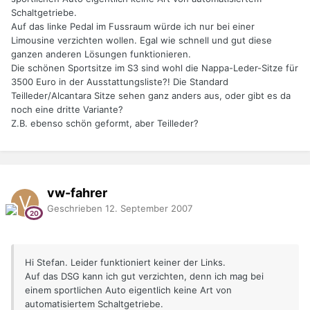
Schaltgetriebe.
Auf das linke Pedal im Fussraum würde ich nur bei einer
Limousine verzichten wollen. Egal wie schnell und gut diese
ganzen anderen Lösungen funktionieren.
Die schönen Sportsitze im S3 sind wohl die Nappa-Leder-Sitze für
3500 Euro in der Ausstattungsliste?! Die Standard
Teilleder/Alcantara Sitze sehen ganz anders aus, oder gibt es da
noch eine dritte Variante?
Z.B. ebenso schön geformt, aber Teilleder?
vw-fahrer
Geschrieben
12. September 2007
Hi Stefan. Leider funktioniert keiner der Links.
Auf das DSG kann ich gut verzichten, denn ich mag bei
einem sportlichen Auto eigentlich keine Art von
automatisiertem Schaltgetriebe.