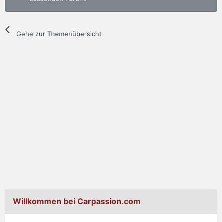
Gehe zur Themenübersicht
Willkommen bei Carpassion.com