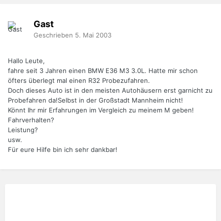
Gast
Geschrieben
5. Mai 2003
Hallo Leute,
fahre seit 3 Jahren einen BMW E36 M3 3.0L. Hatte mir schon
öfters überlegt mal einen R32 Probezufahren.
Doch dieses Auto ist in den meisten Autohäusern erst garnicht zu
Probefahren da!Selbst in der Großstadt Mannheim nicht!
Könnt Ihr mir Erfahrungen im Vergleich zu meinem M geben!
Fahrverhalten?
Leistung?
usw.
Für eure Hilfe bin ich sehr dankbar!