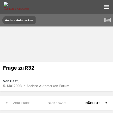
Andere Automarken
Frage zu R32
Von Gast,
5. Mai 2003
in
Andere Automarken Forum
VORHERIGE
Seite 1 von 2
NÄCHSTE