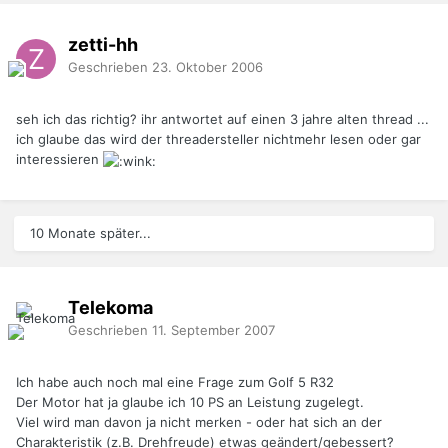
zetti-hh
Geschrieben
23. Oktober 2006
seh ich das richtig? ihr antwortet auf einen 3 jahre alten thread ...
ich glaube das wird der threadersteller nichtmehr lesen oder gar
interessieren
10 Monate später...
Telekoma
Geschrieben
11. September 2007
Ich habe auch noch mal eine Frage zum Golf 5 R32
Der Motor hat ja glaube ich 10 PS an Leistung zugelegt.
Viel wird man davon ja nicht merken - oder hat sich an der
Charakteristik (z.B. Drehfreude) etwas geändert/gebessert?