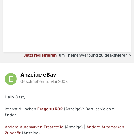
Jetzt registrieren
, um Themenwerbung zu deaktivieren »
Anzeige eBay
Geschrieben
5. Mai 2003
Hallo Gast,
kennst du schon
Frage zu R32
(Anzeige)? Dort ist vieles zu
finden.
Andere Automarken Ersatzteile
(Anzeige) |
Andere Automarken
Zubehör
(Anzeige)