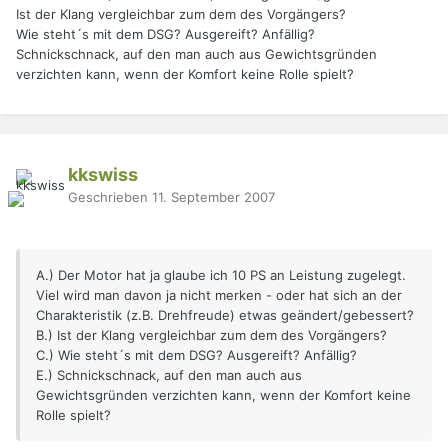
Ist der Klang vergleichbar zum dem des Vorgängers?
Wie steht´s mit dem DSG? Ausgereift? Anfällig?
Schnickschnack, auf den man auch aus Gewichtsgründen
verzichten kann, wenn der Komfort keine Rolle spielt?
kkswiss
Geschrieben
11. September 2007
A.) Der Motor hat ja glaube ich 10 PS an Leistung zugelegt.
Viel wird man davon ja nicht merken - oder hat sich an der
Charakteristik (z.B. Drehfreude) etwas geändert/gebessert?
B.) Ist der Klang vergleichbar zum dem des Vorgängers?
C.) Wie steht´s mit dem DSG? Ausgereift? Anfällig?
E.) Schnickschnack, auf den man auch aus
Gewichtsgründen verzichten kann, wenn der Komfort keine
Rolle spielt?