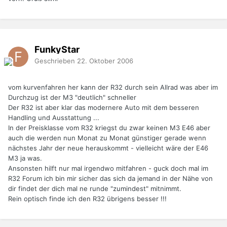
FunkyStar
Geschrieben
22. Oktober 2006
vom kurvenfahren her kann der R32 durch sein Allrad was aber im
Durchzug ist der M3 "deutlich" schneller
Der R32 ist aber klar das modernere Auto mit dem besseren
Handling und Ausstattung ...
In der Preisklasse vom R32 kriegst du zwar keinen M3 E46 aber
auch die werden nun Monat zu Monat günstiger gerade wenn
nächstes Jahr der neue herauskommt - vielleicht wäre der E46
M3 ja was.
Ansonsten hilft nur mal irgendwo mitfahren - guck doch mal im
R32 Forum ich bin mir sicher das sich da jemand in der Nähe von
dir findet der dich mal ne runde "zumindest" mitnimmt.
Rein optisch finde ich den R32 übrigens besser !!!