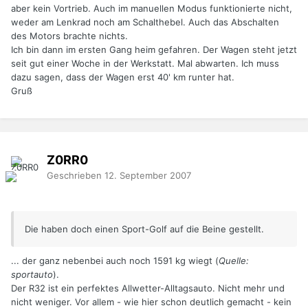
aber kein Vortrieb. Auch im manuellen Modus funktionierte nicht,
weder am Lenkrad noch am Schalthebel. Auch das Abschalten
des Motors brachte nichts.
Ich bin dann im ersten Gang heim gefahren. Der Wagen steht jetzt
seit gut einer Woche in der Werkstatt. Mal abwarten. Ich muss
dazu sagen, dass der Wagen erst 40' km runter hat.
Gruß
Z0RR0
Geschrieben
12. September 2007
Die haben doch einen Sport-Golf auf die Beine gestellt.
... der ganz nebenbei auch noch 1591 kg wiegt (
Quelle:
sportauto
).
Der R32 ist ein perfektes Allwetter-Alltagsauto. Nicht mehr und
nicht weniger. Vor allem - wie hier schon deutlich gemacht - kein