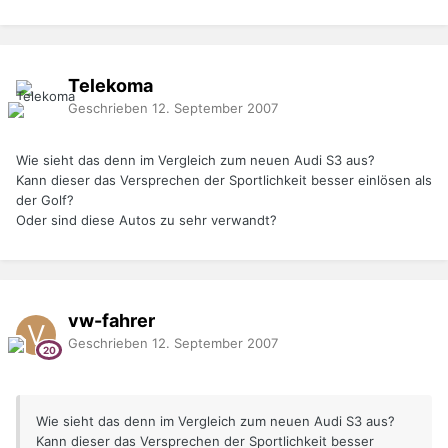
Telekoma
Geschrieben
12. September 2007
Wie sieht das denn im Vergleich zum neuen Audi S3 aus?
Kann dieser das Versprechen der Sportlichkeit besser einlösen als
der Golf?
Oder sind diese Autos zu sehr verwandt?
vw-fahrer
Geschrieben
12. September 2007
Wie sieht das denn im Vergleich zum neuen Audi S3 aus?
Kann dieser das Versprechen der Sportlichkeit besser