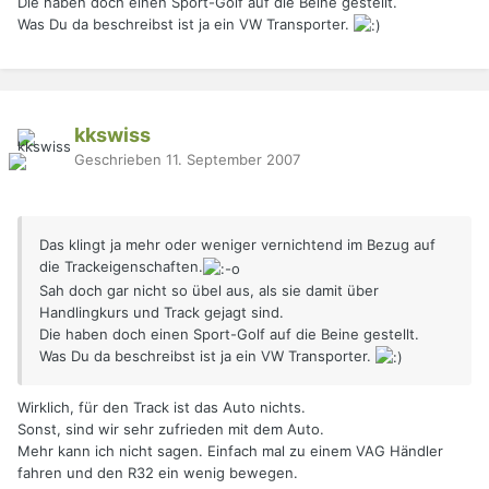
Die haben doch einen Sport-Golf auf die Beine gestellt.
Was Du da beschreibst ist ja ein VW Transporter.
kkswiss
Geschrieben
11. September 2007
Das klingt ja mehr oder weniger vernichtend im Bezug auf
die Trackeigenschaften.
Sah doch gar nicht so übel aus, als sie damit über
Handlingkurs und Track gejagt sind.
Die haben doch einen Sport-Golf auf die Beine gestellt.
Was Du da beschreibst ist ja ein VW Transporter.
Wirklich, für den Track ist das Auto nichts.
Sonst, sind wir sehr zufrieden mit dem Auto.
Mehr kann ich nicht sagen. Einfach mal zu einem VAG Händler
fahren und den R32 ein wenig bewegen.