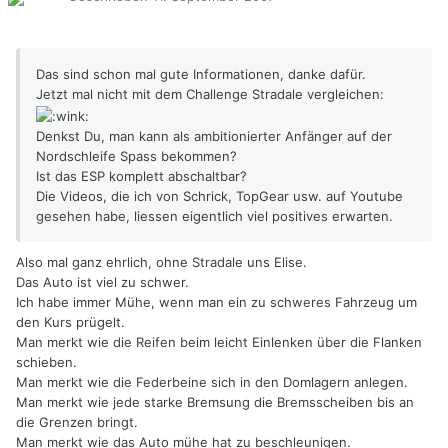
Das sind schon mal gute Informationen, danke dafür.
Jetzt mal nicht mit dem Challenge Stradale vergleichen:
Denkst Du, man kann als ambitionierter Anfänger auf der
Nordschleife Spass bekommen?
Ist das ESP komplett abschaltbar?
Die Videos, die ich von Schrick, TopGear usw. auf Youtube
gesehen habe, liessen eigentlich viel positives erwarten.
Also mal ganz ehrlich, ohne Stradale uns Elise.
Das Auto ist viel zu schwer.
Ich habe immer Mühe, wenn man ein zu schweres Fahrzeug um
den Kurs prügelt.
Man merkt wie die Reifen beim leicht Einlenken über die Flanken
schieben.
Man merkt wie die Federbeine sich in den Domlagern anlegen.
Man merkt wie jede starke Bremsung die Bremsscheiben bis an
die Grenzen bringt.
Man merkt wie das Auto mühe hat zu beschleunigen.