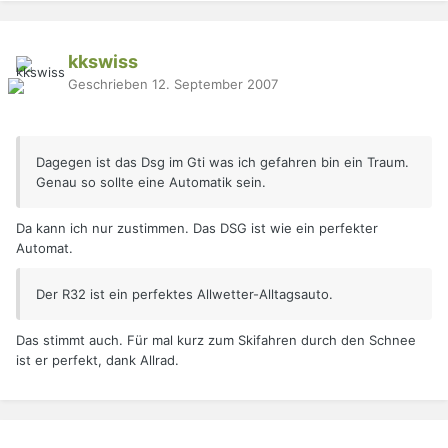
kkswiss
Geschrieben
12. September 2007
Dagegen ist das Dsg im Gti was ich gefahren bin ein Traum.
Genau so sollte eine Automatik sein.
Da kann ich nur zustimmen. Das DSG ist wie ein perfekter
Automat.
Der R32 ist ein perfektes Allwetter-Alltagsauto.
Das stimmt auch. Für mal kurz zum Skifahren durch den Schnee
ist er perfekt, dank Allrad.