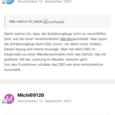
Geschrieben
12. September 2007
Was meinst Du damit
Damit meinte ich, dass die Schaltvorgänge nicht so verschliffen
sind, wie bei einer herkömmlichen
Wandler
automatik. Man spürt
die Schaltvorgänge beim DSG schon, vor allem unter Volllast.
Darauf bezog sich meine Aussage. Man hat beim DSG im
Gegensatz zu einer Wandlerautomatik nicht das Gefühl, das ein
größerer Teil der Leistung im Wandler verloren geht.
Von den Funktionen schaltet das DSG wie eine herkömmliche
Automatik.
Michi69126
Geschrieben
12. September 2007