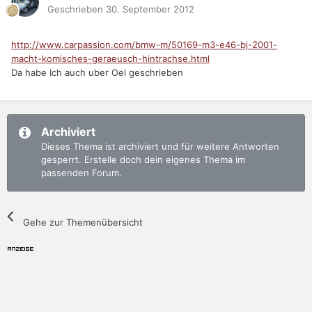
Geschrieben
30. September 2012
http://www.carpassion.com/bmw-m/50169-m3-e46-bj-2001-
macht-komisches-geraeusch-hintrachse.html
Da habe Ich auch uber Oel geschrieben
Archiviert
Dieses Thema ist archiviert und für weitere Antworten
gesperrt. Erstelle doch dein eigenes Thema im
passenden Forum.
Gehe zur Themenübersicht