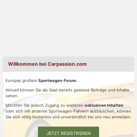
Willkommen bei Carpassion.com
Europas großem
Sportwagen-Forum
.
Aktuell können Sie als Gast bereits gewisse Beiträge und Inhalte
sehen.
Möchten Sie jedoch Zugang zu weiteren
exklusiven Inhalten
oder sich mit anderen Sportwagen-Fahrern austauschen, können
Sie sich völlig kostenlos und unverbindlich bei uns neu anmelden.
JETZT REGISTRIEREN