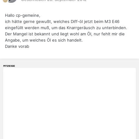
Hallo cp-gemeine,
ich hätte gerne gewußt, welches Diff-öl jetzt beim M3 E46
eingefüllt werden muß, um das Knarrgeräusch zu unterbinden.
Der Mangel ist bekannt und liegt wohl am Öl, nur fehlt mir die
Angabe, um welches Öl es sich handelt.
Danke vorab