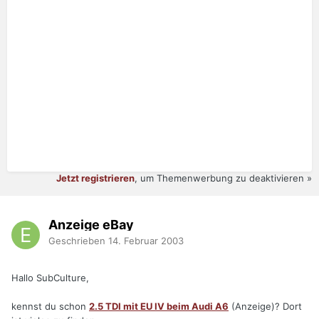
Jetzt registrieren
, um Themenwerbung zu deaktivieren »
Anzeige eBay
Geschrieben
14. Februar 2003
Hallo SubCulture,
kennst du schon
2.5 TDI mit EU IV beim Audi A6
(Anzeige)? Dort