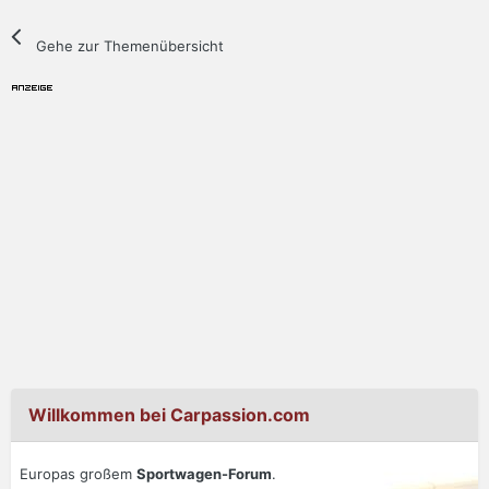
Gehe zur Themenübersicht
Willkommen bei Carpassion.com
Europas großem
Sportwagen-Forum
.