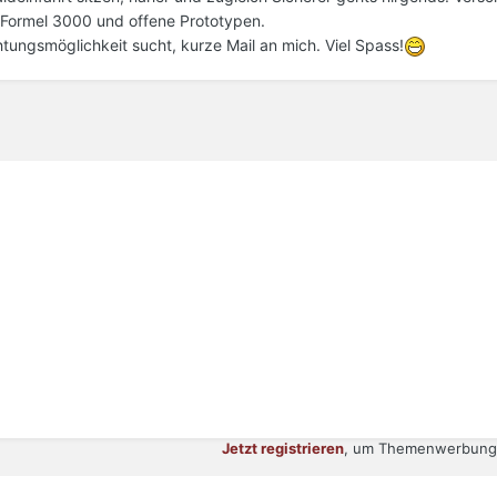
Formel 3000 und offene Prototypen.
ungsmöglichkeit sucht, kurze Mail an mich. Viel Spass!
Jetzt registrieren
, um Themenwerbung 