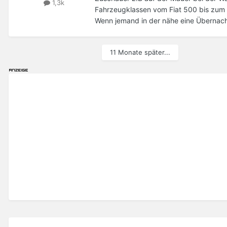
1,3k
Fahrzeugklassen vom Fiat 500 bis zum 
Wenn jemand in der nähe eine Übernacht
11 Monate später...