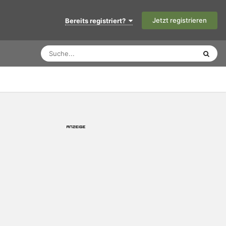
Jetzt registrieren
Bereits registriert?