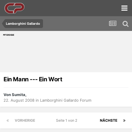
Lamborghini Gallardo
Ein Mann --- Ein Wort
Von Sumita,
22. August 2008
in
Lamborghini Gallardo Forum
VORHERIGE
Seite 1 von 2
NÄCHSTE