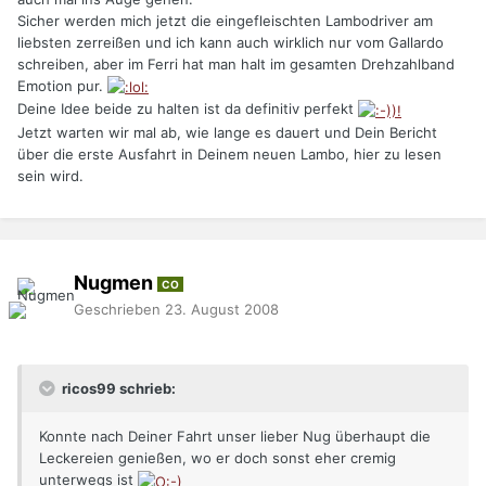
Sicher werden mich jetzt die eingefleischten Lambodriver am
liebsten zerreißen und ich kann auch wirklich nur vom Gallardo
schreiben, aber im Ferri hat man halt im gesamten Drehzahlband
Emotion pur.
Deine Idee beide zu halten ist da definitiv perfekt
Jetzt warten wir mal ab, wie lange es dauert und Dein Bericht
über die erste Ausfahrt in Deinem neuen Lambo, hier zu lesen
sein wird.
Nugmen
CO
Geschrieben
23. August 2008
ricos99 schrieb:
Konnte nach Deiner Fahrt unser lieber Nug überhaupt die
Leckereien genießen, wo er doch sonst eher cremig
unterwegs ist