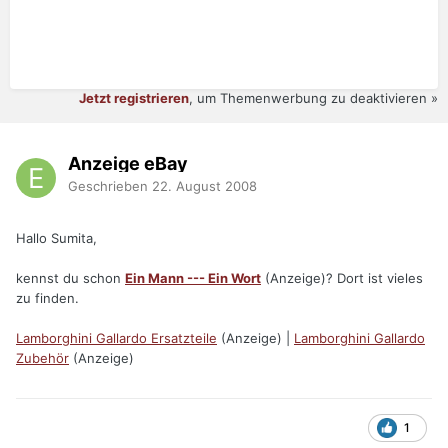
Jetzt registrieren
, um Themenwerbung zu deaktivieren »
Anzeige eBay
Geschrieben
22. August 2008
Hallo Sumita,
kennst du schon
Ein Mann --- Ein Wort
(Anzeige)? Dort ist vieles
zu finden.
Lamborghini Gallardo Ersatzteile
(Anzeige) |
Lamborghini Gallardo
Zubehör
(Anzeige)
1