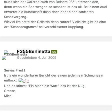
muss sich der Gallardo auch von Deinem RS6 unterscheiden,
denn wenn ein Sportwagen so schaltet ist das ok. Bei einem Audi
erwartet die Kundschaft dann doch eher einen sanfteren
Schaltvorgang.
Wieviel km hatte der Gallardo denn runter? Vielleicht gibt es eine
Art "Schonprogramm" bei verschlissener Kupplung.
F355Berlinetta
CO
Geschrieben
4. Juli 2009
Servus Fred !
Ist ja ein wunderbarer Bericht der einem jedem ein Schmunzeln
entlockt !
Und es stimmt "Ein Mann ein Wort", das ist der Nug.
Greetz,
Michi