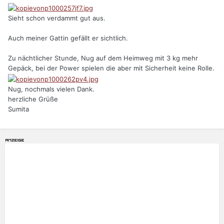
Sieht schon verdammt gut aus.
Auch meiner Gattin gefällt er sichtlich.
Zu nächtlicher Stunde, Nug auf dem Heimweg mit 3 kg mehr
Gepäck, bei der Power spielen die aber mit Sicherheit keine Rolle.
Nug, nochmals vielen Dank.
herzliche Grüße
Sumita