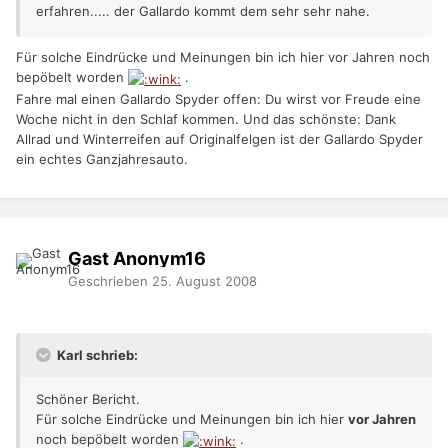
erfahren..... der Gallardo kommt dem sehr sehr nahe.
Für solche Eindrücke und Meinungen bin ich hier vor Jahren noch
bepöbelt worden
.
Fahre mal einen Gallardo Spyder offen: Du wirst vor Freude eine
Woche nicht in den Schlaf kommen. Und das schönste: Dank
Allrad und Winterreifen auf Originalfelgen ist der Gallardo Spyder
ein echtes Ganzjahresauto.
Gast Anonym16
Geschrieben
25. August 2008
Karl schrieb:
Schöner Bericht.
Für solche Eindrücke und Meinungen bin ich hier
vor Jahren
noch bepöbelt worden
.