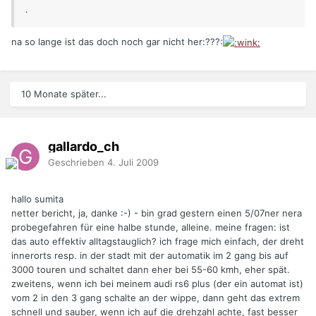
.
na so lange ist das doch noch gar nicht her:???:
10 Monate später...
gallardo_ch
Geschrieben
4. Juli 2009
hallo sumita
netter bericht, ja, danke :-) - bin grad gestern einen 5/07ner nera
probegefahren für eine halbe stunde, alleine. meine fragen: ist
das auto effektiv alltagstauglich? ich frage mich einfach, der dreht
innerorts resp. in der stadt mit der automatik im 2 gang bis auf
3000 touren und schaltet dann eher bei 55-60 kmh, eher spät.
zweitens, wenn ich bei meinem audi rs6 plus (der ein automat ist)
vom 2 in den 3 gang schalte an der wippe, dann geht das extrem
schnell und sauber, wenn ich auf die drehzahl achte, fast besser