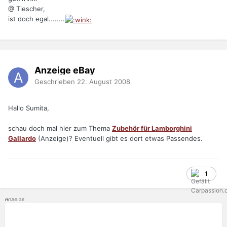
@ Tiescher,
ist doch egal........
Anzeige eBay
Geschrieben
22. August 2008
Hallo Sumita,
schau doch mal hier zum Thema
Zubehör für Lamborghini
Gallardo
(Anzeige)? Eventuell gibt es dort etwas Passendes.
1