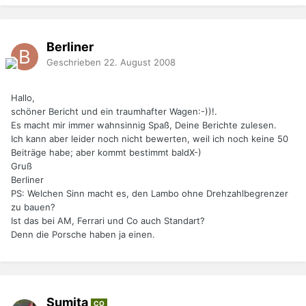
Berliner
Geschrieben
22. August 2008
Hallo,
schöner Bericht und ein traumhafter Wagen:-))!.
Es macht mir immer wahnsinnig Spaß, Deine Berichte zulesen.
Ich kann aber leider noch nicht bewerten, weil ich noch keine 50
Beiträge habe; aber kommt bestimmt baldX-)
Gruß
Berliner
PS: Welchen Sinn macht es, den Lambo ohne Drehzahlbegrenzer
zu bauen?
Ist das bei AM, Ferrari und Co auch Standart?
Denn die Porsche haben ja einen.
Sumita
CO