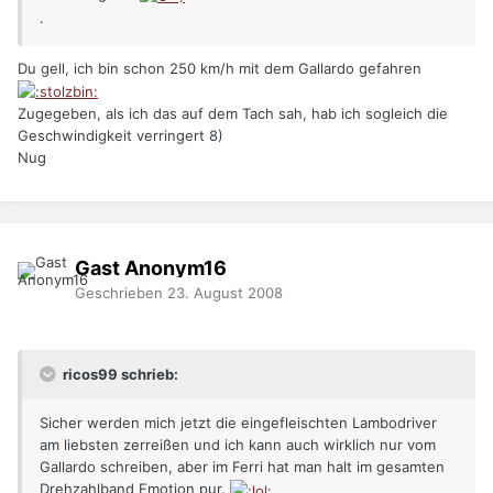
.
Du gell, ich bin schon 250 km/h mit dem Gallardo gefahren
Zugegeben, als ich das auf dem Tach sah, hab ich sogleich die
Geschwindigkeit verringert 8)
Nug
Gast Anonym16
Geschrieben
23. August 2008
ricos99 schrieb:
Sicher werden mich jetzt die eingefleischten Lambodriver
am liebsten zerreißen und ich kann auch wirklich nur vom
Gallardo schreiben, aber im Ferri hat man halt im gesamten
Drehzahlband Emotion pur.