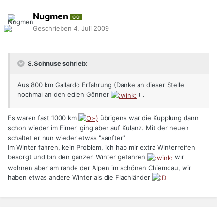
Nugmen
CO
Geschrieben
4. Juli 2009
S.Schnuse schrieb:
Aus 800 km Gallardo Erfahrung (Danke an dieser Stelle
nochmal an den edlen Gönner
) .
Es waren fast 1000 km
übrigens war die Kupplung dann
schon wieder im Eimer, ging aber auf Kulanz. Mit der neuen
schaltet er nun wieder etwas "sanfter"
Im Winter fahren, kein Problem, ich hab mir extra Winterreifen
besorgt und bin den ganzen Winter gefahren
wir
wohnen aber am rande der Alpen im schönen Chiemgau, wir
haben etwas andere Winter als die Flachländer