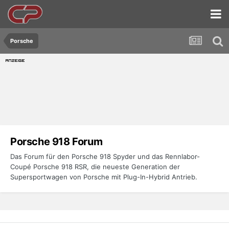
Porsche
Porsche 918 Forum
Das Forum für den Porsche 918 Spyder und das Rennlabor-
Coupé Porsche 918 RSR, die neueste Generation der
Supersportwagen von Porsche mit Plug-In-Hybrid Antrieb.