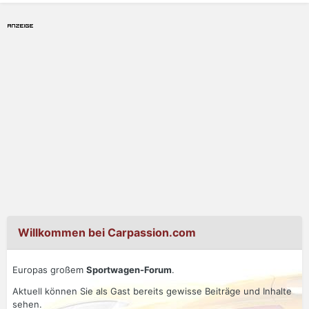
Willkommen bei Carpassion.com
Europas großem
Sportwagen-Forum
.
Aktuell können Sie als Gast bereits gewisse Beiträge und Inhalte
sehen.