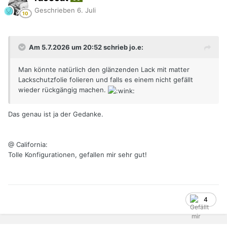
Geschrieben
6. Juli
Am 5.7.2026 um 20:52 schrieb jo.e:
Man könnte natürlich den glänzenden Lack mit matter
Lackschutzfolie folieren und falls es einem nicht gefällt
wieder rückgängig machen.
Das genau ist ja der Gedanke.
@ California:
Tolle Konfigurationen, gefallen mir sehr gut!
4