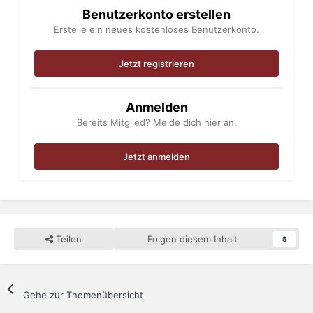
Benutzerkonto erstellen
Erstelle ein neues kostenloses Benutzerkonto.
Jetzt registrieren
Anmelden
Bereits Mitglied? Melde dich hier an.
Jetzt anmelden
Teilen
Folgen diesem Inhalt
5
Gehe zur Themenübersicht