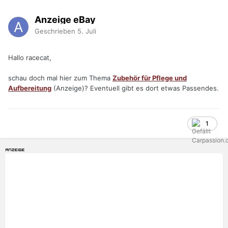
Anzeige eBay
Geschrieben
5. Juli
Hallo racecat,
schau doch mal hier zum Thema
Zubehör für Pflege und
Aufbereitung
(Anzeige)? Eventuell gibt es dort etwas Passendes.
1