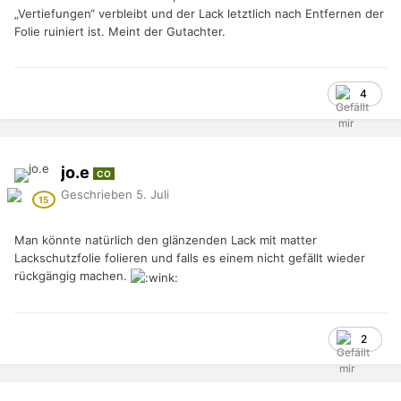
„Vertiefungen“ verbleibt und der Lack letztlich nach Entfernen der
Folie ruiniert ist. Meint der Gutachter.
4
jo.e
CO
Geschrieben
5. Juli
Man könnte natürlich den glänzenden Lack mit matter
Lackschutzfolie folieren und falls es einem nicht gefällt wieder
rückgängig machen.
2