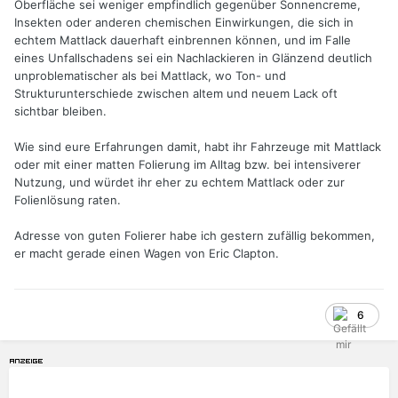
Oberfläche sei weniger empfindlich gegenüber Sonnencreme,
Insekten oder anderen chemischen Einwirkungen, die sich in
echtem Mattlack dauerhaft einbrennen können, und im Falle
eines Unfallschadens sei ein Nachlackieren in Glänzend deutlich
unproblematischer als bei Mattlack, wo Ton- und
Strukturunterschiede zwischen altem und neuem Lack oft
sichtbar bleiben.
Wie sind eure Erfahrungen damit, habt ihr Fahrzeuge mit Mattlack
oder mit einer matten Folierung im Alltag bzw. bei intensiverer
Nutzung, und würdet ihr eher zu echtem Mattlack oder zur
Folienlösung raten.
Adresse von guten Folierer habe ich gestern zufällig bekommen,
er macht gerade einen Wagen von Eric Clapton.
6