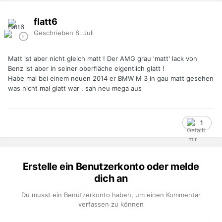
flatt6
Geschrieben
8. Juli
Matt ist aber nicht gleich matt ! Der AMG grau 'matt' lack von
Benz ist aber in seiner oberfläche eigentlich glatt !
Habe mal bei einem neuen 2014 er BMW M 3 in gau matt gesehen
was nicht mal glatt war , sah neu mega aus
1
Erstelle ein Benutzerkonto oder melde
dich an
Du musst ein Benutzerkonto haben, um einen Kommentar
verfassen zu können