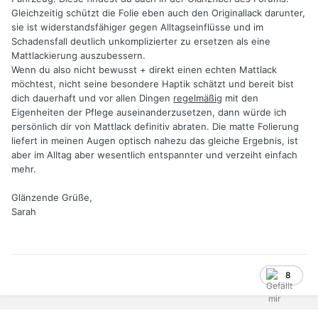
Gleichzeitig schützt die Folie eben auch den Originallack darunter,
sie ist widerstandsfähiger gegen Alltagseinflüsse und im
Schadensfall deutlich unkomplizierter zu ersetzen als eine
Mattlackierung auszubessern.
Wenn du also nicht bewusst + direkt einen echten Mattlack
möchtest, nicht seine besondere Haptik schätzt und bereit bist
dich dauerhaft und vor allen Dingen
regelmäßig
mit den
Eigenheiten der Pflege auseinanderzusetzen, dann würde ich
persönlich dir von Mattlack definitiv abraten. Die matte Folierung
liefert in meinen Augen optisch nahezu das gleiche Ergebnis, ist
aber im Alltag aber wesentlich entspannter und verzeiht einfach
mehr.
Glänzende Grüße,
Sarah
8