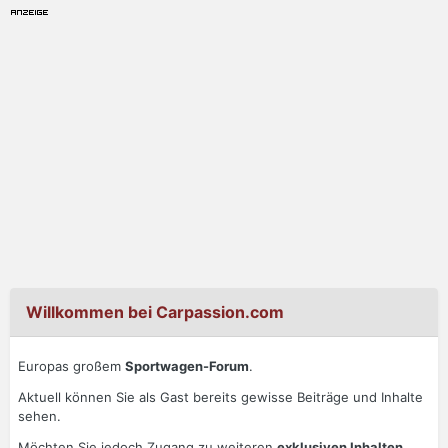
Willkommen bei Carpassion.com
Europas großem
Sportwagen-Forum
.
Aktuell können Sie als Gast bereits gewisse Beiträge und Inhalte
sehen.
Möchten Sie jedoch Zugang zu weiteren
exklusiven Inhalten