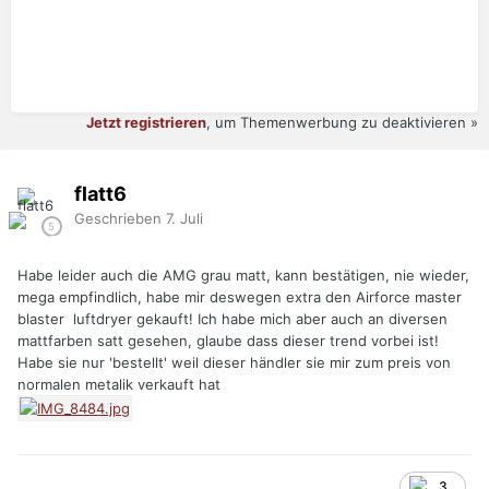
Jetzt registrieren
, um Themenwerbung zu deaktivieren »
flatt6
Geschrieben
7. Juli
Habe leider auch die AMG grau matt, kann bestätigen, nie wieder,
mega empfindlich, habe mir deswegen extra den Airforce master
blaster luftdryer gekauft! Ich habe mich aber auch an diversen
mattfarben satt gesehen, glaube dass dieser trend vorbei ist!
Habe sie nur 'bestellt' weil dieser händler sie mir zum preis von
normalen metalik verkauft hat
3