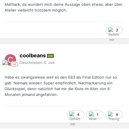
Mattlack, da wundert mich deine Aussage oben etwas, aber über
Atelier vielleicht trotzdem möglich.
2
coolbeans
CO
Geschrieben
6. Juli
Habe es zwangsweise weil es den E63 als Final Edition nur so
gab. Niemals wieder! Super empfindlich. Nachlackierung ein
Glücksspiel, denn natürlich hat mir die Kiste im Alter von 6
Monaten jemand angefahren.
4
1
4