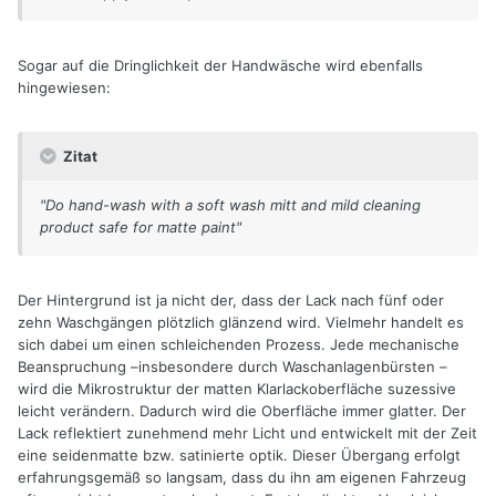
Sogar auf die Dringlichkeit der Handwäsche wird ebenfalls
hingewiesen:
Zitat
"Do hand-wash with a soft wash mitt and mild cleaning
product safe for matte paint"
Der Hintergrund ist ja nicht der, dass der Lack nach fünf oder
zehn Waschgängen plötzlich glänzend wird. Vielmehr handelt es
sich dabei um einen schleichenden Prozess. Jede mechanische
Beanspruchung –insbesondere durch Waschanlagenbürsten –
wird die Mikrostruktur der matten Klarlackoberfläche suzessive
leicht verändern. Dadurch wird die Oberfläche immer glatter. Der
Lack reflektiert zunehmend mehr Licht und entwickelt mit der Zeit
eine seidenmatte bzw. satinierte optik. Dieser Übergang erfolgt
erfahrungsgemäß so langsam, dass du ihn am eigenen Fahrzeug