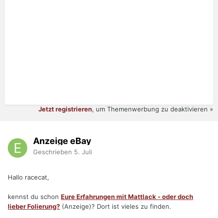
Jetzt registrieren
, um Themenwerbung zu deaktivieren »
Anzeige eBay
Geschrieben
5. Juli
Hallo racecat,
kennst du schon
Eure Erfahrungen mit Mattlack - oder doch
lieber Folierung?
(Anzeige)? Dort ist vieles zu finden.