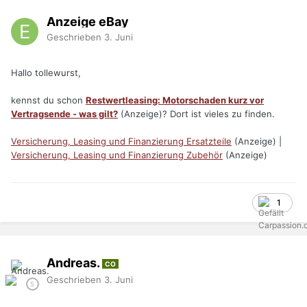
Anzeige eBay
Geschrieben
3. Juni
Hallo tollewurst,
kennst du schon
Restwertleasing: Motorschaden kurz vor
Vertragsende - was gilt?
(Anzeige)? Dort ist vieles zu finden.
Versicherung, Leasing und Finanzierung Ersatzteile
(Anzeige) |
Versicherung, Leasing und Finanzierung Zubehör
(Anzeige)
1
Andreas.
CO
Geschrieben
3. Juni