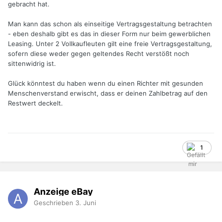
gebracht hat.
Man kann das schon als einseitige Vertragsgestaltung betrachten
- eben deshalb gibt es das in dieser Form nur beim gewerblichen
Leasing. Unter 2 Vollkaufleuten gilt eine freie Vertragsgestaltung,
sofern diese weder gegen geltendes Recht verstößt noch
sittenwidrig ist.
Glück könntest du haben wenn du einen Richter mit gesunden
Menschenverstand erwischt, dass er deinen Zahlbetrag auf den
Restwert deckelt.
1
Anzeige eBay
Geschrieben
3. Juni