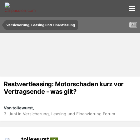
Versicherung, Leasing und Finanzierung
Restwertleasing: Motorschaden kurz vor
Vertragsende - was gilt?
Von tollewurst,
3. Juni
in
Versicherung, Leasing und Finanzierung Forum
tollewurst
CO