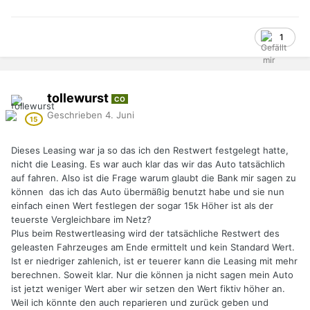
1
tollewurst
CO
Geschrieben
4. Juni
Dieses Leasing war ja so das ich den Restwert festgelegt hatte,
nicht die Leasing. Es war auch klar das wir das Auto tatsächlich
auf fahren. Also ist die Frage warum glaubt die Bank mir sagen zu
können das ich das Auto übermäßig benutzt habe und sie nun
einfach einen Wert festlegen der sogar 15k Höher ist als der
teuerste Vergleichbare im Netz?
Plus beim Restwertleasing wird der tatsächliche Restwert des
geleasten Fahrzeuges am Ende ermittelt und kein Standard Wert.
Ist er niedriger zahlenich, ist er teuerer kann die Leasing mit mehr
berechnen. Soweit klar. Nur die können ja nicht sagen mein Auto
ist jetzt weniger Wert aber wir setzen den Wert fiktiv höher an.
Weil ich könnte den auch reparieren und zurück geben und