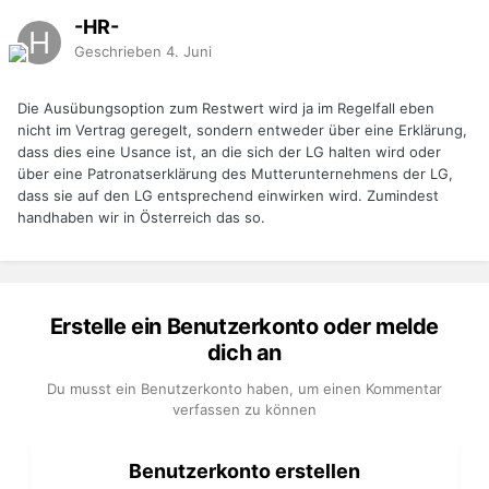
-HR-
Geschrieben
4. Juni
Die Ausübungsoption zum Restwert wird ja im Regelfall eben
nicht im Vertrag geregelt, sondern entweder über eine Erklärung,
dass dies eine Usance ist, an die sich der LG halten wird oder
über eine Patronatserklärung des Mutterunternehmens der LG,
dass sie auf den LG entsprechend einwirken wird. Zumindest
handhaben wir in Österreich das so.
Erstelle ein Benutzerkonto oder melde
dich an
Du musst ein Benutzerkonto haben, um einen Kommentar
verfassen zu können
Benutzerkonto erstellen