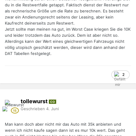
du in die Restwertfalle getappt. Faktisch dienst der Restwert nur
als rechnerische Größe um die Rate zu berechnen. Es besteht
zwar ein Andienungsrecht seitens der Leasing, aber kein
Kaufrecht deinerseits zum Restwert.
Jetzt sollte man meinen na gut, im Worst Case kriegen Sie die 10K
und leider trotzdem das Auto zurück. Dem ist aber nicht so.
Allerdings kann der Wert eines gleichwertigen Fahrzeugs nicht
völlig utopisch geschätzt werden, dieser wird dann anhand der
DAT Tabellen festgelegt.
2
tollewurst
CO
Geschrieben
4. Juni
Man kann doch aber nicht mir das Auto mit 35k anbieten und
wenn ich nicht kaufe sagen dann ist es mur 10k wert. Das geht