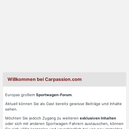
Willkommen bei Carpassion.com
Europas großem
Sportwagen-Forum
.
Aktuell können Sie als Gast bereits gewisse Beiträge und Inhalte
sehen.
Möchten Sie jedoch Zugang zu weiteren
exklusiven Inhalten
oder sich mit anderen Sportwagen-Fahrern austauschen, können