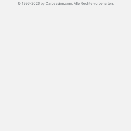
© 1996-2026 by Carpassion.com. Alle Rechte vorbehalten.