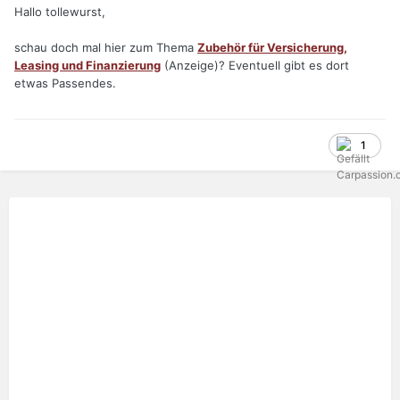
Hallo tollewurst,
schau doch mal hier zum Thema
Zubehör für Versicherung,
Leasing und Finanzierung
(Anzeige)? Eventuell gibt es dort
etwas Passendes.
1