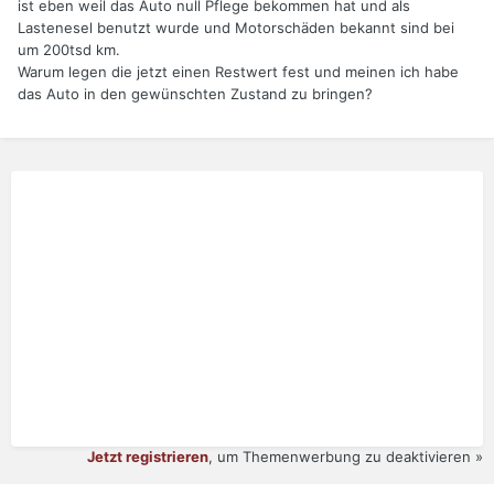
ist eben weil das Auto null Pflege bekommen hat und als
Lastenesel benutzt wurde und Motorschäden bekannt sind bei
um 200tsd km.
Warum legen die jetzt einen Restwert fest und meinen ich habe
das Auto in den gewünschten Zustand zu bringen?
Jetzt registrieren
, um Themenwerbung zu deaktivieren »