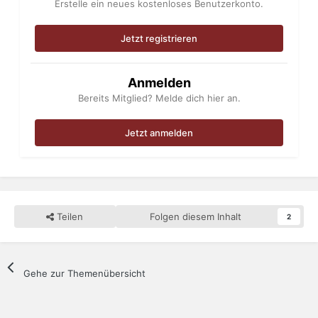
Erstelle ein neues kostenloses Benutzerkonto.
Jetzt registrieren
Anmelden
Bereits Mitglied? Melde dich hier an.
Jetzt anmelden
Teilen
Folgen diesem Inhalt
2
Gehe zur Themenübersicht