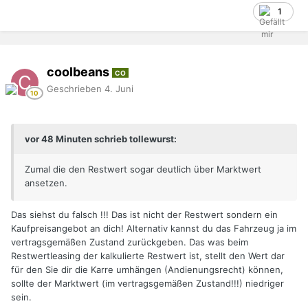
1
coolbeans
CO
Geschrieben
4. Juni
vor 48 Minuten schrieb tollewurst:
Zumal die den Restwert sogar deutlich über Marktwert
ansetzen.
Das siehst du falsch !!! Das ist nicht der Restwert sondern ein
Kaufpreisangebot an dich! Alternativ kannst du das Fahrzeug ja im
vertragsgemäßen Zustand zurückgeben. Das was beim
Restwertleasing der kalkulierte Restwert ist, stellt den Wert dar
für den Sie dir die Karre umhängen (Andienungsrecht) können,
sollte der Marktwert (im vertragsgemäßen Zustand!!!) niedriger
sein.