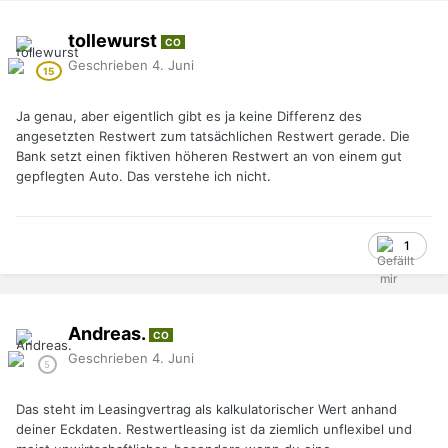
tollewurst
CO
Geschrieben
4. Juni
Ja genau, aber eigentlich gibt es ja keine Differenz des
angesetzten Restwert zum tatsächlichen Restwert gerade. Die
Bank setzt einen fiktiven höheren Restwert an von einem gut
gepflegten Auto. Das verstehe ich nicht.
1
Andreas.
CO
Geschrieben
4. Juni
Das steht im Leasingvertrag als kalkulatorischer Wert anhand
deiner Eckdaten. Restwertleasing ist da ziemlich unflexibel und