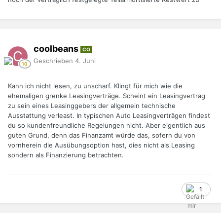
coolbeans
CO
Geschrieben
4. Juni
Kann ich nicht lesen, zu unscharf. Klingt für mich wie die
ehemaligen grenke Leasingverträge. Scheint ein Leasingvertrag
zu sein eines Leasinggebers der allgemein technische
Ausstattung verleast. In typischen Auto Leasingverträgen findest
du so kundenfreundliche Regelungen nicht. Aber eigentlich aus
guten Grund, denn das Finanzamt würde das, sofern du von
vornherein die Ausübungsoption hast, dies nicht als Leasing
sondern als Finanzierung betrachten.
1