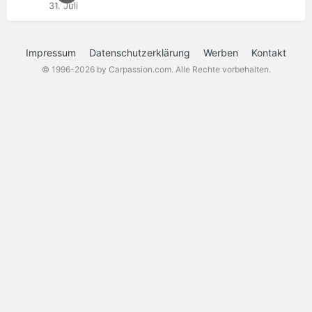
31. Juli
Impressum
Datenschutzerklärung
Werben
Kontakt
© 1996-2026 by Carpassion.com. Alle Rechte vorbehalten.