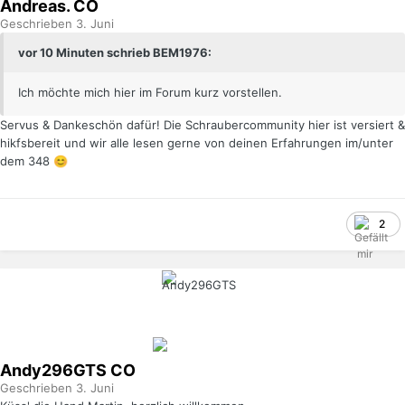
Andreas.
CO
Geschrieben
3. Juni
vor 10 Minuten schrieb BEM1976:
Ich möchte mich hier im Forum kurz vorstellen.
Servus & Dankeschön dafür! Die Schraubercommunity hier ist versiert &
hikfsbereit und wir alle lesen gerne von deinen Erfahrungen im/unter
dem 348
😊
2
Andy296GTS
CO
Geschrieben
3. Juni