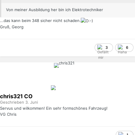
Von meiner Ausbildung her bin ich Elektrotechniker
...das kann beim 348 sicher nicht schaden.
Gruß, Georg
3
6
chris321
CO
Geschrieben
3. Juni
Servus und wilkommen! Ein sehr formschönes Fahrzeug!
VG Chris
1