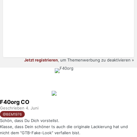
Jetzt registrieren
, um Themenwerbung zu deaktivieren »
F40org
CO
Geschrieben
4. Juni
@BEM1976
Schön, dass Du Dich vorstellst.
Klasse, dass Dein schöner ts auch die originale Lackierung hat und
nicht dem "GTB-Fake-Look" verfallen bist.