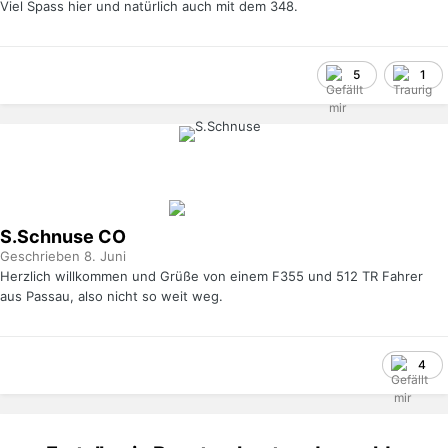
Viel Spass hier und natürlich auch mit dem 348.
5
1
S.Schnuse
CO
Geschrieben
8. Juni
Herzlich willkommen und Grüße von einem F355 und 512 TR Fahrer
aus Passau, also nicht so weit weg.
4