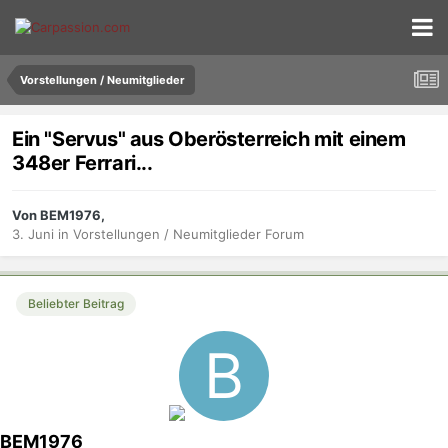
Vorstellungen / Neumitglieder
Ein "Servus" aus Oberösterreich mit einem
348er Ferrari...
Von BEM1976,
3. Juni
in
Vorstellungen / Neumitglieder Forum
Beliebter Beitrag
BEM1976