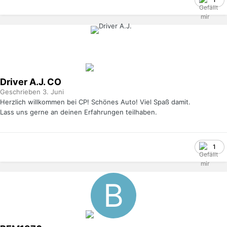
Driver A.J.
CO
Geschrieben
3. Juni
Herzlich willkommen bei CP! Schönes Auto! Viel Spaß damit.
Lass uns gerne an deinen Erfahrungen teilhaben.
1