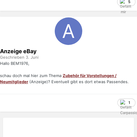
5
Anzeige eBay
Geschrieben
3. Juni
Hallo BEM1976,
schau doch mal hier zum Thema
Zubehör für Vorstellungen /
Neumitglieder
(Anzeige)? Eventuell gibt es dort etwas Passendes.
1