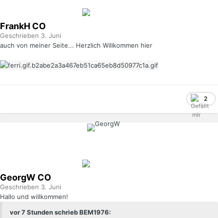
FrankH
CO
Geschrieben
3. Juni
auch von meiner Seite... Herzlich Willkommen hier
2
GeorgW
CO
Geschrieben
3. Juni
Hallo und willkommen!
vor 7 Stunden schrieb BEM1976: