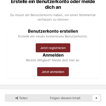
Erstelle ein Benutzerkonto oder melde
dich an
Du musst ein Benutzerkonto haben, um einen Kommentar
verfassen zu können
Benutzerkonto erstellen
Erstelle ein neues kostenloses Benutzerkonto.
Jetzt registrieren
Anmelden
Bereits Mitglied? Melde dich hier an.
Jetzt anmelden
Teilen
Folgen diesem Inhalt
6