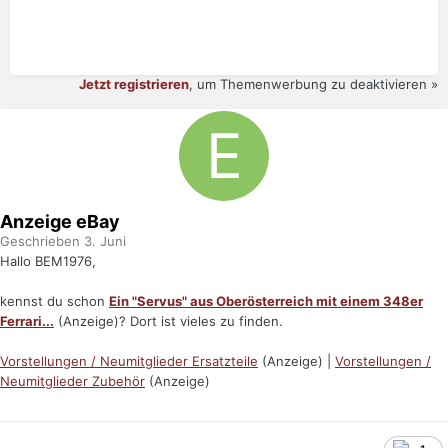
Jetzt registrieren
, um Themenwerbung zu deaktivieren »
Anzeige eBay
Geschrieben
3. Juni
Hallo BEM1976,
kennst du schon
Ein "Servus" aus Oberösterreich mit einem 348er
Ferrari...
(Anzeige)? Dort ist vieles zu finden.
Vorstellungen / Neumitglieder Ersatzteile
(Anzeige) |
Vorstellungen /
Neumitglieder Zubehör
(Anzeige)