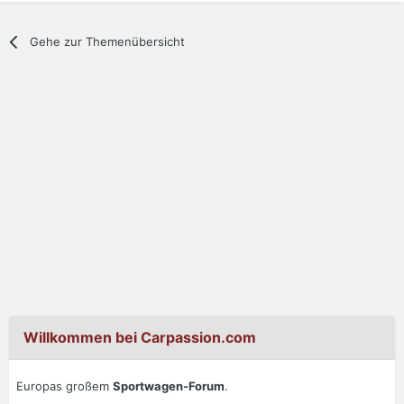
Gehe zur Themenübersicht
Willkommen bei Carpassion.com
Europas großem
Sportwagen-Forum
.