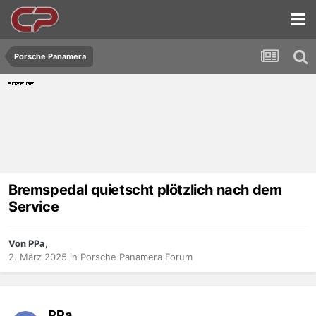
Porsche Panamera
Bremspedal quietscht plötzlich nach dem
Service
Von PPa,
2. März 2025
in
Porsche Panamera Forum
PPa