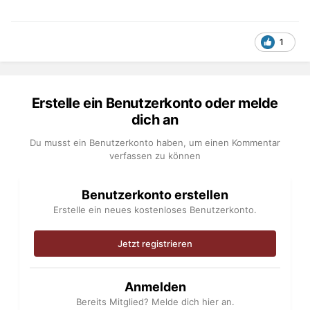
1
Erstelle ein Benutzerkonto oder melde
dich an
Du musst ein Benutzerkonto haben, um einen Kommentar
verfassen zu können
Benutzerkonto erstellen
Erstelle ein neues kostenloses Benutzerkonto.
Jetzt registrieren
Anmelden
Bereits Mitglied? Melde dich hier an.