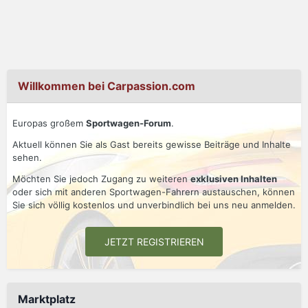
Willkommen bei Carpassion.com
Europas großem
Sportwagen-Forum
.
Aktuell können Sie als Gast bereits gewisse Beiträge und Inhalte
sehen.
Möchten Sie jedoch Zugang zu weiteren
exklusiven Inhalten
oder sich mit anderen Sportwagen-Fahrern austauschen, können
Sie sich völlig kostenlos und unverbindlich bei uns neu anmelden.
JETZT REGISTRIEREN
Marktplatz