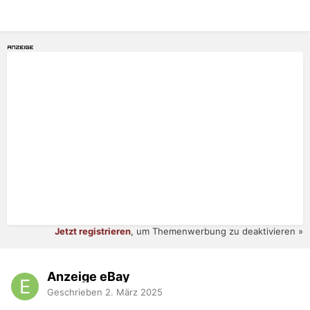
Jetzt registrieren
, um Themenwerbung zu deaktivieren »
Anzeige eBay
Geschrieben
2. März 2025