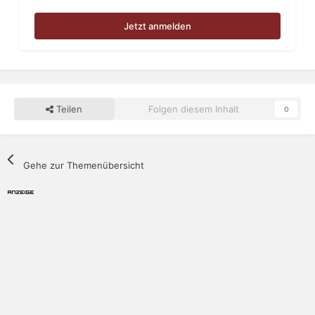
Jetzt anmelden
Teilen
Folgen diesem Inhalt
0
Gehe zur Themenübersicht