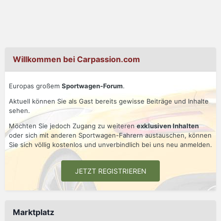
Willkommen bei Carpassion.com
Europas großem
Sportwagen-Forum
.
Aktuell können Sie als Gast bereits gewisse Beiträge und Inhalte
sehen.
Möchten Sie jedoch Zugang zu weiteren
exklusiven Inhalten
oder sich mit anderen Sportwagen-Fahrern austauschen, können
Sie sich völlig kostenlos und unverbindlich bei uns neu anmelden.
JETZT REGISTRIEREN
Marktplatz