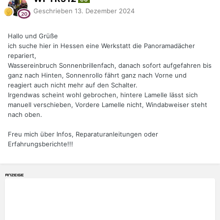
Geschrieben
13. Dezember 2024
Hallo und Grüße
ich suche hier in Hessen eine Werkstatt die Panoramadächer
repariert,
Wassereinbruch Sonnenbrillenfach, danach sofort aufgefahren bis
ganz nach Hinten, Sonnenrollo fährt ganz nach Vorne und
reagiert auch nicht mehr auf den Schalter.
Irgendwas scheint wohl gebrochen, hintere Lamelle lässt sich
manuell verschieben, Vordere Lamelle nicht, Windabweiser steht
nach oben.
Freu mich über Infos, Reparaturanleitungen oder
Erfahrungsberichte!!!