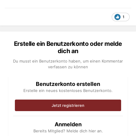
1
Erstelle ein Benutzerkonto oder melde
dich an
Du musst ein Benutzerkonto haben, um einen Kommentar
verfassen zu können
Benutzerkonto erstellen
Erstelle ein neues kostenloses Benutzerkonto.
Jetzt registrieren
Anmelden
Bereits Mitglied? Melde dich hier an.