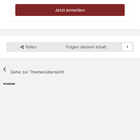
Jetzt anmelden
Teilen
Folgen diesem Inhalt
1
Gehe zur Themenübersicht