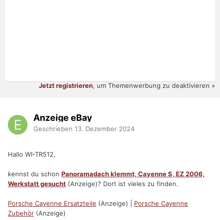
Jetzt registrieren
, um Themenwerbung zu deaktivieren »
Anzeige eBay
Geschrieben
13. Dezember 2024
Hallo WI-TR512,
kennst du schon
Panoramadach klemmt, Cayenne S, EZ 2006,
Werkstatt gesucht
(Anzeige)? Dort ist vieles zu finden.
Porsche Cayenne Ersatzteile
(Anzeige) |
Porsche Cayenne
Zubehör
(Anzeige)