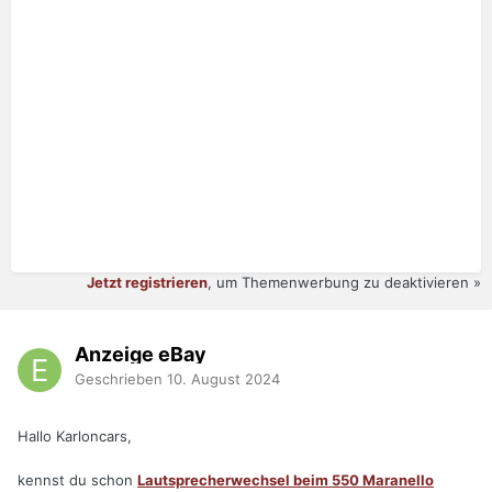
Jetzt registrieren
, um Themenwerbung zu deaktivieren »
Anzeige eBay
Geschrieben
10. August 2024
Hallo Karloncars,
kennst du schon
Lautsprecherwechsel beim 550 Maranello