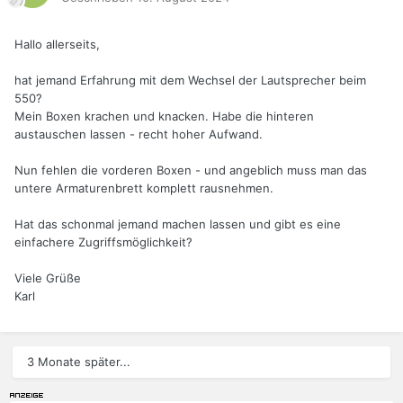
Hallo allerseits,
hat jemand Erfahrung mit dem Wechsel der Lautsprecher beim
550?
Mein Boxen krachen und knacken. Habe die hinteren
austauschen lassen - recht hoher Aufwand.
Nun fehlen die vorderen Boxen - und angeblich muss man das
untere Armaturenbrett komplett rausnehmen.
Hat das schonmal jemand machen lassen und gibt es eine
einfachere Zugriffsmöglichkeit?
Viele Grüße
Karl
3 Monate später...