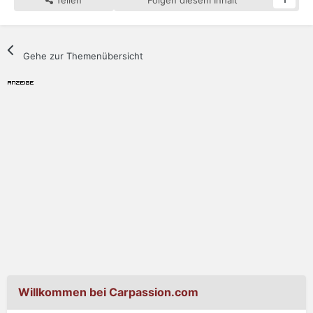
Teilen
Folgen diesem Inhalt
1
Gehe zur Themenübersicht
Willkommen bei Carpassion.com