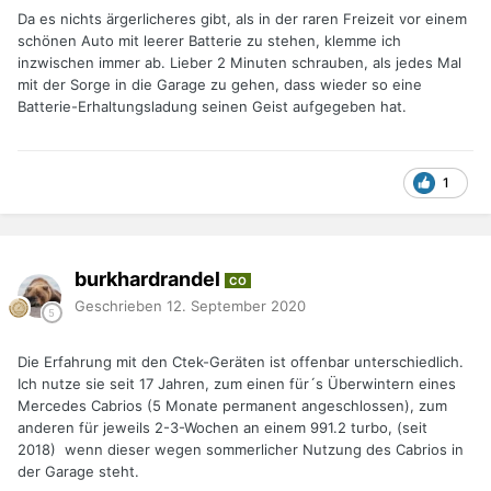
Da es nichts ärgerlicheres gibt, als in der raren Freizeit vor einem
schönen Auto mit leerer Batterie zu stehen, klemme ich
inzwischen immer ab. Lieber 2 Minuten schrauben, als jedes Mal
mit der Sorge in die Garage zu gehen, dass wieder so eine
Batterie-Erhaltungsladung seinen Geist aufgegeben hat.
1
burkhardrandel
CO
Geschrieben
12. September 2020
Die Erfahrung mit den Ctek-Geräten ist offenbar unterschiedlich.
Ich nutze sie seit 17 Jahren, zum einen für´s Überwintern eines
Mercedes Cabrios (5 Monate permanent angeschlossen), zum
anderen für jeweils 2-3-Wochen an einem 991.2 turbo, (seit
2018) wenn dieser wegen sommerlicher Nutzung des Cabrios in
der Garage steht.