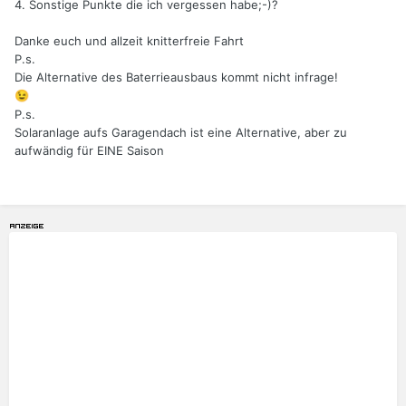
4. Sonstige Punkte die ich vergessen habe;-)?
Danke euch und allzeit knitterfreie Fahrt
P.s.
Die Alternative des Baterrieausbaus kommt nicht infrage!
😉
P.s.
Solaranlage aufs Garagendach ist eine Alternative, aber zu
aufwändig für EINE Saison