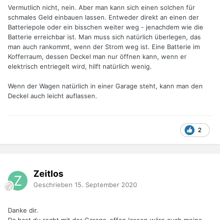
Vermutlich nicht, nein. Aber man kann sich einen solchen für
schmales Geld einbauen lassen. Entweder direkt an einen der
Batteriepole oder ein bisschen weiter weg - jenachdem wie die
Batterie erreichbar ist. Man muss sich natürlich überlegen, das
man auch rankommt, wenn der Strom weg ist. Eine Batterie im
Kofferraum, dessen Deckel man nur öffnen kann, wenn er
elektrisch entriegelt wird, hilft natürlich wenig.
Wenn der Wagen natürlich in einer Garage steht, kann man den
Deckel auch leicht auflassen.
2
Zeitlos
Geschrieben
15. September 2020
Danke dir.