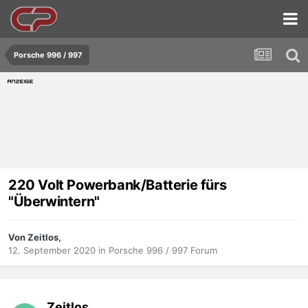
Porsche 996 / 997
220 Volt Powerbank/Batterie fürs
"Überwintern"
Von Zeitlos,
12. September 2020
in
Porsche 996 / 997 Forum
Zeitlos