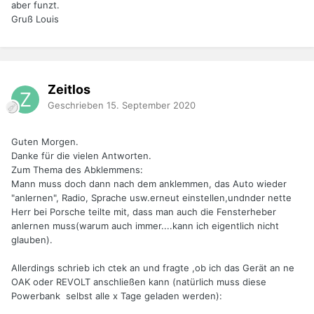
aber funzt.
Gruß Louis
Zeitlos
Geschrieben
15. September 2020
Guten Morgen.
Danke für die vielen Antworten.
Zum Thema des Abklemmens:
Mann muss doch dann nach dem anklemmen, das Auto wieder
"anlernen", Radio, Sprache usw.erneut einstellen,undnder nette
Herr bei Porsche teilte mit, dass man auch die Fensterheber
anlernen muss(warum auch immer....kann ich eigentlich nicht
glauben).
Allerdings schrieb ich ctek an und fragte ,ob ich das Gerät an ne
OAK oder REVOLT anschließen kann (natürlich muss diese
Powerbank selbst alle x Tage geladen werden):