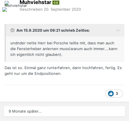
Muhviehstar
CO
Geschrieben
20. September 2020
Am 15.9.2020 um 06:21 schrieb Zeitlos:
undnder nette Herr bei Porsche teilte mit, dass man auch
die Fensterheber anlernen muss(warum auch immer....kann
ich eigentlich nicht glauben).
Das ist so. Einmal ganz runterfahren, dann hochfahren, fertig. Es
geht nur um die Endpositionen.
3
9 Monate später...