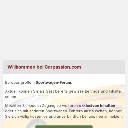
Willkommen bei Carpassion.com
Europas großem
Sportwagen-Forum
.
Aktuell können Sie als Gast bereits gewisse Beiträge und Inhalte
sehen.
Möchten Sie jedoch Zugang zu weiteren
exklusiven Inhalten
oder sich mit anderen Sportwagen-Fahrern austauschen, können
Sie sich völlig kostenlos und unverbindlich bei uns neu anmelden.