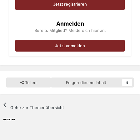
Jetzt registrieren
Anmelden
Bereits Mitglied? Melde dich hier an.
Jetzt anmelden
Teilen
Folgen diesem Inhalt
5
Gehe zur Themenübersicht