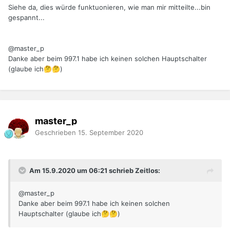
Siehe da, dies würde funktuonieren, wie man mir mitteilte...bin
gespannt...
@master_p
Danke aber beim 997.1 habe ich keinen solchen Hauptschalter
(glaube ich
)
🤔
🤔
master_p
Geschrieben
15. September 2020
Am 15.9.2020 um 06:21 schrieb Zeitlos:
@master_p
Danke aber beim 997.1 habe ich keinen solchen
Hauptschalter (glaube ich
)
🤔
🤔