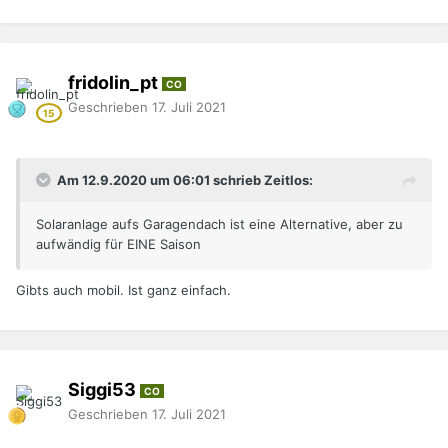
fridolin_pt
CO
Geschrieben
17. Juli 2021
Am 12.9.2020 um 06:01 schrieb Zeitlos:
Solaranlage aufs Garagendach ist eine Alternative, aber zu
aufwändig für EINE Saison
Gibts auch mobil. Ist ganz einfach.
Siggi53
CO
Geschrieben
17. Juli 2021