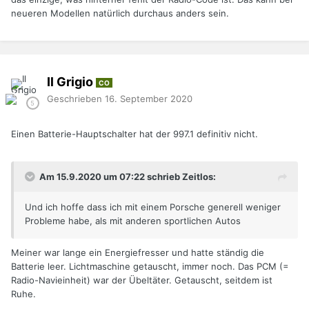
neueren Modellen natürlich durchaus anders sein.
Il Grigio
CO
Geschrieben
16. September 2020
Einen Batterie-Hauptschalter hat der 997.1 definitiv nicht.
Am 15.9.2020 um 07:22 schrieb Zeitlos:
Und ich hoffe dass ich mit einem Porsche generell weniger
Probleme habe, als mit anderen sportlichen Autos
Meiner war lange ein Energiefresser und hatte ständig die
Batterie leer. Lichtmaschine getauscht, immer noch. Das PCM (=
Radio-Navieinheit) war der Übeltäter. Getauscht, seitdem ist
Ruhe.