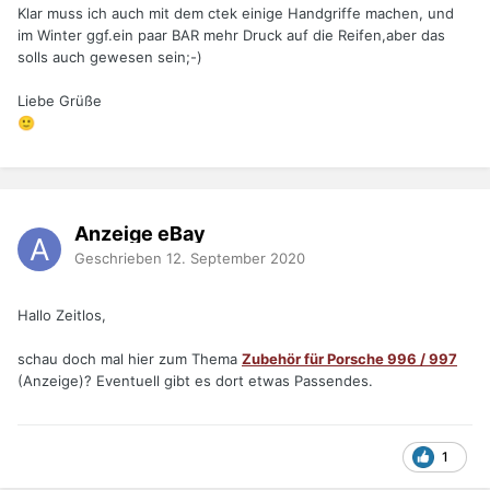
Klar muss ich auch mit dem ctek einige Handgriffe machen, und
im Winter ggf.ein paar BAR mehr Druck auf die Reifen,aber das
solls auch gewesen sein;-)
Liebe Grüße
🙂
Anzeige eBay
Geschrieben
12. September 2020
Hallo Zeitlos,
schau doch mal hier zum Thema
Zubehör für Porsche 996 / 997
(Anzeige)? Eventuell gibt es dort etwas Passendes.
1