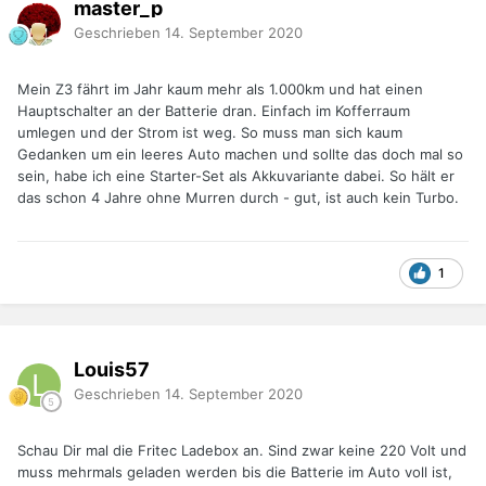
master_p
Geschrieben
14. September 2020
Mein Z3 fährt im Jahr kaum mehr als 1.000km und hat einen
Hauptschalter an der Batterie dran. Einfach im Kofferraum
umlegen und der Strom ist weg. So muss man sich kaum
Gedanken um ein leeres Auto machen und sollte das doch mal so
sein, habe ich eine Starter-Set als Akkuvariante dabei. So hält er
das schon 4 Jahre ohne Murren durch - gut, ist auch kein Turbo.
1
Louis57
Geschrieben
14. September 2020
Schau Dir mal die Fritec Ladebox an. Sind zwar keine 220 Volt und
muss mehrmals geladen werden bis die Batterie im Auto voll ist,