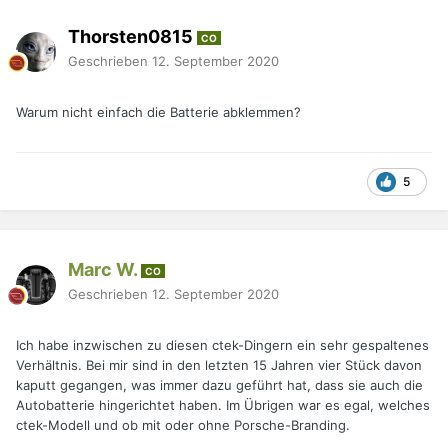
Thorsten0815
CO
Geschrieben
12. September 2020
Warum nicht einfach die Batterie abklemmen?
5
Marc W.
CO
Geschrieben
12. September 2020
Ich habe inzwischen zu diesen ctek-Dingern ein sehr gespaltenes
Verhältnis. Bei mir sind in den letzten 15 Jahren vier Stück davon
kaputt gegangen, was immer dazu geführt hat, dass sie auch die
Autobatterie hingerichtet haben. Im Übrigen war es egal, welches
ctek-Modell und ob mit oder ohne Porsche-Branding.