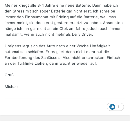
Meiner kriegt alle 3-4 Jahre eine neue Batterie. Dann habe ich
den Stress mit schlapper Batterie gar nicht erst. Ich schreibe
immer den Einbaumonat mit Edding auf die Batterie, weil man
immer meint, sie doch erst gestern ersetzt zu haben. Ansonsten
hänge ich ihn gar nicht an ein Ctek an, fahre jedoch auch immer
mal damit, wenn auch nicht mehr als Daily Driver.
Übrigens legt sich das Auto nach einer Woche Untätigkeit
automatisch schlafen. Er reagiert dann nicht mehr auf die
Fernbedienung des Schlüssels. Also nicht erschrecken. Einfach
an der Türklinke ziehen, dann wacht er wieder auf.
Gruß
Michael
1