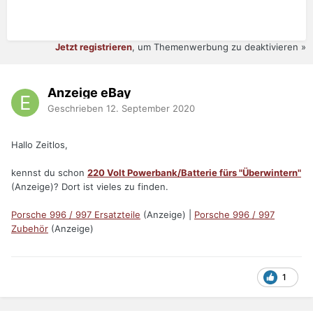
Jetzt registrieren
, um Themenwerbung zu deaktivieren »
Anzeige eBay
Geschrieben
12. September 2020
Hallo Zeitlos,
kennst du schon
220 Volt Powerbank/Batterie fürs "Überwintern"
(Anzeige)? Dort ist vieles zu finden.
Porsche 996 / 997 Ersatzteile
(Anzeige) |
Porsche 996 / 997
Zubehör
(Anzeige)
1