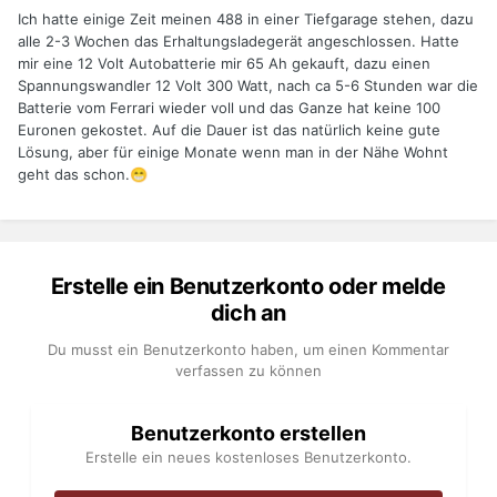
Ich hatte einige Zeit meinen 488 in einer Tiefgarage stehen, dazu
alle 2-3 Wochen das Erhaltungsladegerät angeschlossen. Hatte
mir eine 12 Volt Autobatterie mir 65 Ah gekauft, dazu einen
Spannungswandler 12 Volt 300 Watt, nach ca 5-6 Stunden war die
Batterie vom Ferrari wieder voll und das Ganze hat keine 100
Euronen gekostet. Auf die Dauer ist das natürlich keine gute
Lösung, aber für einige Monate wenn man in der Nähe Wohnt
geht das schon.
😁
Erstelle ein Benutzerkonto oder melde
dich an
Du musst ein Benutzerkonto haben, um einen Kommentar
verfassen zu können
Benutzerkonto erstellen
Erstelle ein neues kostenloses Benutzerkonto.